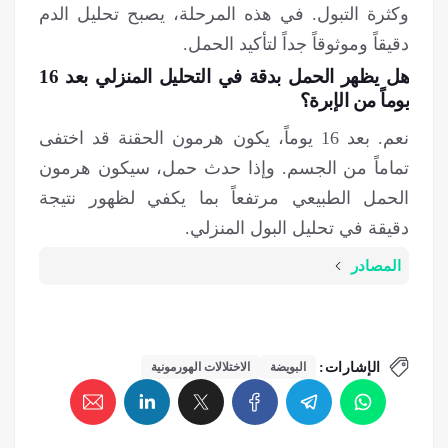
وكثرة التبول. في هذه المرحلة، يصبح تحليل الدم
دقيقاً وموثوقاً جداً لتأكيد الحمل.
هل يظهر الحمل بدقة في التحليل المنزلي بعد 16
يوماً من الإبرة؟
نعم. بعد 16 يوماً، يكون هرمون الحقنة قد اختفى
تماماً من الجسم. وإذا حدث حمل، سيكون هرمون
الحمل الطبيعي مرتفعاً بما يكفي لظهور نتيجة
دقيقة في تحليل البول المنزلي.
المصادر
الإشارات:
البويضة
الاختلالات الهورمونية