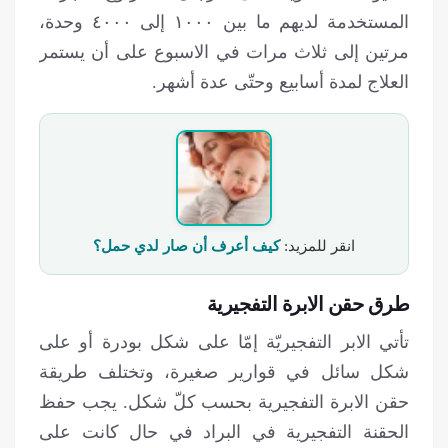
المستخدمة لديهم ما بين ١٠٠٠ إلى ٤٠٠٠ وحدة،
مرتين إلى ثلاث مرات في الاسبوع على أن يستمر
العلاج لمدة أسابيع وحتّى عدة أشهر.
انقر للمزید:
كيف أعرف أن صار لدي حمل؟
طرق حقن الابرة التفجيرية
تأتي الابر التفجيريّة إمّا على شكل بودرة أو على
شكل سائل في قوارير صغيرة، وتختلف طريقة
حقن الابرة التفجيرية بحسب كلّ شكل. يجب حفظ
الحقنة التفجيرية في البراد في حال كانت على