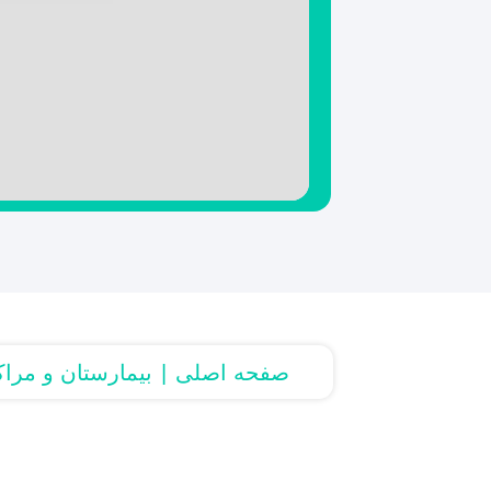
صفحه اصلی
بیمارستان و مراک