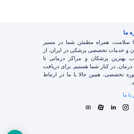
ه ما
نا سلامت، همراه مطمئن شما در مسیر
ن و خدمات تخصصی پزشکی در ایران. از
اب بهترین پزشکان و مراکز درمانی تا
 درمان، در کنار شما هستیم. برای دریافت
ره تخصصی، همین حالا با ما در ارتباط
.
با ما