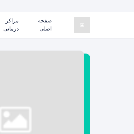
صفحه
مراکز
اصلی
درمانی