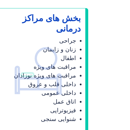
بخش های مراکز
درمانی
جراحی
زنان و زایمان
اطفال
مراقبت های ویژه
مراقبت های ویژه نوزادان
داخلی قلب و عروق
داخلی عمومی
اتاق عمل
فیزیوتراپی
شنوایی سنجی