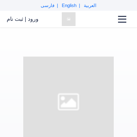
العربية
English
فارسی
ورود
|
ثبت نام