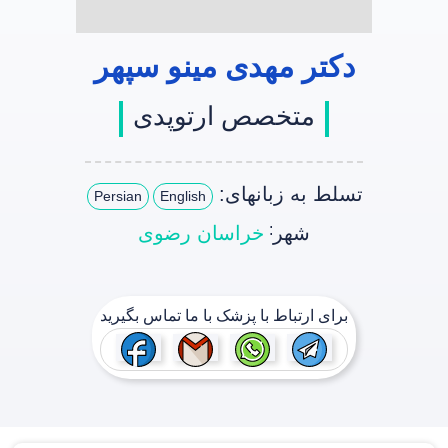
دکتر مهدی مینو سپهر
متخصص ارتوپدی
تسلط به زبانهای:
Persian
English
:
شهر
خراسان رضوی
برای ارتباط با پزشک با ما تماس بگیرید