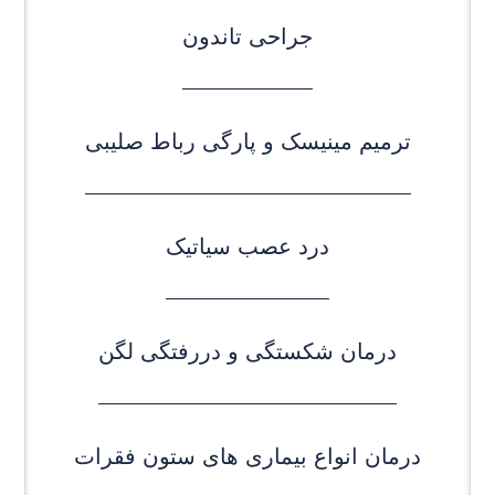
جراحی تاندون
ترمیم مینیسک و پارگی رباط صلیبی
درد عصب سیاتیک
درمان شکستگی و دررفتگی لگن
درمان انواع بیماری های ستون فقرات