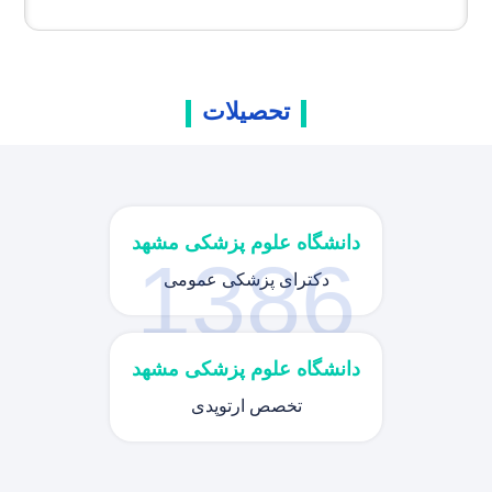
تحصیلات
دانشگاه علوم پزشکی مشهد
1386
دکترای پزشکی عمومی
دانشگاه علوم پزشکی مشهد
تخصص ارتوپدی