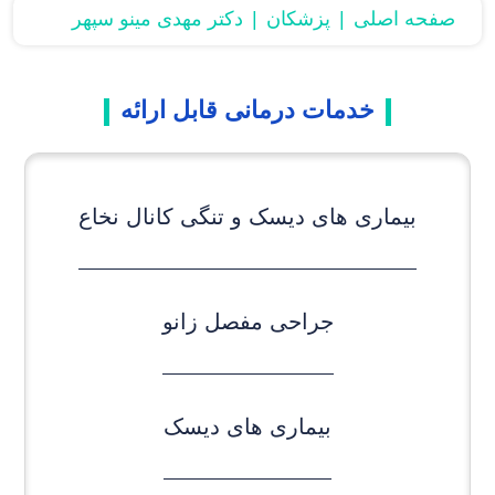
صفحه اصلی
پزشکان
دکتر مهدی مینو سپهر
خدمات درمانی قابل ارائه
بیماری های دیسک و تنگی کانال نخاع
جراحی مفصل زانو
بیماری های دیسک