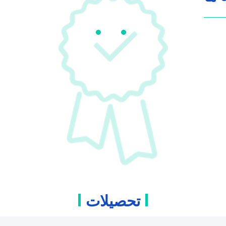
تحصیلات