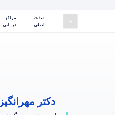
صفحه
مراکز
اصلی
درمانی
دکتر مهرانگیز