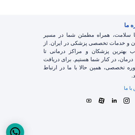
ه ما
نا سلامت، همراه مطمئن شما در مسیر
ن و خدمات تخصصی پزشکی در ایران. از
اب بهترین پزشکان و مراکز درمانی تا
 درمان، در کنار شما هستیم. برای دریافت
ره تخصصی، همین حالا با ما در ارتباط
.
با ما