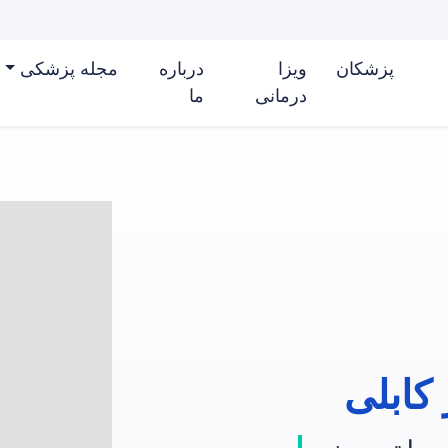
پزشکان
ویزا
درباره
مجله پزشکی
درمانی
ما
 کابلی