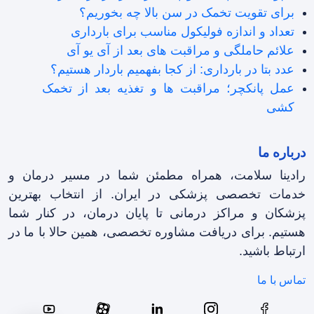
برای تقویت تخمک در سن بالا چه بخوریم؟
تعداد و اندازه فولیکول مناسب برای بارداری
علائم حاملگی و مراقبت های بعد از آی یو آی
عدد بتا در بارداری: از کجا بفهمیم باردار هستیم؟
عمل پانکچر؛ مراقبت ها و تغذیه بعد از تخمک
کشی
درباره ما
رادینا سلامت، همراه مطمئن شما در مسیر درمان و
خدمات تخصصی پزشکی در ایران. از انتخاب بهترین
پزشکان و مراکز درمانی تا پایان درمان، در کنار شما
هستیم. برای دریافت مشاوره تخصصی، همین حالا با ما در
ارتباط باشید.
تماس با ما