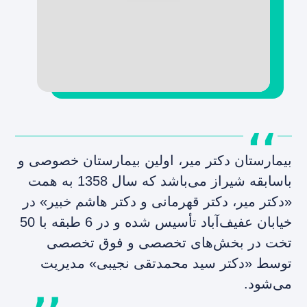
بیمارستان دکتر میر، اولین بیمارستان خصوصی و
باسابقه شیراز می‌باشد که سال 1358 به همت
«دکتر میر، دکتر قهرمانی و دکتر هاشم خبیر» در
خیابان عفیف‌آباد تأسیس شده و در 6 طبقه با 50
تخت در بخش‌های تخصصی و فوق تخصصی
توسط «دکتر سید محمدتقی نجیبی» مدیریت
می‌شود.