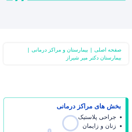
صفحه اصلی
بیمارستان و مراکز درمانی
بیمارستان دکتر میر شیراز
بخش های مراکز درمانی
جراحی پلاستیک
زنان و زایمان