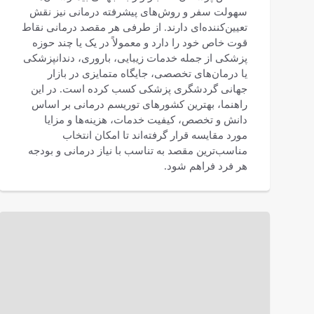
سهولت سفر و روش‌های پیشرفته درمانی نیز نقش
تعیین‌کننده‌ای دارند. از طرفی هر مقصد درمانی نقاط
قوت خاص خود را دارد و معمولاً در یک یا چند حوزه
پزشکی از جمله خدمات زیبایی، باروری، دندانپزشکی
یا درمان‌های تخصصی، جایگاه متمایزی در بازار
جهانی گردشگری پزشکی کسب کرده است. در این
راهنما، بهترین کشورهای توریسم درمانی بر اساس
دانش و تخصص، کیفیت خدمات، هزینه‌ها و مزایا
مورد مقایسه قرار گرفته‌اند تا امکان انتخاب
مناسب‌ترین مقصد به تناسب با نیاز درمانی و بودجه
هر فرد فراهم شود.