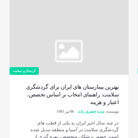
گردشگری سلامت
بهترین بیمارستان های ایران برای گردشگری
سلامت: راهنمای انتخاب بر اساس تخصص،
اعتبار و هزینه
نویسنده:
مژده جعفری زاده
06 تیر 1405
در چند سال اخیر ایران به یکی از قطب های
گردشگری سلامت در آسیا و منطقه تبدیل شده
است. حضور پزشکان متخصص، بهره گیری از