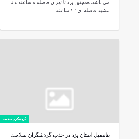
می باشد. همچنین یزد تا تهران فاصله ۸ ساعته و تا
مشهد فاصله ای ۱۲ ساعته
گردشگری سلامت
پتانسیل استان یزد در جذب گردشگران سلامت