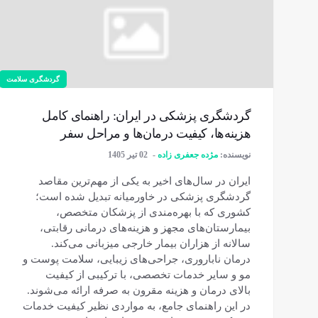
گردشگری سلامت
گردشگری پزشکی در ایران: راهنمای کامل
هزینه‌ها، کیفیت درمان‌ها و مراحل سفر
نویسنده:
مژده جعفری زاده
02 تیر 1405
ایران در سال‌های اخیر به یکی از مهم‌ترین مقاصد
گردشگری پزشکی در خاورمیانه تبدیل شده است؛
کشوری که با بهره‌مندی از پزشکان متخصص،
بیمارستان‌های مجهز و هزینه‌های درمانی رقابتی،
سالانه از هزاران بیمار خارجی میزبانی می‌کند.
درمان ناباروری، جراحی‌های زیبایی، سلامت پوست و
مو و سایر خدمات تخصصی، با ترکیبی از کیفیت
بالای درمان و هزینه مقرون به صرفه ارائه می‌شوند.
در این راهنمای جامع، به مواردی نظیر کیفیت خدمات