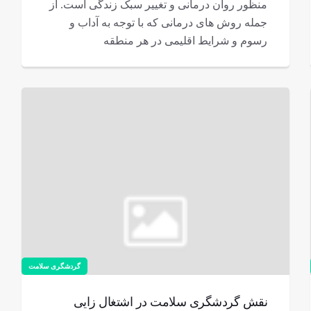
منظور روان درمانی و تغییر سبک زندگی است. از
جمله روش های درمانی که با توجه به آداب و
رسوم و شرایط اقلیمی در هر منطقه
گردشگری سلامت
نقش گردشگری سلامت در اشتغال زایی