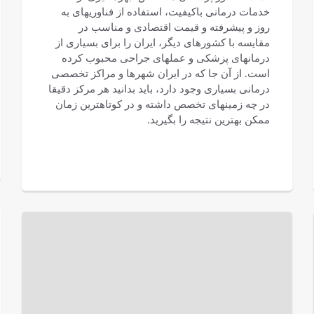
خدمات درمانی باکیفیت، استفاده از فناوری‎های به
روز و پیشرفته و قیمت اقتصادی و مناسب در
مقایسه با کشورهای دیگر، ایران را برای بسیاری از
درمان‎های پزشکی و عمل‎های جراحی محبوب کرده
است. از آن جا که در ایران شهرها و مراکز تخصصی
درمانی بسیاری وجود دارد، باید بدانید هر مرکز دقیقا
در چه زمینه‎ای تخصص داشته و در کوتاه‎ترین زمان
ممکن بهترین نتیجه را بگیرید.