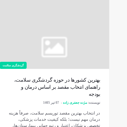
گردشگری سلامت
بهترین کشورها در حوزه گردشگری سلامت،
راهنمای انتخاب مقصد بر اساس درمان و
بودجه
نویسنده:
مژده جعفری زاده
07 تیر 1405
در انتخاب بهترین مقصد توریسم سلامت، صرفاً هزینه
درمان مهم نیست؛ بلکه کیفیت خدمات پزشکی،
تخصص پزشکان، اعتبار و رتبه جهانی بیمارستان‌ها،