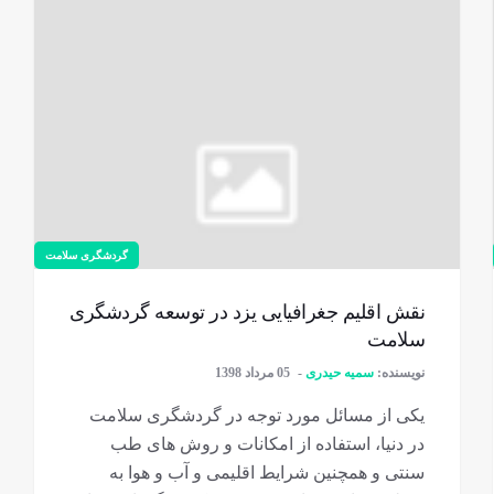
گردشگری سلامت
نقش اقلیم جغرافیایی یزد در توسعه گردشگری
سلامت
نویسنده:
سمیه حیدری
05 مرداد 1398
یکی از مسائل مورد توجه در گردشگری سلامت
در دنیا، استفاده از امکانات و روش های طب
سنتی و همچنین شرایط اقلیمی و آب و هوا به