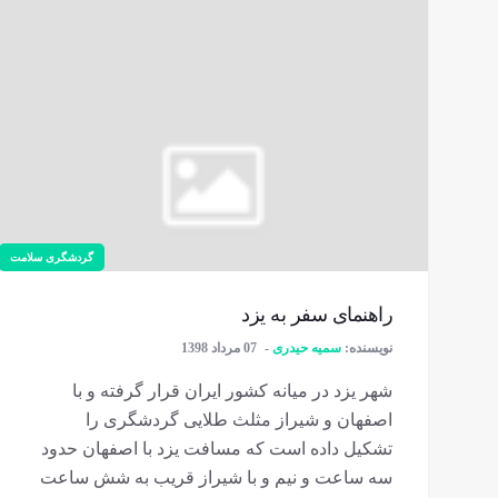
گردشگری سلامت
راهنمای سفر به یزد
نویسنده:
سمیه حیدری
07 مرداد 1398
شهر یزد در میانه کشور ایران قرار گرفته و با
اصفهان و شیراز مثلث طلایی گردشگری را
تشکیل داده است که مسافت یزد با اصفهان حدود
سه ساعت و نیم و با شیراز قریب به شش ساعت