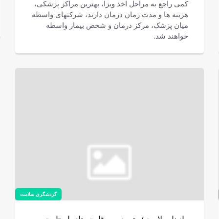
کمی راجع به مراحل اخذ ویزا، بهترین مراکز پزشکی،
هزینه ها و مدت زمان درمان دارند، شرکت‎های واسطه
میان پزشک، مرکز درمان و شخص بیمار واسطه
خواهند شد.
گردشگری سلامت