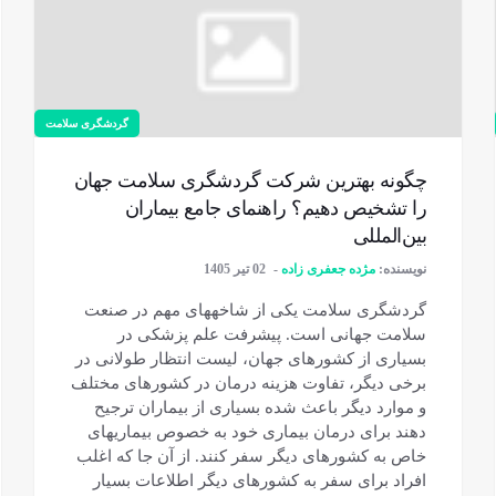
گردشگری سلامت
چگونه بهترین شرکت گردشگری سلامت جهان
را تشخیص دهیم؟ راهنمای جامع بیماران
بین‌المللی
نویسنده:
مژده جعفری زاده
02 تیر 1405
گردشگری سلامت یکی از شاخه‎های مهم در صنعت
سلامت جهانی است. پیشرفت علم پزشکی در
بسیاری از کشورهای جهان، لیست انتظار طولانی در
برخی دیگر، تفاوت هزینه درمان در کشورهای مختلف
و موارد دیگر باعث شده بسیاری از بیماران ترجیح
دهند برای درمان بیماری خود به خصوص بیماری‎های
خاص به کشورهای دیگر سفر کنند. از آن جا که اغلب
افراد برای سفر به کشورهای دیگر اطلاعات بسیار