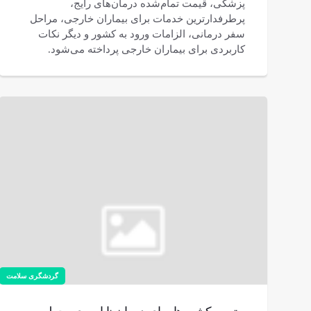
پزشکی، قیمت تمام‌شده درمان‌های رایج،
پرطرفدارترین خدمات برای بیماران خارجی، مراحل
سفر درمانی، الزامات ورود به کشور و دیگر نکات
کاربردی برای بیماران خارجی پرداخته می‌شود.
گردشگری سلامت