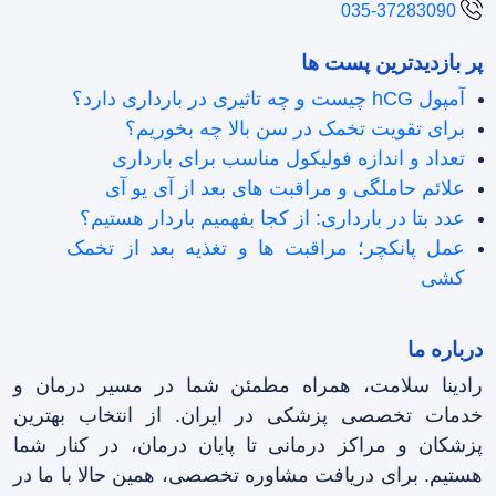
035-37283090
پر بازدیدترین پست ها
آمپول hCG چیست و چه تاثیری در بارداری دارد؟
برای تقویت تخمک در سن بالا چه بخوریم؟
تعداد و اندازه فولیکول مناسب برای بارداری
علائم حاملگی و مراقبت های بعد از آی یو آی
عدد بتا در بارداری: از کجا بفهمیم باردار هستیم؟
عمل پانکچر؛ مراقبت ها و تغذیه بعد از تخمک
کشی
درباره ما
رادینا سلامت، همراه مطمئن شما در مسیر درمان و
خدمات تخصصی پزشکی در ایران. از انتخاب بهترین
پزشکان و مراکز درمانی تا پایان درمان، در کنار شما
هستیم. برای دریافت مشاوره تخصصی، همین حالا با ما در