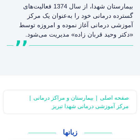
بیمارستان شهدا، از سال 1374 فعالیت‌های
گسترده درمانی خود را به‌عنوان یک مرکز
آموزشی درمانی آغاز نموده و امروزه توسط
«دکتر وحید قربان زاده» مدیریت می‌شود.
صفحه اصلی
بیمارستان و مراکز درمانی
مرکز آموزشی درمانی شهدا تبریز
زبانها