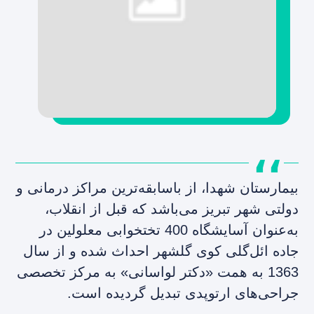
بیمارستان شهدا، از باسابقه‌ترین مراکز درمانی و
دولتی شهر تبریز می‌باشد که قبل از انقلاب،
به‌عنوان آسایشگاه 400 تختخوابی معلولین در
جاده ائل‌گلی کوی گلشهر احداث شده و از سال
1363 به همت «دکتر لواسانی» به مرکز تخصصی
جراحی‌های ارتوپدی تبدیل گردیده است.