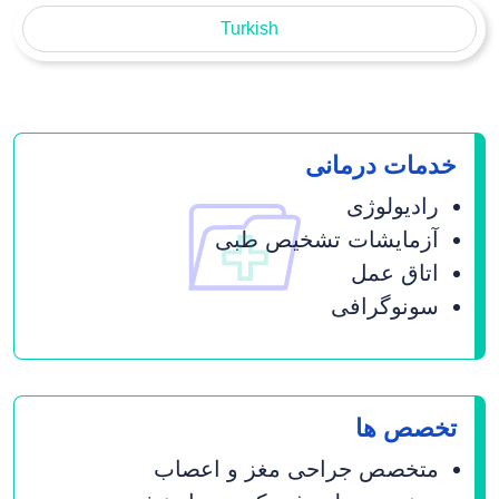
Turkish
خدمات درمانی
رادیولوژی
آزمایشات تشخیص طبی
اتاق عمل
سونوگرافی
تخصص ها
متخصص جراحی مغز و اعصاب