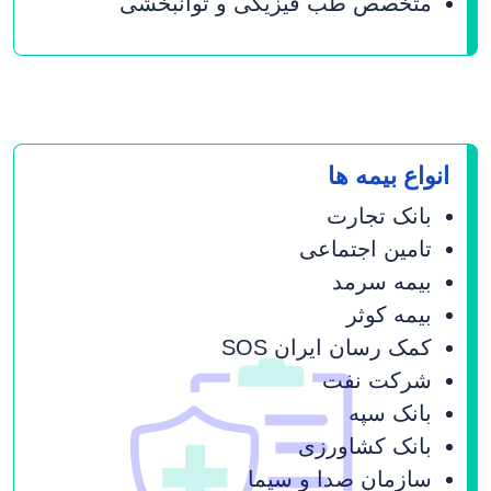
متخصص طب فیزیکی و توانبخشی
انواع بیمه ها
بانک تجارت
تامین اجتماعی
بیمه سرمد
بیمه کوثر
کمک رسان ایران SOS
شرکت نفت
بانک سپه
بانک کشاورزی
سازمان صدا و سیما