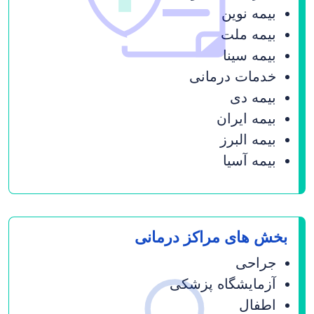
بیمه نوین
بیمه ملت
بیمه سینا
خدمات درمانی
بیمه دی
بیمه ایران
بیمه البرز
بیمه آسیا
بخش های مراکز درمانی
جراحی
آزمایشگاه پزشکی
اطفال