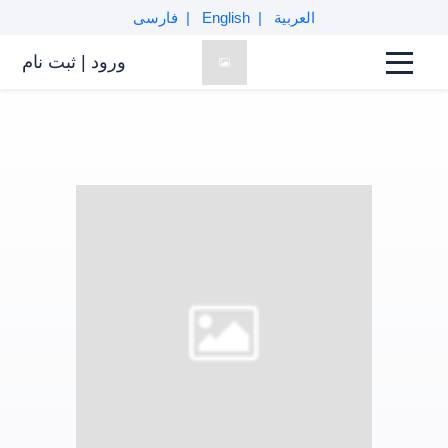
العربية
English
فارسی
ورود
|
ثبت نام