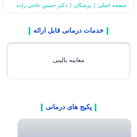
صفحه اصلی
پزشکان
دکتر حسین حاجی زاده
خدمات درمانی قابل ارائه
معاینه بالینی
پکیج های درمانی