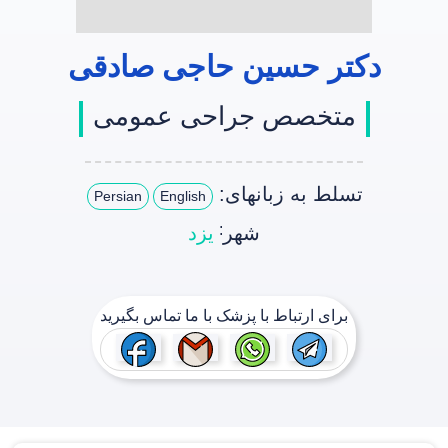
دکتر حسین حاجی صادقی
متخصص جراحی عمومی
تسلط به زبانهای:
Persian
English
:
شهر
یزد
برای ارتباط با پزشک با ما تماس بگیرید