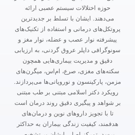
حوزه اختلالات سیستم عصبی ارائه
می‌دهند. ایشان با تسلط بر جدیدترین
پروتکل‌های درمانی و استفاده از تکنیک‌های
پیشرفته نوار عصب و عضله، نوار مغز و
سونوگرافی داپلر عروق گردنی، به ارزیابی
دقیق و مدیریت بیماری‌هایی همچون
سکته‌های مغزی، صرع، ام‌اس، میگرن‌های
مزمن، پارکینسون و نوروپاتی‌ها می‌پردازند.
رویکرد دکتر اسلامی مبتنی بر طب مبتنی
بر شواهد و پیگیری دقیق روند درمان است
تا با تجویز داروهای نوین و درمان‌های
هدفمند، کیفیت زندگی بیماران به حداکثر
برسد. تمرکز اصلی ایشان بر تشخیص