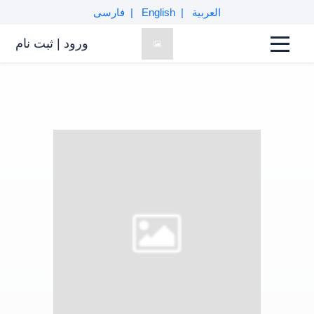
العربية
English
فارسی
ورود
|
ثبت نام