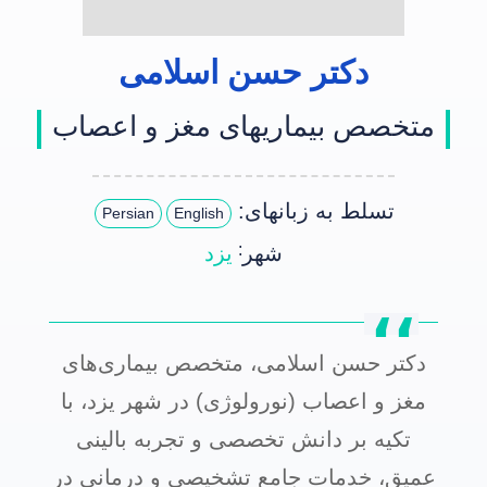
دکتر حسن اسلامی
متخصص بیماریهای مغز و اعصاب
تسلط به زبانهای:
Persian
English
:
شهر
یزد
دکتر حسن اسلامی، متخصص بیماری‌های
مغز و اعصاب (نورولوژی) در شهر یزد، با
تکیه بر دانش تخصصی و تجربه بالینی
عمیق، خدمات جامع تشخیصی و درمانی در