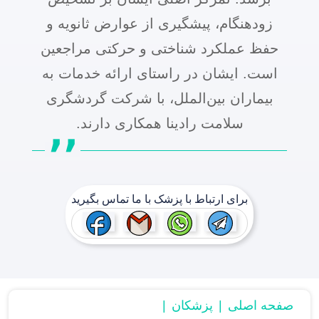
زودهنگام، پیشگیری از عوارض ثانویه و
حفظ عملکرد شناختی و حرکتی مراجعین
است. ایشان در راستای ارائه خدمات به
بیماران بین‌الملل، با شرکت گردشگری
سلامت رادینا همکاری دارند.
برای ارتباط با پزشک با ما تماس بگیرید
صفحه اصلی
پزشکان