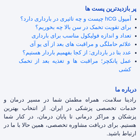
پر بازدیدترین پست ها
آمپول hCG چیست و چه تاثیری در بارداری دارد؟
برای تقویت تخمک در سن بالا چه بخوریم؟
تعداد و اندازه فولیکول مناسب برای بارداری
علائم حاملگی و مراقبت های بعد از آی یو آی
عدد بتا در بارداری: از کجا بفهمیم باردار هستیم؟
عمل پانکچر؛ مراقبت ها و تغذیه بعد از تخمک
کشی
درباره ما
رادینا سلامت، همراه مطمئن شما در مسیر درمان و
خدمات تخصصی پزشکی در ایران. از انتخاب بهترین
پزشکان و مراکز درمانی تا پایان درمان، در کنار شما
هستیم. برای دریافت مشاوره تخصصی، همین حالا با ما در
ارتباط باشید.