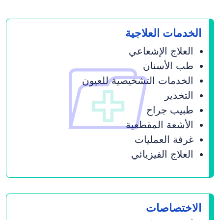
الخدمات العلاجیة
العلاج الإشعاعي
طب الأسنان
الخدمات التشخیصیة للعیون
التخدیر
طبیب جراح
الأشعة المقطعية
غرفة العملیات
العلاج الفیزیائي
الاختصاصات