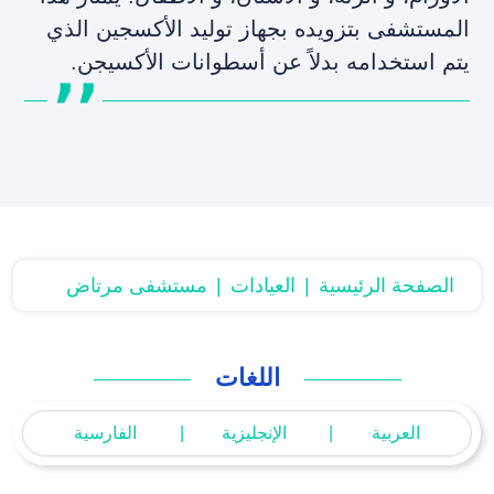
المستشفى بتزويده بجهاز توليد الأكسجين الذي
يتم استخدامه بدلاً عن أسطوانات الأكسيجن.
الصفحة الرئیسیة
العيادات
مستشفى مرتاض
اللغات
العربية
الإنجليزية
الفارسية