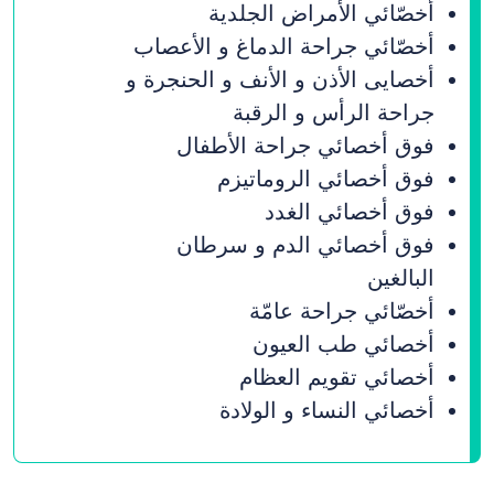
أخصّائي الأمراض الجلدیة
أخصّائي جراحة الدماغ و الأعصاب
أخصایی الأذن و الأنف و الحنجرة و
جراحة الرأس و الرقبة
فوق أخصائي جراحة الأطفال
فوق أخصائي الروماتیزم
فوق أخصائي الغدد
فوق أخصائي الدم و سرطان
البالغین
أخصّائي جراحة عامّة
أخصائي طب العیون
أخصائي تقویم العظام
أخصائي النساء و الولادة