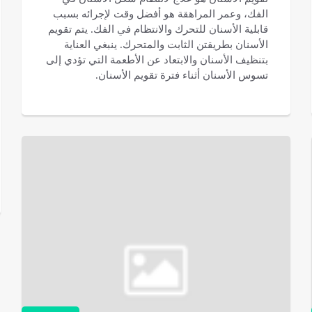
الفك، وعمر المراهقة هو أفضل وقت لإجرائه بسبب
قابلية الأسنان للتحرك والانتظام في الفك. يتم تقويم
الأسنان بطريقتن الثابت والمتحرك. ينبغي العناية
بتنظيف الأسنان والابتعاد عن الأطعمة التي تؤدي إلى
تسوس الأسنان أثناء فترة تقويم الأسنان.