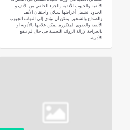
الأنفية والجيوب الأنفية والجزء الخلفي من الأنف و
الخدود. تشمل أعراضها سيلان واحتقان الأنف
والصداع والشخير. يمكن أن تؤدي إلى التهاب الجيوب
الأنفية والعدوى المتكررة. يمكن علاجها بالأدوية أو
بالجراحة لإزالة الزوائد اللحمية في حال لم تنفع
الأدوية.