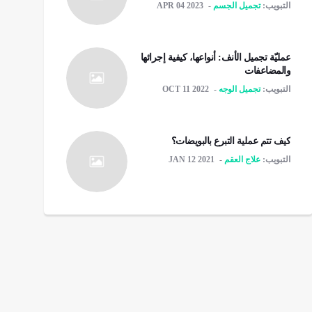
التبويب:
تجميل الجسم
APR 04 2023
عمليّة تجميل الأنف: أنواعها، كيفية إجرائها
والمضاعفات
التبويب:
تجميل الوجه
OCT 11 2022
كيف تتم عملية التبرع بالبويضات؟
التبويب:
علاج العقم
JAN 12 2021