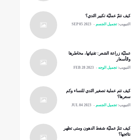
كيف تتمّ عمليّة تكبير الثدي؟
التبويب:
تجميل الجسم
SEP 05 2023
عمليّة زراعة الشعر: تقنياتها، مخاطرها
والأسعار
التبويب:
تجميل الوجه
FEB 28 2023
كيف تتم عملية تصغير الثدي للنساء وكم
سعرها؟
التبويب:
تجميل الجسم
JUL 04 2023
كيف تتمّ عمليّة شفط الدهون ومتى تظهر
نتائجها؟