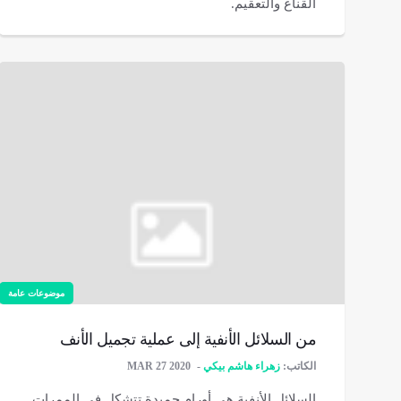
القناع والتعقيم.
موضوعات عامة
من السلائل الأنفية إلى عملية تجميل الأنف
الكاتب:
زهراء هاشم بيكي
MAR 27 2020
السلائل الأنفية هي أورام حميدة تتشكل في الممرات