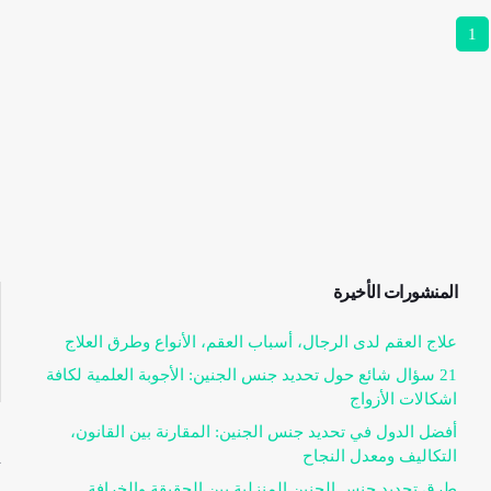
1
المنشورات الأخيرة
علاج العقم لدى الرجال، أسباب العقم، الأنواع وطرق العلاج
21 سؤال شائع حول تحديد جنس الجنين: الأجوبة العلمية لكافة
اشكالات الأزواج
أفضل الدول في تحديد جنس الجنين: المقارنة بين القانون،
التكاليف ومعدل النجاح
ت
طرق تحديد جنس الجنين المنزلية بين الحقيقة والخرافة