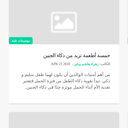
موضوعات عامة
خمسة أطعمة تزيد من ذكاء الجنين
الكاتب:
زهراء هاشم بيكي
APR 21 2020
من أهم أمنيات الوالدين أن يكون لهما طفل سليم و
ذكي. تبدأ تقوية ذكاء الطفل من فترة الحمل فتعتبر
تغذية الأم أثناء الحمل موثرة جدًا في ذكاء الجنين.