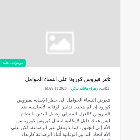
موضوعات عامة
تأثير فيروس كورونا على النساء الحوامل
الكاتب:
زهراء هاشم بيكي
MAY 11 2020
تتعرض النساء الحوامل إلی خطر الإصابة بفيروس
كورونا إن لم يتخذن تدابير الوقاية الأساسية ضد
الفيروس كالعزل المنزلي وغسل اليدين بانتظام.
ليس هناك دليل لإمكانية انتقال فيروس كورونا من
الأم إلى الجنين، كما لا ينتقل عبر الرضاعة، لكن على
الأم اتخاذ التدابير الوقائية أثناء الرضاعة كارتداء