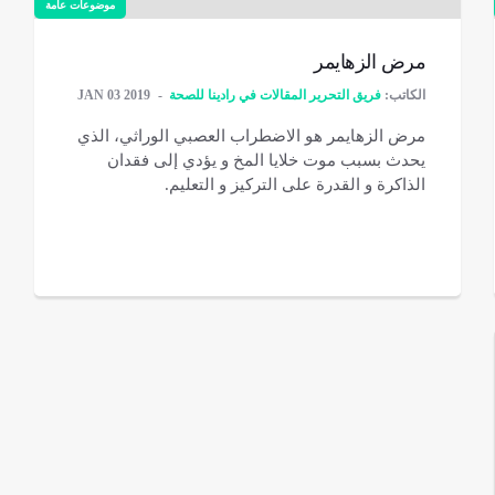
موضوعات عامة
مرض الزهايمر
الكاتب:
فريق التحرير المقالات في رادینا للصحة
JAN 03 2019
مرض الزهايمر هو الاضطراب العصبي الوراثي، الذي
يحدث بسبب موت خلايا المخ و يؤدي إلى فقدان
الذاكرة و القدرة على التركيز و التعليم.