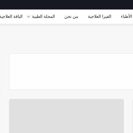
الأطباء
الفيزا العلاجية
من نحن
المجلة الطبية
الباقة العلاجیة