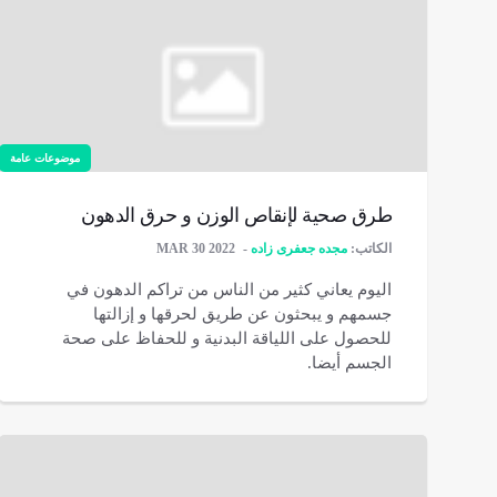
موضوعات عامة
طرق صحیة لإنقاص الوزن و حرق الدهون
الكاتب:
مجده جعفری زاده
MAR 30 2022
اليوم يعاني كثير من الناس من تراكم الدهون في
جسمهم و يبحثون عن طريق لحرقها و إزالتها
للحصول على اللياقة البدنية و للحفاظ على صحة
الجسم أيضا.