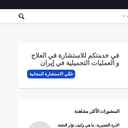
في خدمتكم للاستشارة في العلاج
و العمليات التجميلية في إيران
تلقّي الاستشارة المجانیة
المنشورات الأكثر مشاهدة
الابرة التفجيرية: ما هي وكيف تؤثر الحقنة