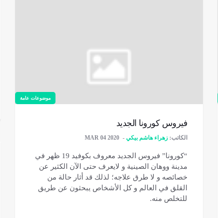
موضوعات عامة
فيروس كورونا الجديد
الكاتب:
زهراء هاشم بيكي
MAR 04 2020
“كورونا” فيروس الجديد معروف بكوفيد 19 ظهر في
مدينة ووهان الصينية و لايعرف حتى الآن الكثير عن
خصائصه و لا طرق علاجه؛ لذلك قد أثار حالة من
القلق في العالم و كل الأشخاص يبحثون عن طريق
للتخلص منه.