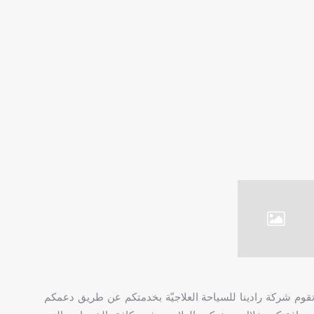
قوم شركة رادينا للسياحة العلاجيّة بخدمتكم عن طريق دعمكم