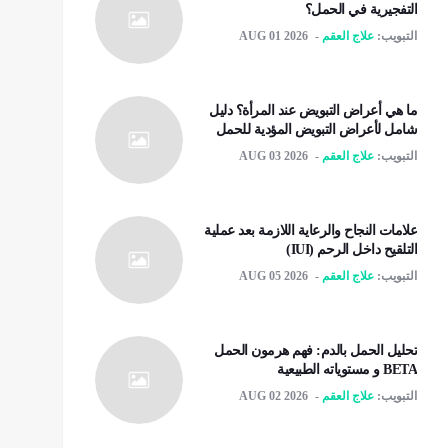
التفجيرية في الحمل؟
التبويب:
علاج العقم
AUG 01 2026
ما هي أعراض التبويض عند المرأة؟ دليل
شامل لأعراض التبويض المؤدية للحمل
التبويب:
علاج العقم
AUG 03 2026
علامات النجاح والرعاية اللازمة بعد عملية
التلقیح داخل الرحم (IUI)
التبويب:
علاج العقم
AUG 05 2026
تحليل الحمل بالدم: فهم هرمون الحمل
BETA و مستوياته الطبيعية
التبويب:
علاج العقم
AUG 02 2026