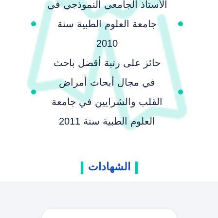
الأستاذ الجامعي النموذجي في
جامعة العلوم الطبية سنة
2010
حائز على رتبة أقضل باحث
في مجال أبحاث أمراض
القلب والشرايين في جامعة
العلوم الطبية سنة 2011
الشهادات