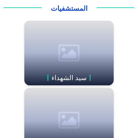
المستشفيات
سيد الشهداء