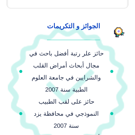
الجوائز و التكريمات
حائز علر رتبة أفضل باحث في
مجال أبحاث أمراض القلب
والشرايين في جامعة العلوم
الطبية سنة 2007
حائز على لقب الطبيب
النموذجي في محافظة يزد
سنة 2007