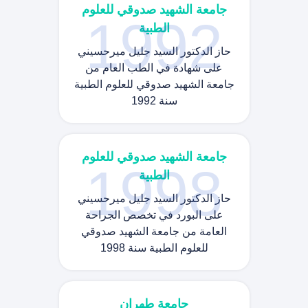
جامعة الشهيد صدوقي للعلوم
1992
الطبية
حاز الدكتور السيد جليل ميرحسيني
على شهادة في الطب العام من
جامعة الشهيد صدوقي للعلوم الطبية
سنة 1992
جامعة الشهيد صدوقي للعلوم
1998
الطبية
حاز الدكتور السيد جليل ميرحسيني
على البورد في تخصص الجراحة
العامة من جامعة الشهيد صدوقي
للعلوم الطبية سنة 1998
جامعة طهران