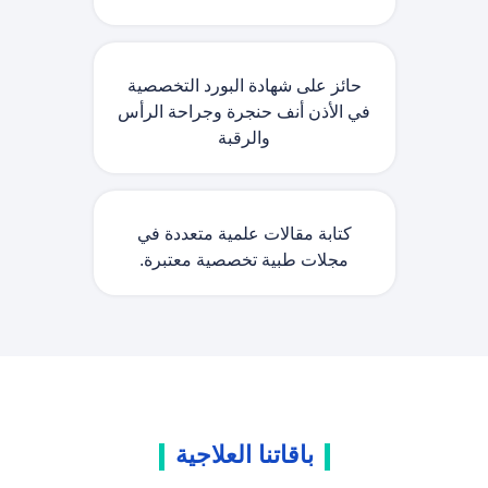
حائز على شهادة البورد التخصصية
في الأذن أنف حنجرة وجراحة الرأس
والرقبة
كتابة مقالات علمية متعددة في
مجلات طبية تخصصية معتبرة.
باقاتنا العلاجية