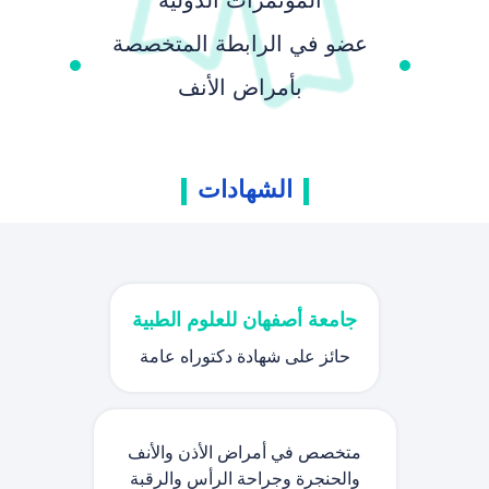
عضو في الرابطة المتخصصة
بأمراض الأنف
الشهادات
جامعة أصفهان للعلوم الطبية
حائز على شهادة دكتوراه عامة
متخصص في أمراض الأذن والأنف
والحنجرة وجراحة الرأس والرقبة