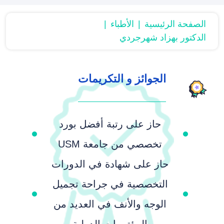
الصفحة الرئیسیة
الأطباء
الدكتور بهزاد شهرجردي
الجوائز و التكريمات
حاز على رتبة أفضل بورد
تخصصي من جامعة USM
حاز على شهادة في الدورات
التخصصية في جراحة تجميل
الوجه والأنف في العديد من
المؤتمرات الدولية