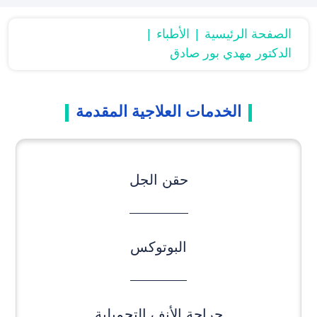
الصفحة الرئیسیة
الأطباء
الدكتور مهدي بور صادق
الخدمات العلاجیة المقدمة
حقن الجل
البوتوکس
جراحة الأنف التجميلية