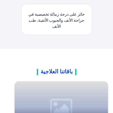
حائز على درجة زمالة تخصصية في
جراحة الأنف والجيوب الأنفية، طب
الأنف
باقاتنا العلاجية