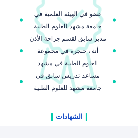
عضو في الهيئة العلمية في
جامعة مشهد للعلوم الطبية
مدير سابق لقسم جراحة الأذن
أنف حنجرة في مجموعة
العلوم الطبية في مشهد
مساعد تدريس سابق في
جامعة مشهد للعلوم الطبية
الشهادات