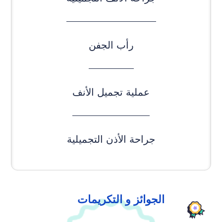
رأب الجفن
عملية تجميل الأنف
جراحة الأذن التجميلية
الجوائز و التكريمات