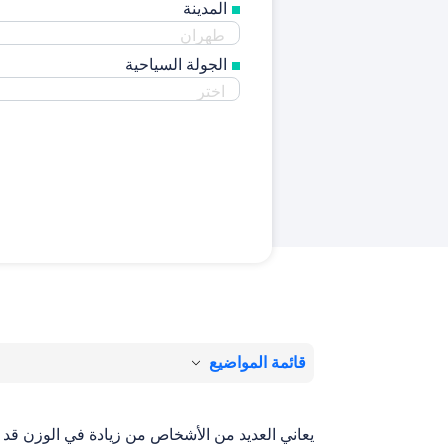
المدينة
الجولة السیاحية
قائمة المواضيع
يعاني العديد من الأشخاص من زيادة في الوزن قد 