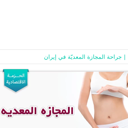
جراحة المجازة المعديّة في إيران