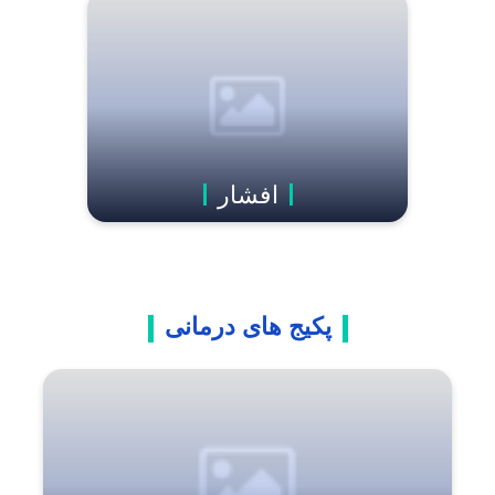
افشار
پکیج های درمانی