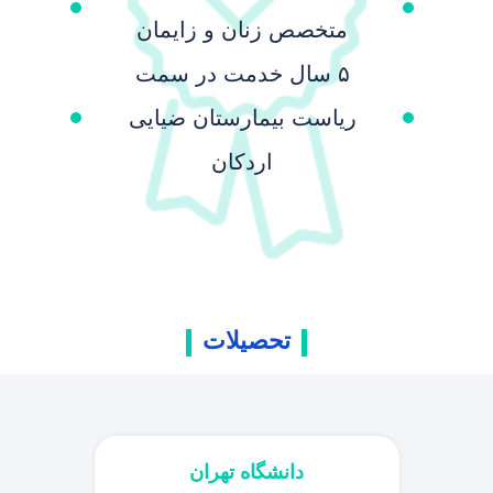
متخصص زنان و زایمان
۵ سال خدمت در سمت
ریاست بیمارستان ضیایی
اردکان
تحصیلات
دانشگاه تهران