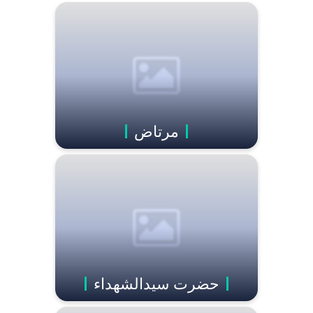
مرتاض
حضرت سیدالشهداء