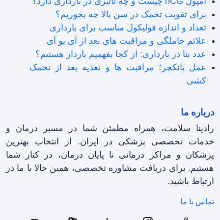
آمپول hCG چیست و چه تاثیری در بارداری دارد؟
برای تقویت تخمک در سن بالا چه بخوریم؟
تعداد و اندازه فولیکول مناسب برای بارداری
علائم حاملگی و مراقبت های بعد از آی یو آی
عدد بتا در بارداری: از کجا بفهمیم باردار هستیم؟
عمل پانکچر؛ مراقبت ها و تغذیه بعد از تخمک
کشی
درباره ما
رادینا سلامت، همراه مطمئن شما در مسیر درمان و
خدمات تخصصی پزشکی در ایران. از انتخاب بهترین
پزشکان و مراکز درمانی تا پایان درمان، در کنار شما
هستیم. برای دریافت مشاوره تخصصی، همین حالا با ما در
ارتباط باشید.
تماس با ما