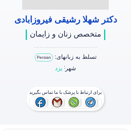
دکتر شهلا رشیقی فیروزابادی
متخصص زنان و زایمان
تسلط به زبانهای:
Persian
:
شهر
یزد
برای ارتباط با پزشک با ما تماس بگیرید