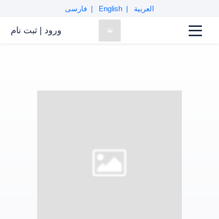
العربية
English
فارسی
ورود
|
ثبت نام