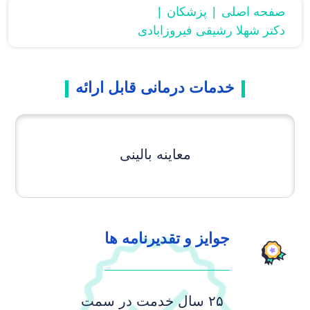
صفحه اصلی
پزشکان
دکتر شهلا رشیقی فیروزابادی
خدمات درمانی قابل ارائه
معاینه بالینی
جوایز و تقدیرنامه ها
۲۵ سال خدمت در سمت