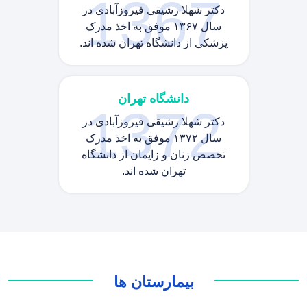
1367
دکتر شهلا رشیقی فیروزآبادی در
سال ۱۳۶۷ موفق به اخذ مدرک
پزشکی از دانشگاه تهران شده اند.
دانشگاه تهران
1372
دکتر شهلا رشیقی فیروزآبادی در
سال ۱۳۷۲ موفق به اخذ مدرک
تخصص زنان و زایمان از دانشگاه
تهران شده اند.
بیمارستان ها