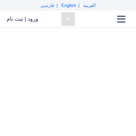
العربية
English
فارسی
نظرات کاربران
ورود
|
ثبت نام