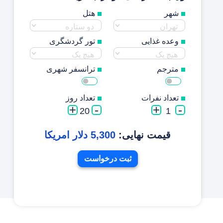
شهر
هتل
وعده غذایی
تور گردشگری
مترجم
ترانسفر شهری
تعداد نفرات
تعداد روز
+
-
+
-
20
1
قیمت نهایی:
5,300 دلار امریکا
ثبت درخواست