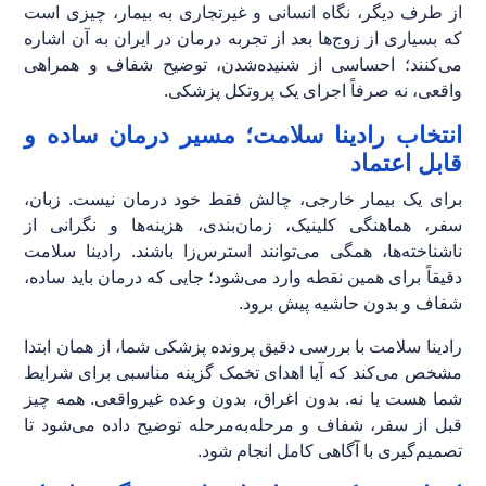
از طرف دیگر، نگاه انسانی و غیرتجاری به بیمار، چیزی است
که بسیاری از زوج‌ها بعد از تجربه درمان در ایران به آن اشاره
می‌کنند؛ احساسی از شنیده‌شدن، توضیح شفاف و همراهی
واقعی، نه صرفاً اجرای یک پروتکل پزشکی.
انتخاب رادینا سلامت؛ مسیر درمان ساده و
قابل اعتماد
برای یک بیمار خارجی، چالش فقط خود درمان نیست. زبان،
سفر، هماهنگی کلینیک، زمان‌بندی، هزینه‌ها و نگرانی از
ناشناخته‌ها، همگی می‌توانند استرس‌زا باشند. رادینا سلامت
دقیقاً برای همین نقطه وارد می‌شود؛ جایی که درمان باید ساده،
شفاف و بدون حاشیه پیش برود.
رادینا سلامت با بررسی دقیق پرونده پزشکی شما، از همان ابتدا
مشخص می‌کند که آیا اهدای تخمک گزینه مناسبی برای شرایط
شما هست یا نه. بدون اغراق، بدون وعده غیرواقعی. همه چیز
قبل از سفر، شفاف و مرحله‌به‌مرحله توضیح داده می‌شود تا
تصمیم‌گیری با آگاهی کامل انجام شود.