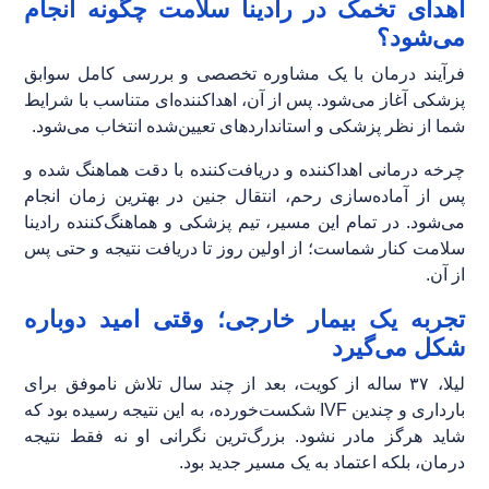
اهدای تخمک در رادینا سلامت چگونه انجام
می‌شود؟
فرآیند درمان با یک مشاوره تخصصی و بررسی کامل سوابق
پزشکی آغاز می‌شود. پس از آن، اهداکننده‌ای متناسب با شرایط
شما از نظر پزشکی و استانداردهای تعیین‌شده انتخاب می‌شود.
چرخه درمانی اهداکننده و دریافت‌کننده با دقت هماهنگ شده و
پس از آماده‌سازی رحم، انتقال جنین در بهترین زمان انجام
می‌شود. در تمام این مسیر، تیم پزشکی و هماهنگ‌کننده رادینا
سلامت کنار شماست؛ از اولین روز تا دریافت نتیجه و حتی پس
از آن.
تجربه یک بیمار خارجی؛ وقتی امید دوباره
شکل می‌گیرد
لیلا، ۳۷ ساله از کویت، بعد از چند سال تلاش ناموفق برای
بارداری و چندین IVF شکست‌خورده، به این نتیجه رسیده بود که
شاید هرگز مادر نشود. بزرگ‌ترین نگرانی او نه فقط نتیجه
درمان، بلکه اعتماد به یک مسیر جدید بود.