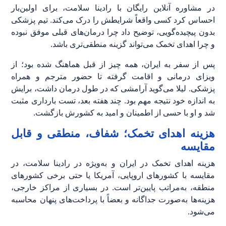
در مشاوره آنلاین رایگان با رادینا سلامت، برای اولین‌بار
احساس کرد کسی واقعاً شرایطش را درک می‌کند. تیم پزشکی
بدون پیچیده‌گویی، توضیح داد چرا درمان‌های قبلی موفق نبوده
و چرا اهدای تخمک می‌تواند گزینه منطقی‌تری باشد.
پس از سفر به ایران، همه چیز از قبل هماهنگ شده بود؛ از
ویزای درمانی و اقامت گرفته تا حضور مترجم و همراه
پزشکی. لیلا می‌گوید آرامشی که در طول درمان داشت، برایش
به اندازه خود نتیجه مهم بود. چند هفته بعد، تست بارداری مثبت
شد و او با حسی از اطمینان و امید به کشورش بازگشت.
هزینه اهدای تخمک؛ شفاف، منطقی و قابل
مقایسه
هزینه اهدای تخمک در ایران و به‌ویژه در رادینا سلامت، در
مقایسه با کشورهای اروپایی، آمریکا یا حتی برخی کشورهای
منطقه، به‌مراتب پایین‌تر است. در بسیاری از مراکز خارجی،
هزینه‌ها به‌صورت جداگانه و بعضاً با پرداخت‌های پنهان محاسبه
می‌شود.