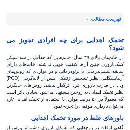
فهرست مطالب
تخمک اهدایی برای چه افرادی تجویز می
شود؟
در خانم‌های بالای ۳۹ سال، خانم‌هایی که حداقل در سه سیکل
کمک‌باروری جنین آن‌ها کیفیت خوبی نداشته، خانم‌های دارای
سابقه شیمی‌درمانی یا پرتودرمانی و در مواردی که روش‌های
آزمایشگاهی نظیر تشخیص ژنتیکی پیش از لانه‌گزینی (PGD)
و… در قدرت باروری فرد اثرگذار نباشد، روش‌های جایگزین
نظیر تخمک اهدایی به زوجین پیشنهاد می‌شود. شایان ذکر است
که معمولاً در ۵۰ درصد موارد، با استفاده از تخمک اهدایی تازه
می‌توان بارداری موفقی را تجربه نمود.
باورهای غلط در مورد تخمک اهدایی
گاهی اوقات در زوج‌هایی که مشکل باروری داشته‌اند و پس از