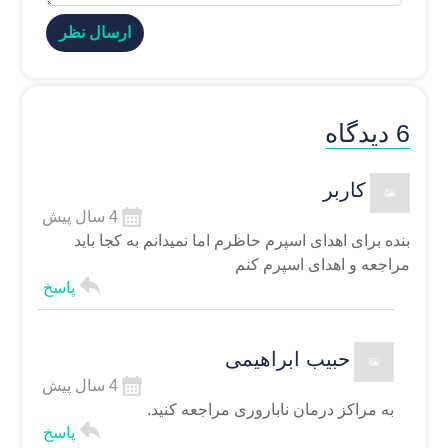
ارسال نظر
6 دیدگاه
کاربر
4 سال پیش
بنده برای اهدای اسپرم حاظرم اما نمیدانم به کجا باید
مراجعه و اهدای اسپرم کنم
پاسخ
حبیب ابراهیمی
4 سال پیش
به مراکز درمان ناباروری مراجعه کنید.
پاسخ