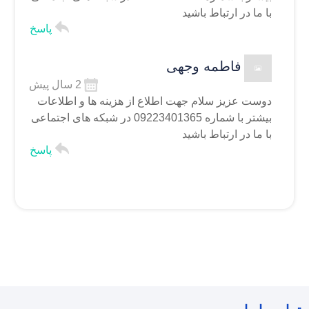
با ما در ارتباط باشید
پاسخ
فاطمه وجهی
2 سال پیش
دوست عزیز سلام
جهت اطلاع از هزینه ها و اطلاعات
بیشتر با شماره 09223401365 در شبکه های اجتماعی
با ما در ارتباط باشید
پاسخ