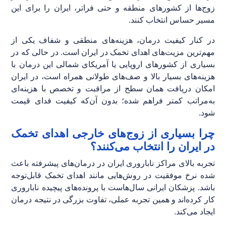
زوج‌ها از کشورهای منطقه و حتی فراتر، ایران را برای این
مسیر حساس انتخاب کنند.
در کنار کیفیت درمان، هزینه‌های منطقی و شفاف یکی از
مهم‌ترین مزیت‌های اهدای تخمک در ایران است. در حالی که در
بسیاری از کشورهای اروپایی یا آمریکای شمالی این درمان با
هزینه‌های بسیار بالا و صف‌های طولانی همراه است، در ایران
امکان دریافت همان سطح از مراقبت و تخصص با هزینه‌ای
به‌مراتب کمتر فراهم شده؛ بدون آن‌که کیفیت فدای قیمت
شود.
چرا بسیاری از زوج‌های خارجی اهدای تخمک
در ایران را انتخاب می‌کنند؟
تجربه بالای مراکز ناباروری ایران در درمان‌های پیشرفته باعث
شده نرخ موفقیت در روش‌هایی مانند اهدای تخمک قابل‌توجه
باشد. پزشکان ایرانی سال‌هاست با پرونده‌های پیچیده ناباروری
کار کرده‌اند و همین تجربه عملی، تفاوت بزرگی در نتیجه درمان
ایجاد می‌کند.