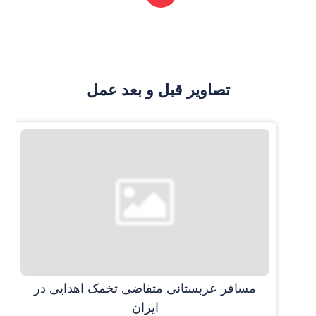
تصاویر قبل و بعد عمل
مسافر عربستانی متقاضی تخمک اهدایی در
ایران