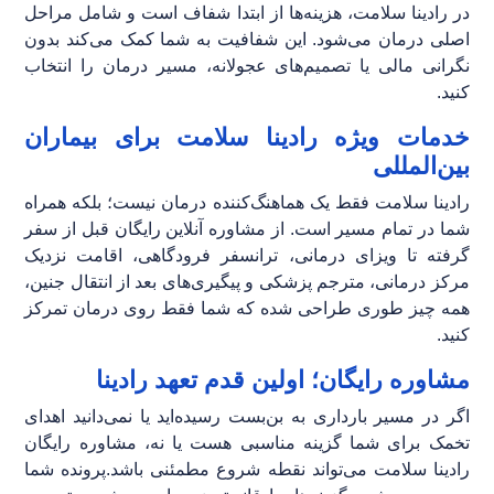
در رادینا سلامت، هزینه‌ها از ابتدا شفاف است و شامل مراحل
اصلی درمان می‌شود. این شفافیت به شما کمک می‌کند بدون
نگرانی مالی یا تصمیم‌های عجولانه، مسیر درمان را انتخاب
کنید.
خدمات ویژه رادینا سلامت برای بیماران
بین‌المللی
رادینا سلامت فقط یک هماهنگ‌کننده درمان نیست؛ بلکه همراه
شما در تمام مسیر است. از مشاوره آنلاین رایگان قبل از سفر
گرفته تا ویزای درمانی، ترانسفر فرودگاهی، اقامت نزدیک
مرکز درمانی، مترجم پزشکی و پیگیری‌های بعد از انتقال جنین،
همه چیز طوری طراحی شده که شما فقط روی درمان تمرکز
کنید.
مشاوره رایگان؛ اولین قدم تعهد رادینا
اگر در مسیر بارداری به بن‌بست رسیده‌اید یا نمی‌دانید اهدای
تخمک برای شما گزینه مناسبی هست یا نه، مشاوره رایگان
رادینا سلامت می‌تواند نقطه شروع مطمئنی باشد.پرونده شما