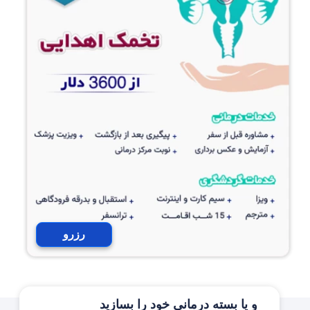
رزرو
و یا بسته درمانی خود را بسازید