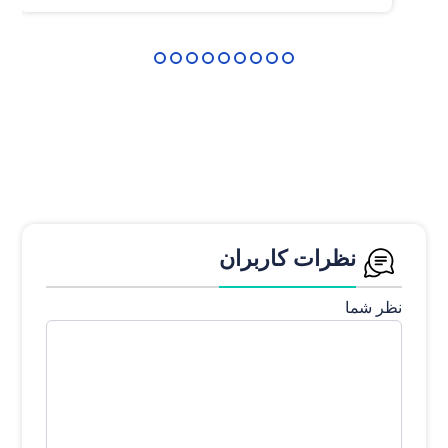
نظرات کاربران
نظر شما