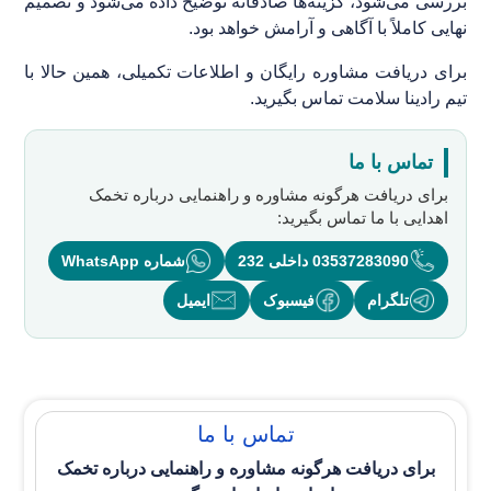
بررسی می‌شود، گزینه‌ها صادقانه توضیح داده می‌شود و تصمیم
نهایی کاملاً با آگاهی و آرامش خواهد بود.
برای دریافت مشاوره رایگان و اطلاعات تکمیلی، همین حالا با
تیم رادینا سلامت تماس بگیرید.
تماس با ما
برای دریافت هرگونه مشاوره و راهنمایی درباره
تخمک
اهدایی
با ما تماس بگیرید:
03537283090 داخلی 232
شماره WhatsApp
تلگرام
فیسبوک
ایمیل
تماس با ما
برای دریافت هرگونه مشاوره و راهنمایی درباره
تخمک