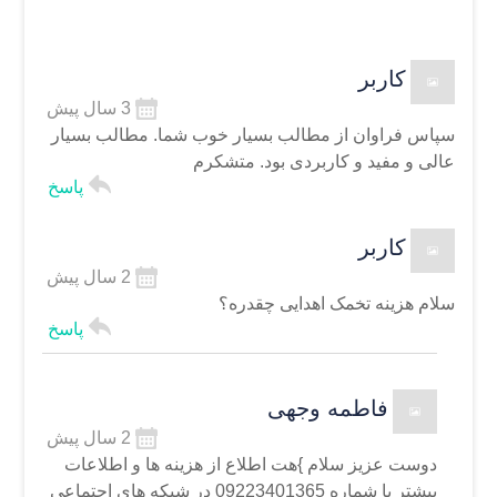
کاربر
3 سال پیش
سپاس فراوان از مطالب بسیار خوب شما. مطالب بسیار
عالی و مفید و کاربردی بود. متشکرم
پاسخ
کاربر
2 سال پیش
سلام هزینه تخمک اهدایی چقدره؟
پاسخ
فاطمه وجهی
2 سال پیش
دوست عزیز سلام
}هت اطلاع از هزینه ها و اطلاعات
بیشتر با شماره 09223401365 در شبکه های اجتماعی