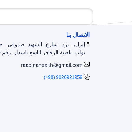
الاتصال بنا
إيران. يزد. شارع الشهيد صدوقي. 
نواب. ناصية الزقاق التاسع باسدار. رقم 50
raadinahealth@gmail.com
(+98) 9026921959