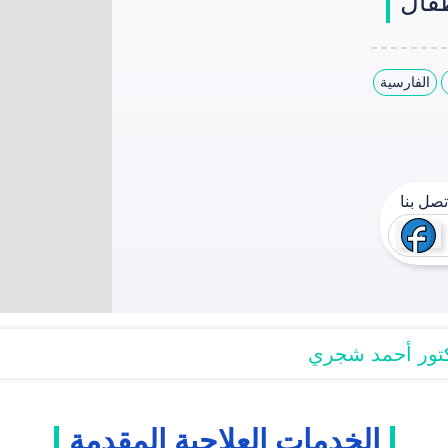
فال
الفارسية
صل بنا
كتور أحمد شجري
الخدمات العلاجیة المقدمة