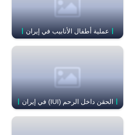
عملیة أطفال الأنابيب في إيران
الحقن داخل الرحم (IUI) في إيران