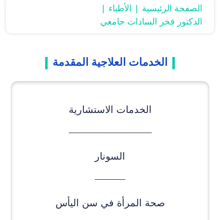
الصفحة الرئیسیة
الأطباء
الدكتور فخر السادات جامعي
الخدمات العلاجیة المقدمة
الخدمات الاستشاریة
السونار
صحة المرأة في سن اليأس