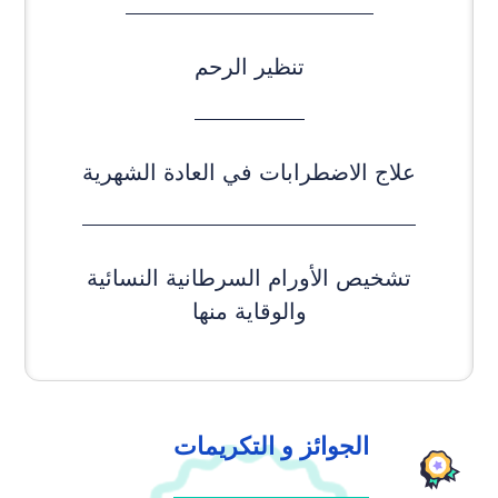
تنظير الرحم
علاج الاضطرابات في العادة الشهرية
تشخيص الأورام السرطانية النسائية
والوقاية منها
الجوائز و التكريمات