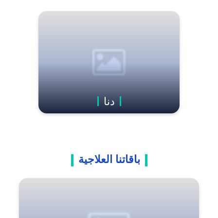
دنا
باقاتنا العلاجية