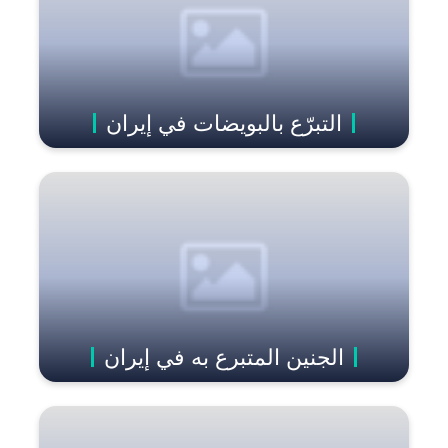
التبرّع بالبويضات في إيران
الجنين المتبرع به في إیران