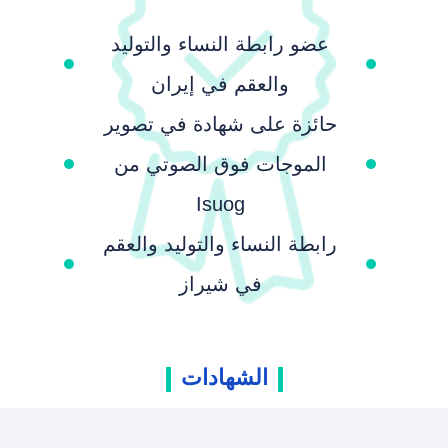
عضو رابطة النساء والتوليد
والعقم في إيران
حائزة على شهادة في تصوير
الموجات فوق الصوتي من
Isuog
رابطة النساء والتوليد والعقم
في شيراز
الشهادات