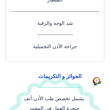
شد الوجه والرقبة
جراحة الأذن التجميلية
الجوائز و التكريمات
يشمل تخصص طب الأذن أنف
حنجرة العمل في المختبر