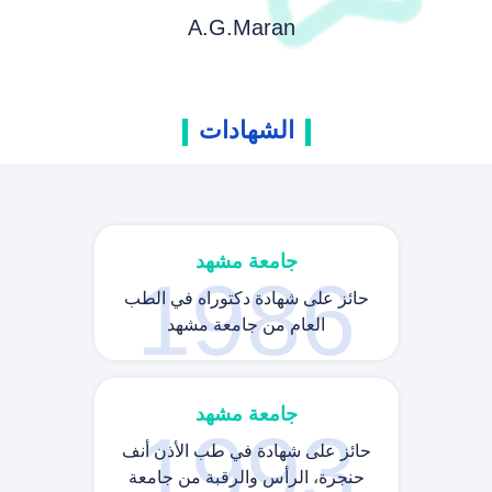
A.G.Maran
الشهادات
جامعة مشهد
1986
حائز على شهادة دكتوراه في الطب
العام من جامعة مشهد
جامعة مشهد
1993
حائز على شهادة في طب الأذن أنف
حنجرة، الرأس والرقبة من جامعة