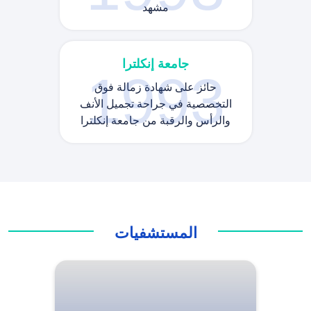
مشهد
جامعة إنكلترا
1993
حائز على شهادة زمالة فوق
التخصصية في جراحة تجميل الأنف
والرأس والرقبة من جامعة إنكلترا
المستشفيات