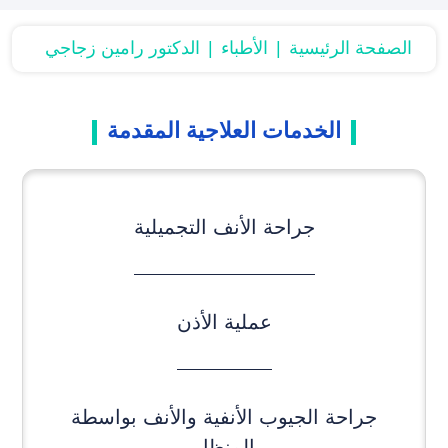
الصفحة الرئیسیة
الأطباء
الدكتور رامين زجاجي
الخدمات العلاجیة المقدمة
جراحة الأنف التجميلية
عملية الأذن
جراحة الجيوب الأنفية والأنف بواسطة
المنظار