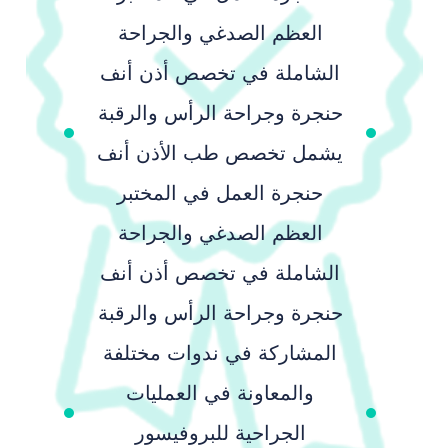
العظم الصدغي والجراحة
الشاملة في تخصص أذن أنف
حنجرة وجراحة الرأس والرقبة
يشمل تخصص طب الأذن أنف
حنجرة العمل في المختبر
العظم الصدغي والجراحة
الشاملة في تخصص أذن أنف
حنجرة وجراحة الرأس والرقبة
المشاركة في ندوات مختلفة
والمعاونة في العمليات
الجراحية للبروفيسور