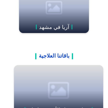
آریا في مشهد
باقاتنا العلاجية