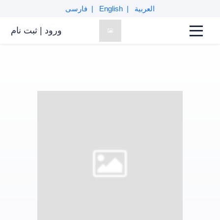
العربية
English
فارسی
ورود
|
ثبت نام