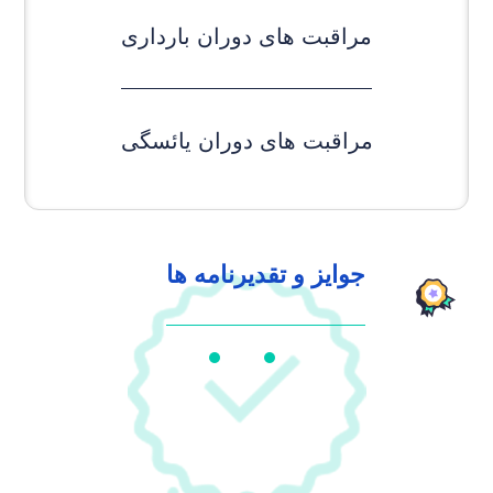
مراقبت های دوران بارداری
مراقبت های دوران یائسگی
جوایز و تقدیرنامه ها