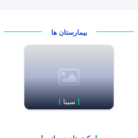
بیمارستان ها
سینا