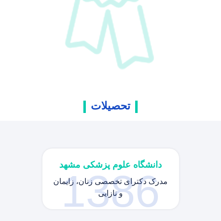
تحصیلات
دانشگاه علوم پزشکی مشهد
1386
مدرک دکترای تخصصی زنان، زایمان
و نازایی