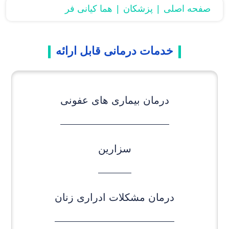
صفحه اصلی
پزشکان
هما کیانی فر
خدمات درمانی قابل ارائه
درمان بیماری های عفونی
سزارین
درمان مشکلات ادراری زنان