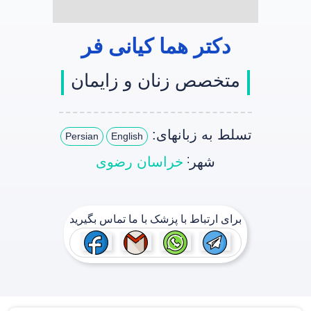
دکتر هما کیانی فر
متخصص زنان و زایمان
تسلط به زبانهای:
Persian
English
:
شهر
خراسان رضوی
برای ارتباط با پزشک با ما تماس بگیرید