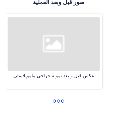
صور قبل وبعد العملية
عکس قبل و بعد نمونه جراحی ماموپلاستی