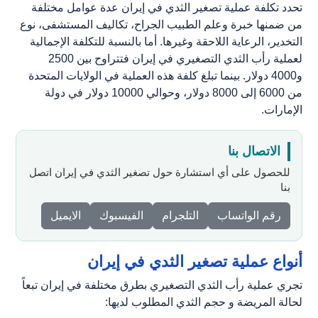
تحدد تكلفة عملية تصغير الثدي في إيران عدة عوامل مختلفة
من ضمنها خبرة وعلم الطبيب الجراح، تكاليف المستشفى، نوع
التخدير، الرعاية اللاحقة وغيرها. أما بالنسبة للتكلفة الإجمالية
لعملية رأب الثدي التصغيري في إيران فتتراوح بين 2500
و4000 دولار. بينما تبلغ كلفة هذه العملية في الولايات المتحدة
من 6000 إلى 8000 دولار، وحوالي 10000 دولار في دولة
الإمارات.
الاتصال بنا
للحصول علی أي استشارة حول
تصغير الثدي في إيران
اتصل
بنا
رقم الواتساب
التلجرام
الفيسبوك
الايميل
أنواع عملية تصغير الثدي في إيران
تجري عملية رأب الثدي التصغيري بطرق مختلفة في إيران تبعاً
لحالة المريضة و حجم الثدي المطلوب لديها: