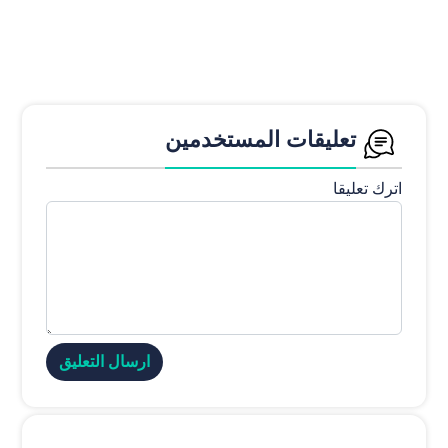
تعلیقات المستخدمین
اترك تعليقا
ارسال التعليق