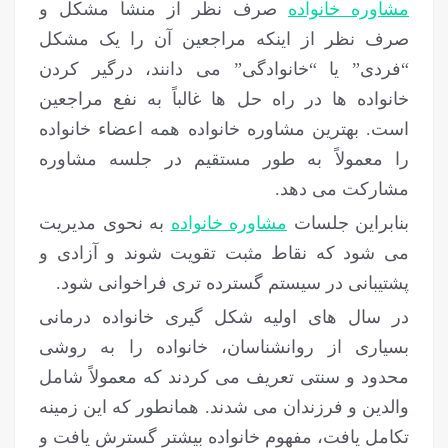
مشاوره خانواده
صرف نظر از منشأ مشکل و
صرف نظر از اینکه مراجعین آن را یک مشکل
“فردی” یا “خانوادگی” می دانند، درگیر کردن
خانواده ها در راه حل ها غالباً به نفع مراجعین
است. بهترین مشاوره خانواده همه اعضاء خانواده
را معمولاً به طور مستقیم در جلسه مشاوره
مشارکت می دهد.
بنابراین جلسات
مشاوره خانواده
به نحوی مدیریت
می شود که نقاط مثبت تقویت شوند و آزادی و
پشتیبانی در سیستم گسترده تری فراخوانی شود.
در سال های اولیه شکل گیری خانواده درمانی
بسیاری از روانشناسان، خانواده را به روشی
محدود و سنتی تعریف می کردند که معمولاً شامل
والدین و فرزندان می شدند. همانطور که این زمینه
تکامل یافت، مفهوم خانواده بیشتر گسترش یافت و