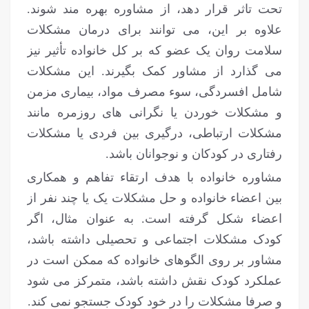
تحت تاثر قرار دهد، از مشاوره بهره مند شوند.
علاوه بر این، می توانند برای درمان مشکلات
سلامت روان یک عضو که بر کل خانواده تأثیر نیز
می گذارد از مشاور کمک بگیرند. این مشکلات
شامل افسردگی، سوء مصرف مواد، بیماری مزمن
و مشکلات خوردن یا نگرانی های روزمره مانند
مشکلات ارتباطی، درگیری بین فردی یا مشکلات
رفتاری در کودکان و نوجوانان باشد.
مشاوره خانواده با هدف ارتقاء تفاهم و همکاری
بین اعضاء خانواده و حل مشکلات یک یا چند نفر از
اعضاء شکل گرفته است. به عنوان مثال، اگر
کودک مشکلات اجتماعی و تحصیلی داشته باشد،
مشاور بر روی الگوهای خانواده که ممکن است در
عملکرد کودک نقش داشته باشد، متمرکز می شود
و صرفا مشکلات را در خود کودک جستجو نمی کند.