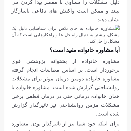
دلیل مشکلات را مساوی با مقصر پیدا کردن می
بینند و ممکن است واکنش های دفاعی ناسازگار
نشان دهند.
آیا مشاوره خانواده مفید است؟
مشاوره خانواده از پشتوانه پژوهشی قوی
برخوردار است. بر اساس مطالعات انجام گرفته
مشاوره خانواده دومین درمان موثر برای مشکلات
روانشناختی گزارش شده است. مشاوره خانواده یا
همان خانواده درمانی حتی در درمان قطعی برخی
مشکلات مزمن روانشناختی نیز تاثیرگذار گزارش
شده است.
برای اینکه خود شما نیز از تاثیرگذار بودن مشاوره