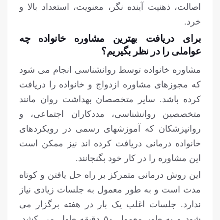
اصالت، ذهنیت آینده نگر، معنویت، استعداد بالا و
خرد.
برای دریافت بهترین مشاوره خانواده چه
عواملی را در نظر بگیریم؟
مشاوره خانواده توسط روانشناسی انجام می شود
که مجوزهای مشاوره ازدواج و خانواده را دریافت
کرده باشد. سایر متخصصان بهداشت روان مانند
متخصصین روانشناسی، مددکاران اجتماعی، و
روانپزشکان که آموزشهای رسمی در رویکردهای
خانواده درمانی دریافت کرده اند نیز ممکن است
این مشاوره را در کار خود بگنجانند.
این روش درمانی متمرکز بر راه حل یافتن و کوتاه
مدت است و به طور معمول به جلسات زیادی نیاز
ندارد. جلسات اغلب یک بار در هفته برگزار می
شود و به طور معمول ۵۰ دقیقه طول می کشد.