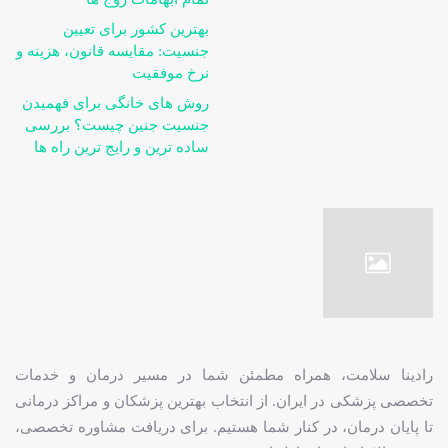
بهترین کشور برای تعیین
جنسیت: مقایسه قانون، هزینه و
نرخ موفقیت
روش های خانگی برای فهمیدن
جنسیت جنین چیست؟ بررسی
ساده ترین و رایج ترین راه ها
رادینا سلامت، همراه مطمئن شما در مسیر درمان و خدمات
تخصصی پزشکی در ایران. از انتخاب بهترین پزشکان و مراکز درمانی
تا پایان درمان، در کنار شما هستیم. برای دریافت مشاوره تخصصی،