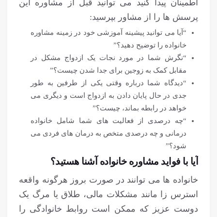
اطمینان پیدا کنید می توانید قبل از مشاوره این
پرسش ها را از مشاور بپرسید:
“آیا می توانید پیشینه آموزشی خود در زمینه مشاوره
خانواده را توضیح دهید؟”
“نگرش شما در مورد نجات یک ازدواج مشکل در
مقابل کمک به زوجین برای جدا شدن چیست؟”
“دیدگاه شما درباره وقتی یکی از طرفین به طور
جدی در حال پایان دادن به ازدواج است و دیگری می
خواهد در رابطه بماند، چیست؟”
“چه درصدی از فعالیت های شما شامل خانواده
درمانی و چه درصدی متخص به درمان های فردی می
شود؟”
آیا با فواید مشاوره خانواده آشنا هستید؟
خانواده ها می توانند در صورت بروز هرگونه واقعه
استرس زا مانند مشکلات مالی، طلاق یا مرگ یک
دوست عزیز که ممکن است روابط خانوادگی را