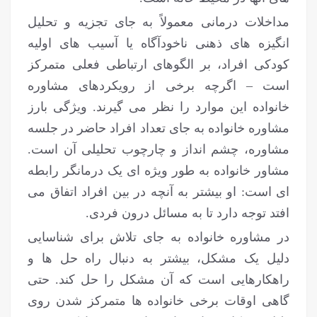
مداخلات درمانی معمولاً به جای تجزیه و تحلیل
انگیزه های ذهنی ناخودآگاه یا آسیب های اولیه
کودکی افراد، بر الگوهای ارتباطی فعلی متمرکز
است – اگرچه برخی از رویکردهای مشاوره
خانواده این موارد را نظر می گیرند. ویژگی بارز
مشاوره خانواده به جای تعداد افراد حاضر در جلسه
مشاوره، چشم انداز و چارچوب تحلیلی آن است.
مشاور خانواده به طور ویژه ای یک درمانگر رابطه
ای است: او بیشتر به آنچه در بین افراد اتفاق می
افتد توجه دارد تا به مسائل درون فردی.
در مشاوره خانواده به جای تلاش برای شناسایی
دلیل یک مشکل، بیشتر به دنبال راه حل ها و
راهکارهایی است که آن مشکل را حل کند. حتی
گاهی اوقات برخی خانواده ها متمرکز شدن روی