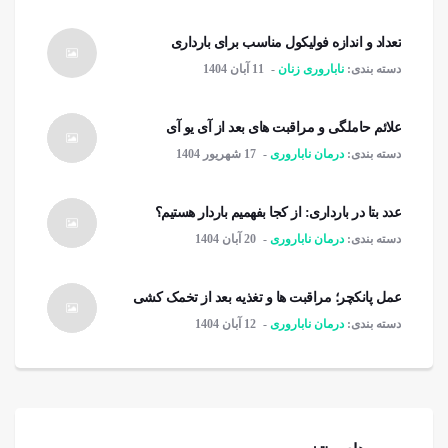
تعداد و اندازه فولیکول مناسب برای بارداری
دسته بندی:
ناباروری زنان
11 آبان 1404
علائم حاملگی و مراقبت های بعد از آی یو آی
دسته بندی:
درمان ناباروری
17 شهریور 1404
عدد بتا در بارداری: از کجا بفهمیم باردار هستیم؟
دسته بندی:
درمان ناباروری
20 آبان 1404
عمل پانکچر؛ مراقبت ها و تغذیه بعد از تخمک کشی
دسته بندی:
درمان ناباروری
12 آبان 1404