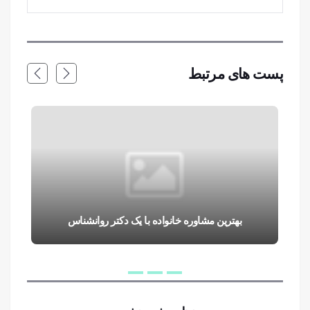
پست های مرتبط
بهترین مشاوره خانواده با یک دکتر روانشناس