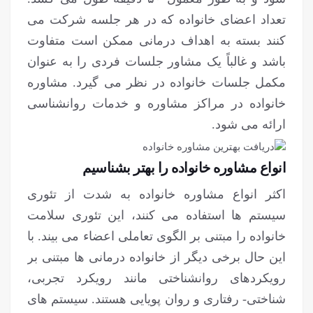
تعداد اعضای خانواده که در هر جلسه شرکت می
کنند بسته به اهداف درمانی ممکن است متفاوت
باشد و غالباً یک مشاور جلسات فردی را به عنوان
مکمل جلسات خانواده در نظر می گیرد. مشاوره
خانواده در مراکز مشاوره و خدمات روانشناسی
ارائه می شود.
انواع مشاوره خانواده را بهتر بشناسیم
اکثر انواع مشاوره خانواده به شدت از تئوری
سیستم ها استفاده می کنند، این تئوری سلامت
خانواده را مبتنی بر الگوی تعاملی اعضاء می بیند. با
این حال برخی دیگر از خانواده درمانی ها مبتنی بر
رویکردهای روانشناختی مانند رویکرد تجربی،
شناختی- رفتاری و روان پویایی هستند. سیستم های