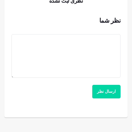
نظری ثبت نشده
نظر شما