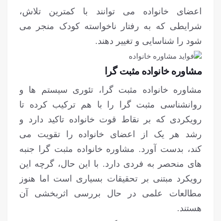
اعضای خانواده می توانند با کمترین تلاش،
شرایطی که به رفتار ناخواسته کودک منجر می
شود را شناسایی و تغییر دهند.
مشاوره خانواده مثبت گرا
مشاوره خانواده مثبت گرا، تئوری سیستم ها و
روانشناسی مثبت گرا را با هم ترکیب کرده تا
رویکردی که بر نقاط قوت خانواده تاکید دارد و
رشد هر یک از اعضای خانواده را تقویت می
کند، بدست آورد. مشاوره خانواده مثبت گرا جنبه
های منحصر به فردی دارد. با این حال، گرچه این
رویکرد مبتنی بر تحقیقات بسیاری است اما هنوز
مطالعات علمی در حال بررسی اثربخشی آن
هستند.