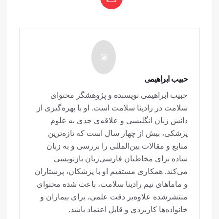
حبیب ابراهیمی
حبیب ابراهیمی نویسنده و پژوهشگر محتوای
سلامت در رادینا سلامت است. او با بهره‌گیری از
دانش زبان انگلیسی و علاقه‌ی جدی به علوم
پزشکی، بیش از چهار سال است که تازه‌ترین
منابع و مقالات بین‌المللی را بررسی و به زبان
ساده برای مخاطبان فارسی‌زبان بازنویسی
می‌کند. همکاری مستقیم او با پزشکان، پرستاران
و ماماهای تیم رادینا سلامت، باعث شده محتوای
منتشرشده علاوه‌بر دقت علمی، برای بیماران و
خانواده‌ها کاربردی و قابل اعتماد باشد.