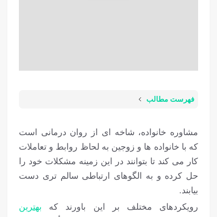
فهرست مطالب
مشاوره خانواده، شاخه ای از روان درمانی است
که با خانواده ها و زوجین به لحاظ روابط و تعاملات
کار می کند تا بتوانند در این زمینه مشکلات خود را
حل کرده و به الگوهای ارتباطی سالم تری دست
بیابند.
رویکردهای مختلف بر این باورند که
بهترین