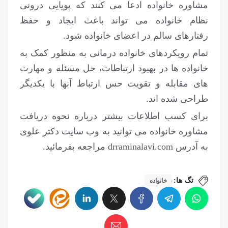
مشاوره خانواده ادعا می کنند که پویایی درونی
نظام خانواده می تواند باعث ایجاد و حفظ
رفتارهای سالم در اعضای خانواده شود.
تمام رویکردهای خانواده درمانی به منظور کمک به
خانواده ها در بهبود ارتباطات، حل مسئله و مهارت
های مقابله و تقویت حس ارتباط آنها با یکدیگر
طراحی شده اند.
برای کسب اطلاعات بیشتر درباره نحوه دریافت
مشاوره خانواده می توانید به وب سایت دکتر علوی
به آدرس drraminalavi.com مراجعه بفرمائید.
تگ ها:
خانواده