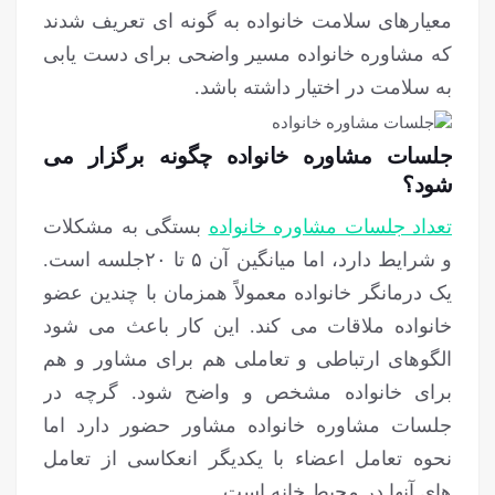
معیارهای سلامت خانواده به گونه ای تعریف شدند
که مشاوره خانواده مسیر واضحی برای دست یابی
به سلامت در اختیار داشته باشد.
جلسات مشاوره خانواده چگونه برگزار می
شود؟
تعداد جلسات مشاوره خانواده
بستگی به مشکلات
و شرایط دارد، اما میانگین آن ۵ تا ۲۰جلسه است.
یک درمانگر خانواده معمولاً همزمان با چندین عضو
خانواده ملاقات می کند. این کار باعث می شود
الگوهای ارتباطی و تعاملی هم برای مشاور و هم
برای خانواده مشخص و واضح شود. گرچه در
جلسات مشاوره خانواده مشاور حضور دارد اما
نحوه تعامل اعضاء با یکدیگر انعکاسی از تعامل
های آنها در محیط خانه است.