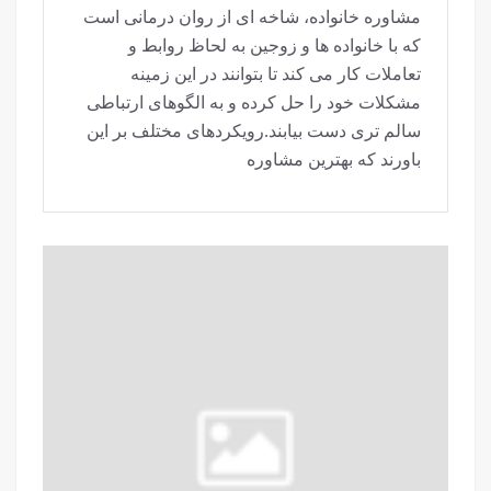
مشاوره خانواده، شاخه ای از روان درمانی است
که با خانواده ها و زوجین به لحاظ روابط و
تعاملات کار می کند تا بتوانند در این زمینه
مشکلات خود را حل کرده و به الگوهای ارتباطی
سالم تری دست بیابند.رویکردهای مختلف بر این
باورند که بهترین مشاوره