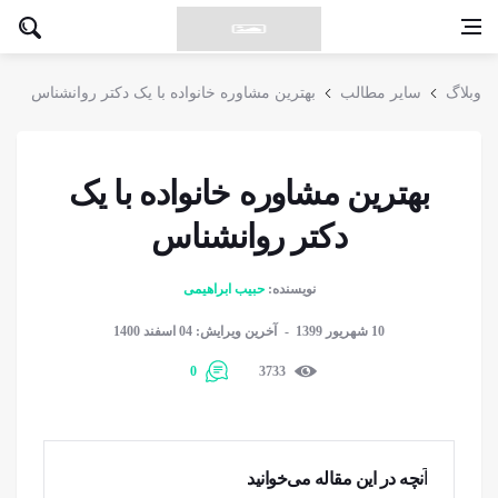
وبلاگ
سایر مطالب
بهترین مشاوره خانواده با یک دکتر روانشناس
بهترین مشاوره خانواده با یک
دکتر روانشناس
نویسنده:
حبیب ابراهیمی
10 شهریور 1399
آخرین ویرایش: 04 اسفند 1400
0
3733
آنچه در این مقاله می‌خوانید