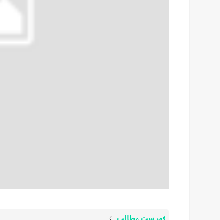
فهرست مطالب