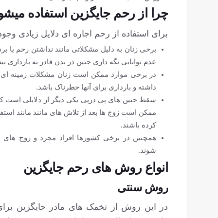
چرا از رحم جایگزین استفاده می‏شو
برای استفاده از رحم اجاره ای دلایل زیادی وجود
برخی زنان به دلیل مشکلاتی مانند نداشتن رحم یا ب
عدم توانایی نگه داری جنین در بدن قادر به بارداری نی
در برخی موارد ممکن است زنان مشکلات زمینه ای ما
داشته و بارداری برای آن‏ها خطرناک باشد.
سقط جنین‎ های پی درپی یکی دیگر از دلایلی اس
کرده باشند.
همچنین در برخی کشورها افراد مجرد و زوج‏ های هم
شوند.
انواع روش های رحم جایگزین
روش سنتی
در این روش از تخمک های مادر جایگزین برای 