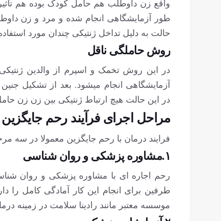
واقع زن داوطلب هم حامل کودک بوده هم تاثیر ژ
طور آزمایشگاهی انجام شده و مرد و زن داوطل
حالت به دلیل تداخل ژنتیکی چندان مورد استفاده ق
روش حاملگی ناقل
آزمایشگاهی انجام می‏شود. بعد از تشکیل جنین
در این حالت هیچ ارتباط ژنتیکی بین زن زن حامل
مراحل اجرای فرآیند رحم جایگزین
فرایند درمان با رحم جایگزین معمولا در سه مرح
۱.مشاوره پزشکی و روان شناسی
رحم اجاره ای با مشاوره پزشکی و روان شناس
طرفین برای انجام این کار آمادگی کامل را دا
موسسه معتبر مانند رادینا سلامت در زمینه درمان