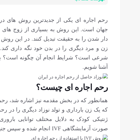
رحم اجاره ا
زن و مرد دیگری را در بدن خود نگه داری کند. آ
شرعی است؟ شرایط انجام آن چگونه است؟ با م
آشنا شویم.
رحم اجاره ای چیست؟
همانطور که در بخش مقدمه نیز اشاره شد، رحم ج
که یک زن بارداری و تولد نوزاد دیگری را در رحم
ژنتیکی کودک به دلایل مختلف توانایی باروری
صورت آزمایشگاهی IVF انجام شده و سپس جنین در رحم زن داوطلب کاشته خواهد شد.