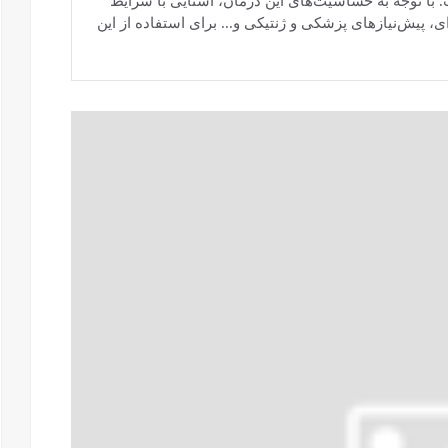
. با توجه به حساسیت‌های این درمان، آشنایی با شرایط
ی، پیش‌نیازهای پزشکی و ژنتیکی و... برای استفاده از این