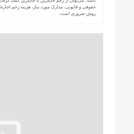
باشد، می‌توان از رحم جایگزین یا جایگزین کمک گرفت
حقوقی و قانونی، مدارک مورد نیاز، هزینه رحم اجاره‌ا
روش ضروری است.