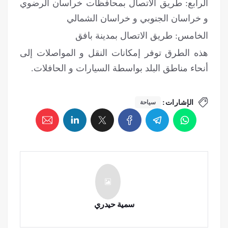
الرابع: طريق الاتصال بمحافظات خراسان الرضوي
و خراسان الجنوبي و خراسان الشمالي
الخامس: طريق الاتصال بمدينة بافق
هذه الطرق توفر إمكانات النقل و المواصلات إلی
أنحاء مناطق البلد بواسطة السيارات و الحافلات.
الإشارات:
سياحة
سمية حيدري