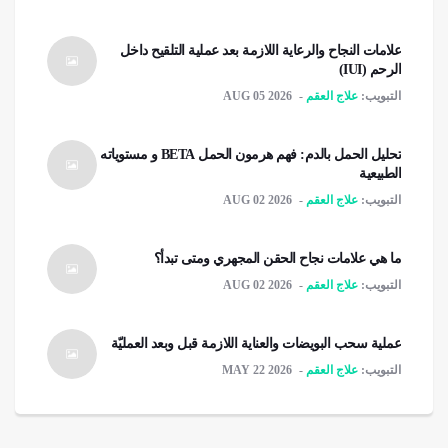
علامات النجاح والرعاية اللازمة بعد عملية التلقیح داخل
الرحم (IUI)
التبويب:
علاج العقم
AUG 05 2026
تحليل الحمل بالدم: فهم هرمون الحمل BETA و مستوياته
الطبيعية
التبويب:
علاج العقم
AUG 02 2026
ما هي علامات نجاح الحقن المجهري ومتى تبدأ؟
التبويب:
علاج العقم
AUG 02 2026
عملية سحب البويضات والعناية اللازمة قبل وبعد العمليّة
التبويب:
علاج العقم
MAY 22 2026