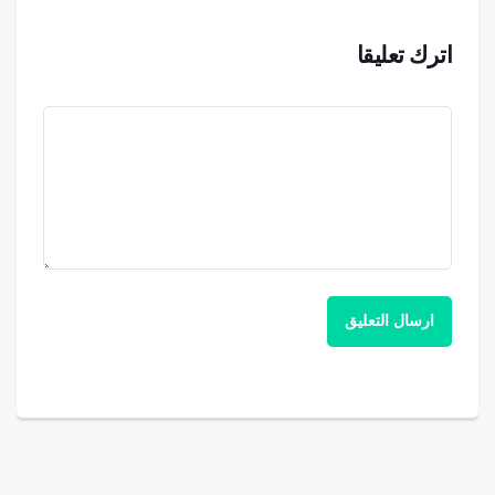
اترك تعليقا