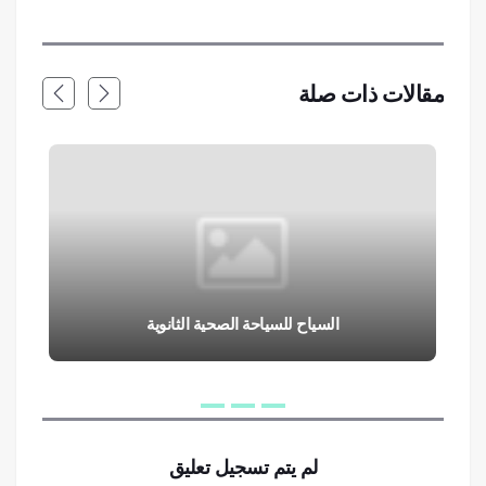
مقالات ذات صلة
السياح للسياحة الصحية الثانوية
لم يتم تسجيل تعليق