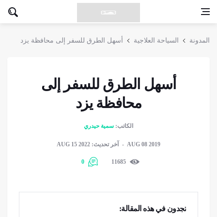
المدونة
السياحة العلاجية
أسهل الطرق للسفر إلى محافظة يزد
أسهل الطرق للسفر إلى
محافظة يزد
الكاتب:
سمية حيدري
AUG 08 2019
آخر تحديث: AUG 15 2022
0
11685
تجدون في هذه المقالة: