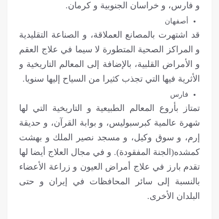
و فارس، و خراسان الجنوبية و كرمان.
أصفهان
قد اشتهرت بالمصانع العملاقة، و الصناعة التقليدية
و المراكز الصحية المتطورة لا سيما في علاج العقم
و الأمراض القلبية، بالإضافة إلى المعالم التاريخية و
الأثرية فيها التي تجذب كثيرا من السياح إليها سنويا.
فارس
تمتاز بأروع المعالم الطبيعية و التاريخية التي لها
شهرة عالمية كبرسبوليس، و بوابة القرآن، و حديقة
إرم، و سوق وكيل، و مسجد نصير الملك و بهشت
کمشده(الجنة المفقودة). و في مجال العلاج أيضا لها
تقدم بارز في علاج أمراض العيون و زراعة الأعضاء
بالنسبة إلى سائر المحافظات في إيران و حتى
البلدان الأخرى.