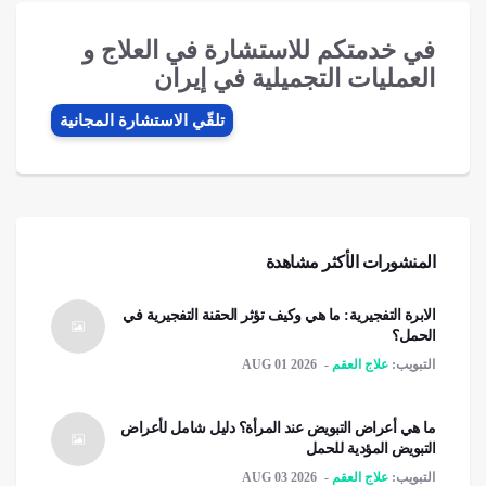
في خدمتكم للاستشارة في العلاج و
العمليات التجميلية في إيران
تلقّي الاستشارة المجانیة
المنشورات الأكثر مشاهدة
الابرة التفجيرية: ما هي وكيف تؤثر الحقنة التفجيرية في
الحمل؟
التبويب:
علاج العقم
AUG 01 2026
ما هي أعراض التبويض عند المرأة؟ دليل شامل لأعراض
التبويض المؤدية للحمل
التبويب:
علاج العقم
AUG 03 2026