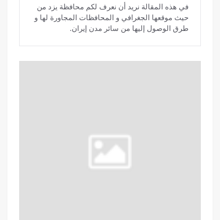
في هذه المقالة نريد أن نعرف لكم محافظة يزد من
حيث موقعها الجغرافي و المحافظات المجاورة لها و
طرق الوصول إليها من سائر مدن إيران.