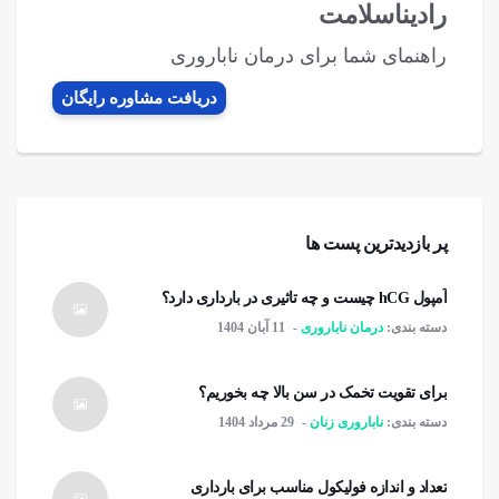
رادیناسلامت
راهنمای شما برای درمان ناباروری
دریافت مشاوره رایگان
پر بازدیدترین پست ها
آمپول hCG چیست و چه تاثیری در بارداری دارد؟
دسته بندی:
درمان ناباروری
11 آبان 1404
برای تقویت تخمک در سن بالا چه بخوریم؟
دسته بندی:
ناباروری زنان
29 مرداد 1404
تعداد و اندازه فولیکول مناسب برای بارداری