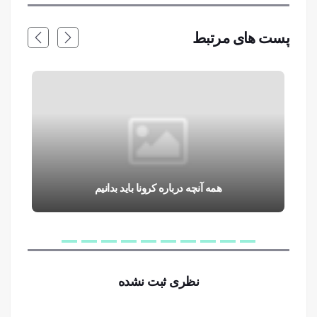
پست های مرتبط
همه آنچه درباره کرونا باید بدانیم
نظری ثبت نشده