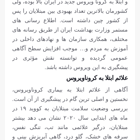
و ابتلا به کرونا ویروس جدید در ایران بالا بوده، ولی
کشورمان بالاترین تعداد بهبودی بین مبتلایان را پس
از کشور چین داشته است. اطلاع رسانی های
مستمر وزارت بهداشت ایران از طریق رسانه های
مختلف، همکاری سازمان ها و نهادهای داخلی در
آموزش به مردم و… موجب افزایش سطح آگاهی
عمومی گردیده و توانسته نقش مؤثری در
پیشگیری به این ویروس داشته باشد.
علائم ابتلا به کروناویروس
آگاهی از علائم ابتلا به بیماری کروناویروس،
نخستین و اصلی ترین گام در پیشگیری از آن است.
بررسی وضعیت سلامت مبتلایان به کووید ۱۹ در
ماه های ابتدایی سال ۲۰۲۰ نشان می دهد بیشتر
مبتلایان، درگیر علائمی مانند تب، تنگی نفس،
سرفه های خشک، گلو درد، گاهی آبریزش بینی و