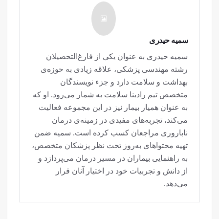
سمیه حیدری
سمیه حیدری به عنوان یکی از فارغ‌التحصیلان
رشته مهندسی پزشکی، علاقه زیادی به حوزه‌ی
بهداشت و سلامت دارد و جزء نویسندگان
متخصص تیم رادینا سلامت به شمار می‌رود. او که
به عنوان همیار بیمار نیز در این مجموعه فعالیت
می‌کند، تجربه‌های مفیدی در زمینه‌ی درمان
ناباروری مراجعان کسب کرده است. سمیه ضمن
تهیه محتواهای به‌روز تحت نظر پزشکان متخصص،
به راهنمایی بیماران در مسیر درمان می‌پردازد و
از دانش و تجربیات خود در اختیار آنان قرار
می‌دهد.