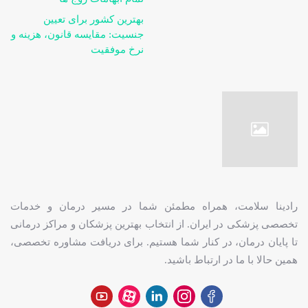
بهترین کشور برای تعیین
جنسیت: مقایسه قانون، هزینه و
نرخ موفقیت
رادینا سلامت، همراه مطمئن شما در مسیر درمان و خدمات
تخصصی پزشکی در ایران. از انتخاب بهترین پزشکان و مراکز درمانی
تا پایان درمان، در کنار شما هستیم. برای دریافت مشاوره تخصصی،
همین حالا با ما در ارتباط باشید.