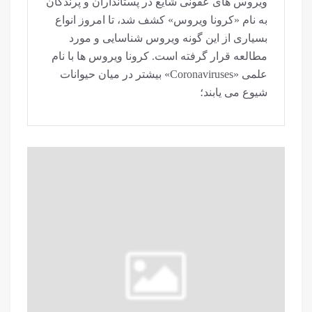
ویروس های عفونی شایع در پستانداران و پرندگان
به نام «کرونا ویروس» کشف شد، تا امروز انواع
بسیاری از این گونه ویروس شناسایی و مورد
مطالعه قرار گرفته است. کرونا ویروس ها با نام
علمی «Coronaviruses» بیشتر در میان حیوانات
شیوع می یابند؛