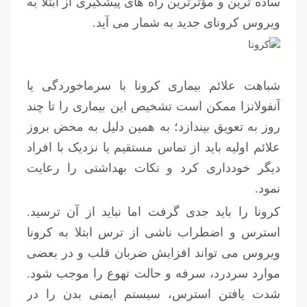
ساده ترین و مؤثرترین راه های پیشگیری از ابتلا به
ویروس کرونای جدید به شمار می آید.
شباهت علائم بیماری کرونا با سرماخوردگی یا
آنفولانزا ممکن است تشخیص این بیماری را تا چند
روز به تعویق بیندازد؛ به همین دلیل به محض بروز
علائم اولیه باید از تماس مستقیم یا نزدیک با افراد
دیگر خودداری کرد و نکات بهداشتی را رعایت
نمود.
کرونا را باید جدی گرفت اما نباید از آن ترسید.
استرس و اضطراب ناشی از ترس ابتلا به کرونا
ویروس می تواند افزایش ضربان قلب و در بعضی
موارد سردرد، سرفه و حالت تهوع را موجب شود.
شدت یافتن استرس، سیستم ایمنی بدن را در