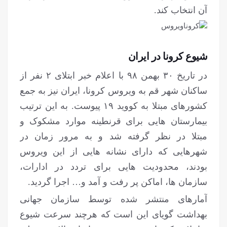
آن انتخاب کند.
شیوع کرونا در ایران
در تاریخ ۳۰ بهمن ۹۸ با اعلام خبر ابتلای ۲ نفر از
ساکنان شهر قم به ویروس کرونا، ایران نیز به جمع
کشورهای مبتلا به کووید ۱۹ پیوست. به این ترتیب
بیمارستان هایی برای قرنطینه موارد مشکوک و
مبتلا در نظر گرفته شد و به مرور زمان در
شهرهایی که دارای نشانه هایی از این ویروس
بودند، محدودیت هایی برای تردد در ادارات،
سازمان ها، اماکن پر رفت و آمد و… اجرا گردید.
آمارهای منتشر شده توسط سازمان جهانی
بهداشت گویای این است که هرچند سرعت شیوع