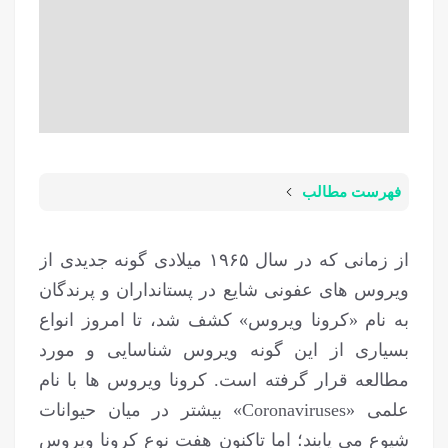
فهرست مطالب
از زمانی که در سال ۱۹۶۵ میلادی گونه جدیدی از
ویروس های عفونی شایع در پستانداران و پرندگان
به نام «کرونا ویروس» کشف شد، تا امروز انواع
بسیاری از این گونه ویروس شناسایی و مورد
مطالعه قرار گرفته است. کرونا ویروس ها با نام
علمی «Coronaviruses» بیشتر در میان حیوانات
شیوع می یابند؛ اما تاکنون هفت نوع کرونا ویروس