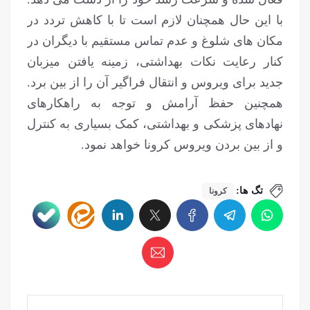
با این حال همچنان لازم است تا با کاهش تردد در
مکان های شلوغ و عدم تماس مستقیم با دیگران در
کنار رعایت نکات بهداشتی، زمینه یافتن میزبان
جدید برای ویروس و انتقال فراگیر آن را از بین برد.
همچنین حفظ آرامش و توجه به راهکارهای
نهادهای پزشکی و بهداشتی، کمک بسیاری به کنترل
و از بین بردن ویروس کرونا خواهد نمود.
تگ ها:
کرونا