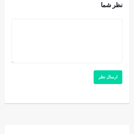
نظر شما