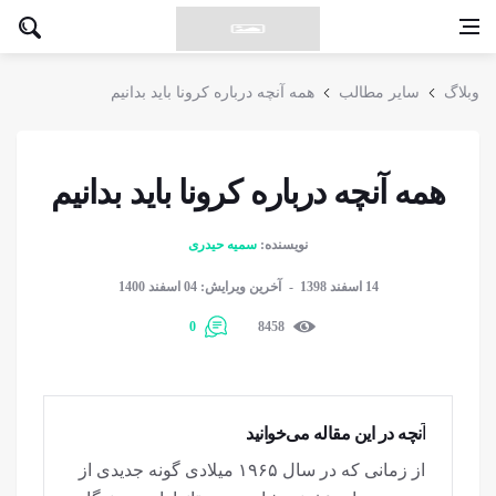
وبلاگ
سایر مطالب
همه آنچه درباره کرونا باید بدانیم
همه آنچه درباره کرونا باید بدانیم
نویسنده:
سمیه حیدری
14 اسفند 1398
آخرین ویرایش: 04 اسفند 1400
0
8458
آنچه در این مقاله می‌خوانید
از زمانی که در سال ۱۹۶۵ میلادی گونه جدیدی از