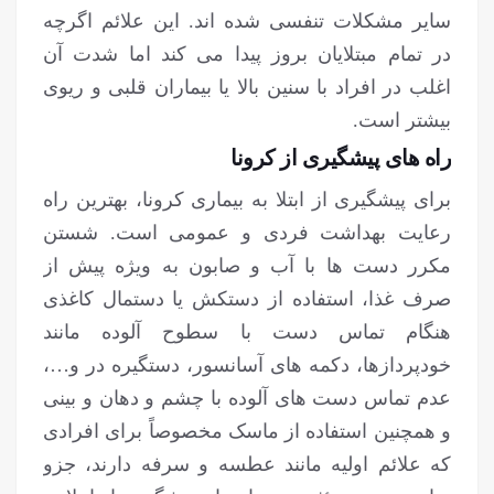
سایر مشکلات تنفسی شده اند. این علائم اگرچه
در تمام مبتلایان بروز پیدا می کند اما شدت آن
اغلب در افراد با سنین بالا یا بیماران قلبی و ریوی
بیشتر است.
راه های پیشگیری از کرونا
برای پیشگیری از ابتلا به بیماری کرونا، بهترین راه
رعایت بهداشت فردی و عمومی است. شستن
مکرر دست ها با آب و صابون به ویژه پیش از
صرف غذا، استفاده از دستکش یا دستمال کاغذی
هنگام تماس دست با سطوح آلوده مانند
خودپردازها، دکمه های آسانسور، دستگیره در و…،
عدم تماس دست های آلوده با چشم و دهان و بینی
و همچنین استفاده از ماسک مخصوصاً برای افرادی
که علائم اولیه مانند عطسه و سرفه دارند، جزو