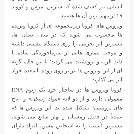
انسانی نیز کشف شده که سارس، مرس و کووید
۱۹ از مهم ترین آن ها هستند.
ویروس های کرونا زیرمجموعه ای از کرونا ویریده
ها محسوب می شوند که در میان انسان ها،
بیشترین اثر تخریبی را روی دستگاه تنفسی داشته
و موجب بیماری هایی از سرماخوردگی ساده تا
ذات الریه و برونشیت می گردند؛ با این حال، گونه
ای از این ویروس ها نیز بر روی روده یا معده افراد
اثر می گذارند.
کرونا ویروس ها در ساختار خود یک ژنوم RNA
معمولی دارند و از دو لایه «مواد ژنتیکی» و «تاج
های پروتئینی» تشکیل شده اند. این ویروس ها که
عمدتاً در فصل زمستان و بهار شایع می شوند،
بیشترین آسیب را به اشخاص مسن، افراد دارای