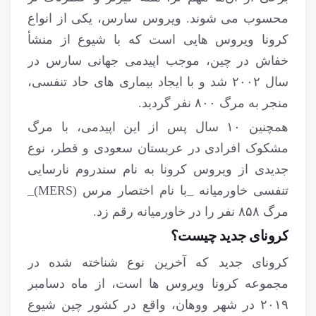
محسوب می شوند. ویروس سارس، یکی از انواع
کرونا ویروس هایی است که با شیوع از منشأ
خفاش در چین، موجب اپیدمی جهانی سارس در
سال ۲۰۰۲ شد و با ایجاد بیماری های حاد تنفسی،
منجر به مرگ ۸۰۰ نفر گردید.
همچنین ۱۰ سال پس از این اپیدمی، با مرگ
مشکوک افرادی در عربستان سعودی و قطر، نوع
جدیدی از ویروس کرونا به نام سندروم نارسایی
تنفسی خاورمیانه _با نام اختصار مرس (MERS)_
مرگ ۸۵۸ نفر را در خاورمیانه رقم زد.
کرونای جدید چیست؟
کرونای جدید که آخرین نوع شناخته شده در
مجموعه کرونا ویروس ها است، از ماه دسامبر
۲۰۱۹ در شهر ووهان، واقع در کشور چین شیوع