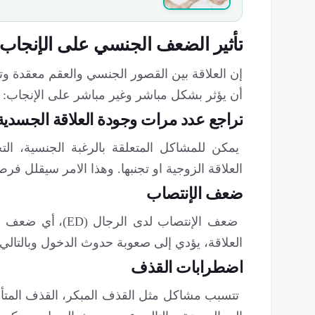
تأثير الضعف الجنسي على الإنجاب:
إن العلاقة بين القصور الجنسي والعقم معقدة و
أن يؤثر بشكل مباشر وغير مباشر على الإنجاب:
تراجع عدد مرات وجودة العلاقة الجسدية
يمكن للمشاكل المتعلقة بالرغبة الجنسية، ال
العلاقة الزوجية او تجنبها. وهذا الامر سيقلل فرص 
ضعف الإنتصاب
ضعف الإنتصاب لدى 
العلاقة، يؤدي إلى صعوبة حدوث الدخول وبالتال
اضطرابات القذف
تتسبب مشاكل مثل القذف المبكر، القذف المتأخ