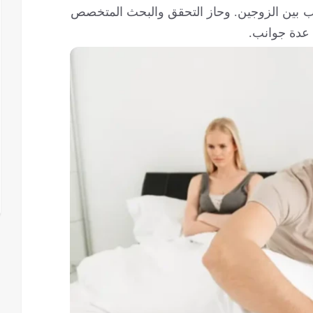
اب بين الزوجين. وحاز التحقق والبحث المتخصص
 عدة جوانب.