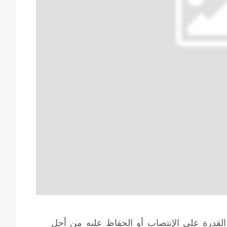
 وجود خلل في القدرة على الإنتصاب أو الحفاظ عليه من أجل