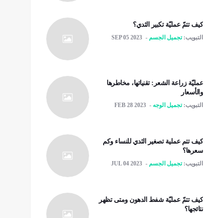
كيف تتمّ عمليّة تكبير الثدي؟
التبويب:
تجميل الجسم
SEP 05 2023
عمليّة زراعة الشعر: تقنياتها، مخاطرها
والأسعار
التبويب:
تجميل الوجه
FEB 28 2023
كيف تتم عملية تصغير الثدي للنساء وكم
سعرها؟
التبويب:
تجميل الجسم
JUL 04 2023
كيف تتمّ عمليّة شفط الدهون ومتى تظهر
نتائجها؟