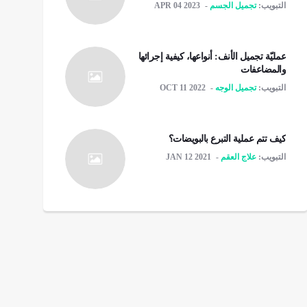
التبويب:
تجميل الجسم
APR 04 2023
عمليّة تجميل الأنف: أنواعها، كيفية إجرائها
والمضاعفات
التبويب:
تجميل الوجه
OCT 11 2022
كيف تتم عملية التبرع بالبويضات؟
التبويب:
علاج العقم
JAN 12 2021