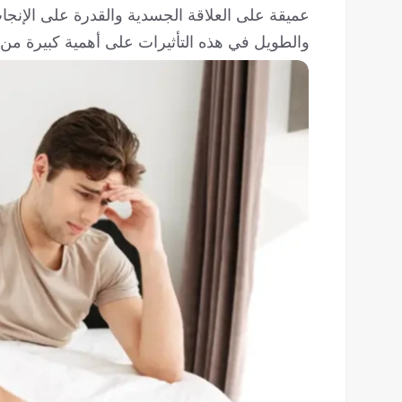
عميقة على العلاقة الجسدية والقدرة على الإنج
والطويل في هذه التأثيرات على أهمية كبيرة من