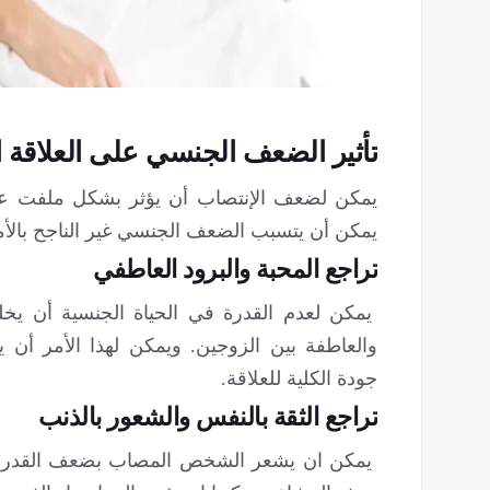
تأثير الضعف الجنسي على العلاقة ا
يمكن لضعف الإنتصاب أن يؤثر بشكل ملفت على
يمكن أن يتسبب الضعف الجنسي غير الناجح بالأمور
تراجع المحبة والبرود العاطفي
يمكن لعدم القدرة في الحياة الجنسية أن يخلق
والعاطفة بين الزوجين. ويمكن لهذا الأمر أن
جودة الكلية للعلاقة.
تراجع الثقة بالنفس والشعور بالذنب
يمكن ان يشعر الشخص المصاب بضعف القدرة ال