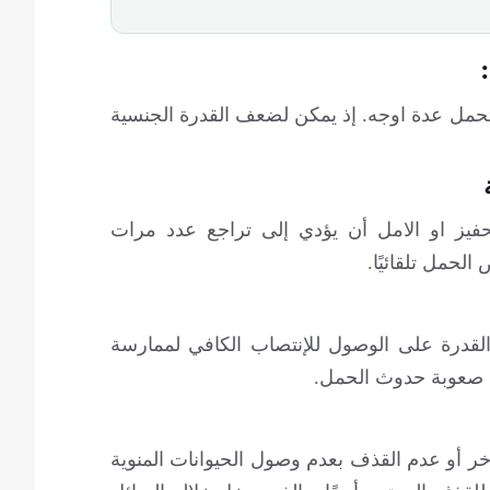
تحمل عدة اوجه. إذ يمكن لضعف القدرة الجنسية
تحفيز او الامل أن يؤدي إلى تراجع عدد مرات
الحمل تلقائيًا.
الرجال (ED)، أي ضعف القدرة على الوصول للإنتصاب الكافي لممارسة
ي صعوبة حدوث الحمل.
ر أو عدم القذف بعدم وصول الحيوانات المنوية