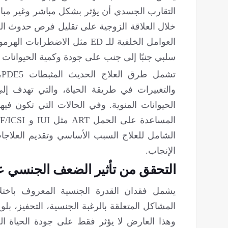
التقارب الجسدي أن يؤثر بشكل مباشر وغير مبا
خلال العلاقة الزوجية على تقليل فرص حدوث 
العوامل الخلفية للـ ED مثل ال
سلبي جنبًا إلى جنب على جودة وكمية الحيوانات ا
والتغييرات في طريقة الحياة، والتي تهدف إل
الحيوانات المنوية. وفي الحالات التي تكون فيها
الشامل للعلاج السبب الأساسي وتقديم العلاجا
الإنجاب.
التحقق من تأثير الضعف الجنسي عل
يشمل فقدان القدرة الجنسية المعروف باختل
المشاكل المتعلقة بالرغبة الجنسية، التحفيز، بلوغ
وهذا العارض لا يؤثر فقط على جودة الحياة ال