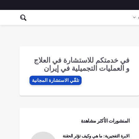
في خدمتكم للاستشارة في العلاج
و العمليات التجميلية في إيران
تلقّي الاستشارة المجانیة
المنشورات الأكثر مشاهدة
الابرة التفجيرية: ما هي وكيف تؤثر الحقنة