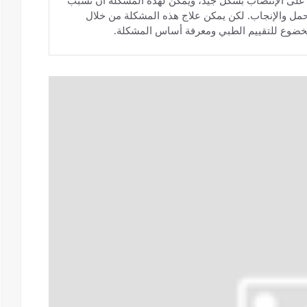
على الإنتصاب بشكل جيد، ويمكن لهذه المشكلة أن تسبب
حمل والإنجاب. لكن يمكن علاج هذه المشكلة من خلال
الخضوع للتقييم الطبي ومعرفة أساس المشكلة.