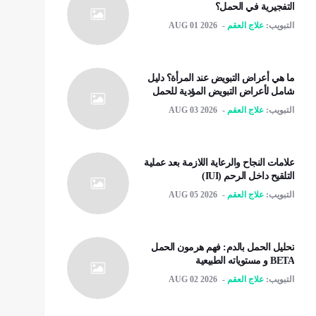
التفجيرية في الحمل؟
التبويب:
علاج العقم
AUG 01 2026
ما هي أعراض التبويض عند المرأة؟ دليل
شامل لأعراض التبويض المؤدية للحمل
التبويب:
علاج العقم
AUG 03 2026
علامات النجاح والرعاية اللازمة بعد عملية
التلقیح داخل الرحم (IUI)
التبويب:
علاج العقم
AUG 05 2026
تحليل الحمل بالدم: فهم هرمون الحمل
BETA و مستوياته الطبيعية
التبويب:
علاج العقم
AUG 02 2026