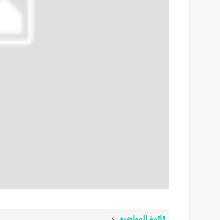
قائمة المواضيع