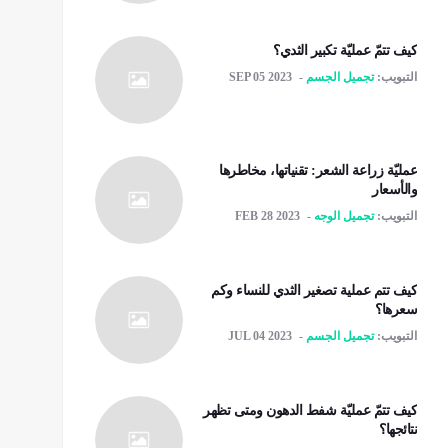
كيف تتمّ عمليّة تكبير الثدي؟
التبويب:
تجميل الجسم
SEP 05 2023
عمليّة زراعة الشعر: تقنياتها، مخاطرها
والأسعار
التبويب:
تجميل الوجه
FEB 28 2023
كيف تتم عملية تصغير الثدي للنساء وكم
سعرها؟
التبويب:
تجميل الجسم
JUL 04 2023
كيف تتمّ عمليّة شفط الدهون ومتى تظهر
نتائجها؟