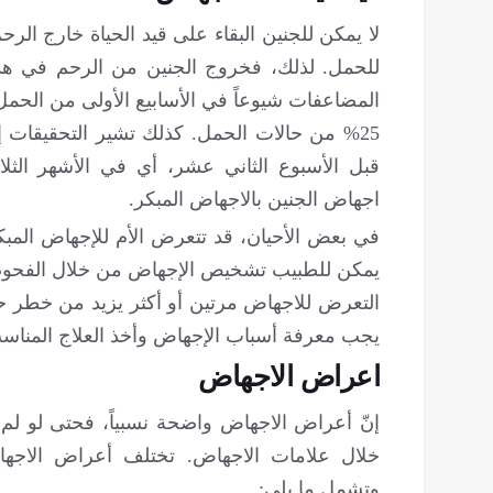
لا يمكن للجنين البقاء على قيد الحياة خارج ال
للحمل. لذلك، فخروج الجنين من الرحم في هذه ا
المضاعفات شيوعاً في الأسابيع الأولى من ال
قبل الأسبوع الثاني عشر، أي في الأشهر الثلا
اجهاض الجنين بالاجهاض المبكر.
في بعض الأحيان، قد تتعرض الأم للإجهاض المبك
يمكن للطبيب تشخيص الإجهاض من خلال الفحوصات
التعرض للاجهاض مرتين أو أكثر يزيد من خطر حد
يجب معرفة أسباب الإجهاض وأخذ العلاج المناس
اعراض الاجهاض
إنّ أعراض الاجهاض واضحة نسبياً، فحتى لو لم 
خلال علامات الاجهاض. تختلف أعراض الاج
وتشمل ما يلي: