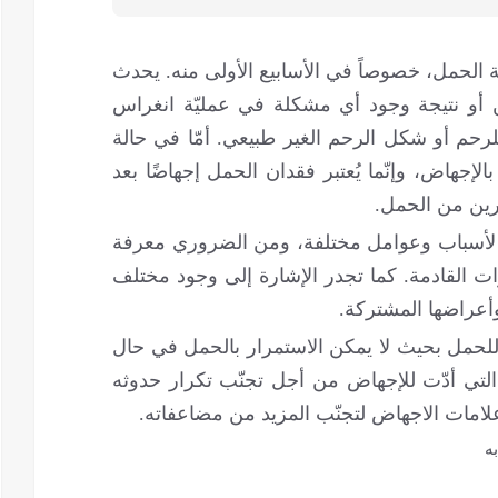
ة الحمل، خصوصاً في الأسابيع الأولى منه. يحدث
 أو نتيجة وجود أي مشكلة في عمليّة انغراس
رحم أو شكل الرحم الغير طبيعي. أمّا في حالة
لإجهاض، وإنّما يُعتبر فقدان الحمل إجهاضًا بعد
ين من الحمل.
 لأسباب وعوامل مختلفة، ومن الضروري معرفة
ت القادمة. كما تجدر الإشارة إلى وجود مختلف
وأعراضها المشتركة.
 للحمل بحيث لا يمكن الاستمرار بالحمل في حال
ب التي أدّت للإجهاض من أجل تجنّب تكرار حدوثه
لامات الاجهاض لتجنّب المزيد من مضاعفاته.