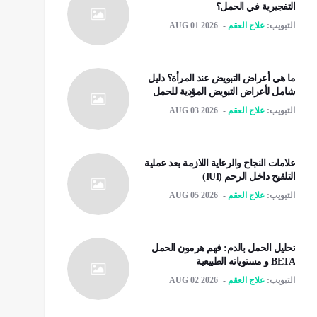
التفجيرية في الحمل؟
التبويب:
علاج العقم
AUG 01 2026
ما هي أعراض التبويض عند المرأة؟ دليل
شامل لأعراض التبويض المؤدية للحمل
التبويب:
علاج العقم
AUG 03 2026
علامات النجاح والرعاية اللازمة بعد عملية
التلقیح داخل الرحم (IUI)
التبويب:
علاج العقم
AUG 05 2026
تحليل الحمل بالدم: فهم هرمون الحمل
BETA و مستوياته الطبيعية
التبويب:
علاج العقم
AUG 02 2026