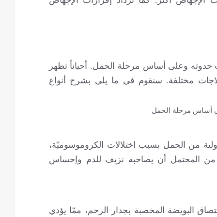
 حدوثه وعلى أساس مرحلة الحمل. أحياناً تظهر
لاجات مختلفة. سنقوم في ما يلي بشرح أنواع
ولية من الحمل بسبب اختلالات الكروموسوميّة،
 من المحتمل أن يصاحبه نزيف للدم وإحساس
تصاق البويضة المخصبة بجدار الرحم، ممّا يؤدي