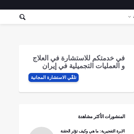
في خدمتكم للاستشارة في العلاج
و العمليات التجميلية في إيران
تلقّي الاستشارة المجانیة
المنشورات الأكثر مشاهدة
الابرة التفجيرية: ما هي وكيف تؤثر الحقنة