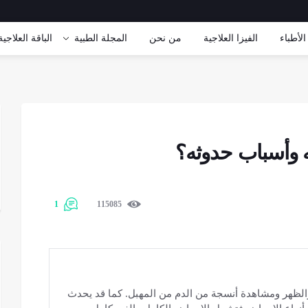
الأطباء
الفيزا العلاجية
من نحن
المجلة الطبية
الباقة العلاجیة
 وأسباب حدوثه؟
1
115085
الظهر ومشاهدة أنسجة من الدم من المهبل. كما قد يحدث