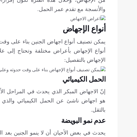
والأنسجة مع تقدم عمر الحمل.
أنواع الإجهاض
يمكن تصنيف أنواع اجهاض الجنين بناء على وقت
أنواع الإجهاض بأعراض مختلفة وتحتاج إلى ع
الإجهاض بالتفصيل:
الحمل الكيميائي
إنّ الاجهاض المبكر الذي يحدث في المراحل الأ
هو اجهاض ناشئ عن الحمل الكيميائي والذي
بالثقل.
عدم نمو البويضة
يحدث في بعض الأحيان أن لا ينمو الجنين بعد ال