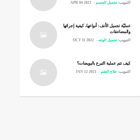
التبويب:
تجميل الجسم
APR 04 2023
عمليّة تجميل الأنف: أنواعها، كيفية إجرائها
والمضاعفات
التبويب:
تجميل الوجه
OCT 11 2022
كيف تتم عملية التبرع بالبويضات؟
التبويب:
علاج العقم
JAN 12 2021