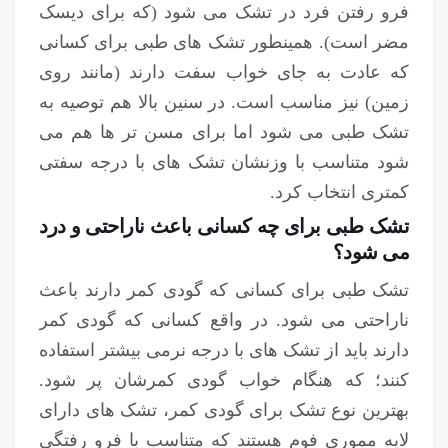
فرو رفتن فرد در تشک می شود (که برای دیسک
مضر است). همینطور تشک های طبی برای کسانی
که عادت به جای خواب سفت دارند (مانند روی
زمین) نیز مناسب است. در سنین بالا هم توصیه به
تشک طبی می شود اما برای مسن تر ها هم می
شود متناسب با وزنشان تشک های با درجه سفتی
کمتری انتخاب کرد.
تشک طبی برای چه کسانی باعث ناراحتی و درد
می شود؟
تشک طبی برای کسانی که گودی کمر دارند باعث
ناراحتی می شود. در واقع کسانی که گودی کمر
دارند باید از تشک های با درجه نرمی بیشتر استفاده
کنند؛ که هنگام خواب گودی کمرشان پر شود.
بهترین نوع تشک برای گودی کمر، تشک های دارای
لایه مموری فوم هستند که متناسب با فرو رفتگی