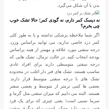
بدن با آن شکل می‌گیرد.
نه دیسک کمر دارم، نه گودی کمر؛ حالا تشک خوب
چی بخرم؟
اگر شما ملاحظه پزشکی نداشته و یا به طور کلی
کمر درد خاصی ندارید، می توانید براساس وزن،
درجه سفتی مورد علاقه و مهمتر از همه براساس
بودجه انتخاب کنید. در حالت نرمال، تشک هایی که
درجه سفتی متوسطی دارند برای افراد عادی
مناسب هستند. تشک های فنر دار اغلب در محدوده
تشک های با درجه سفتی متوسط قرار دارند.
بعضی ها کمی نرمتر از متوسط و بعضی سفتر
هستند. البته می دانیم که میزان سفتی مثل گرما و
سرما نسبی است؛ یعنی چیزی که برای یک فرد
حس نرمی دارد ممکن است برای دیگری سفت