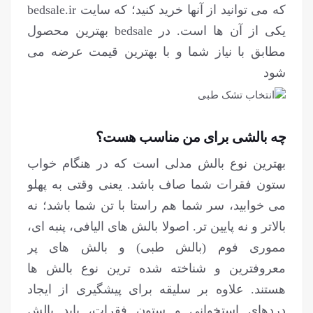
که می توانید از آنها خرید کنید؛ که سایت bedsale.ir
یکی از آن ها است. در bedsale بهترین محصول
مطابق با نیاز شما و با بهترین قیمت عرضه می
شود
چه بالشی برای من مناسب هست؟
بهترین نوع بالش مدلی است که در هنگام خواب
ستون فقرات شما صاف باشد. یعنی وقتی به پهلو
می خوابید، سر شما هم راستا با تن شما باشد؛ نه
بالاتر و نه پایین تر. اصولا بالش های الیافی، پنبه ای،
مموری فوم (بالش طبی) و بالش های پر
معروفترین و شناخته شده ترین نوع بالش ها
هستند. علاوه بر سلیقه برای پیشگیری از ایجاد
دردهای استخوانی و ستون فقرات، باید بالش