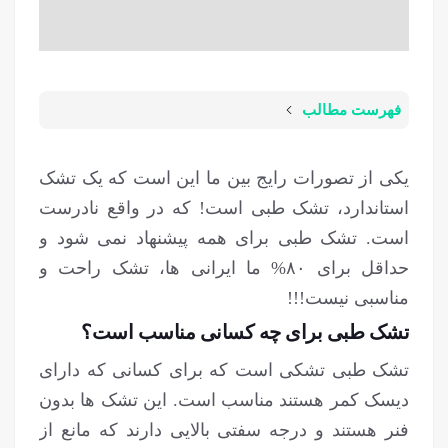
فهرست مطالب
یکی از تصورات رایج بین ما این است که یک تشک
استاندارد، تشک طبی است! که در واقع نادرست
است. تشک طبی برای همه پیشنهاد نمی شود و
حداقل برای ۸۰% ما ایرانی ها، تشک راحت و
مناسبی نیست!!!
تشک طبی برای چه کسانی مناسب است؟
تشک طبی تشکی است که برای کسانی که دارای
دیسک کمر هستند مناسب است. این تشک ها بدون
فنر هستند و درجه سفتی بالایی دارند که مانع از