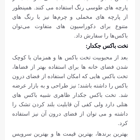
پارچه های طوسی رنگ استفاده می کنند. همینطور
از پارچه های مخملی و چرم‌ها نیز با رنگ های
متنوع برای دکوراسیون های متفاوت می‌توان
باکس‌ها را سفارش داد.
تخت باکس جکدار:
بعد از محبوبیت تخت باکس ها و همزمان با کوچک
شدن فضای خانه ها برای استفاده بهتر از فضاها،
تخت باکس هایی که امکان استفاده از فضای درون
باکس را داشته باشند؛ نیز طراحی و به بازار عرضه
شد. تخت باکس جکدار ظاهری شبیه باکس های
هتلی دارد ولی کفی آن قابلیت بلند کردن تشک را
داشته و می توان از فضای درون آن نیز استفاده
کرد.
بهترین برندها، بهترین قیمت ها و بهترین سرویس