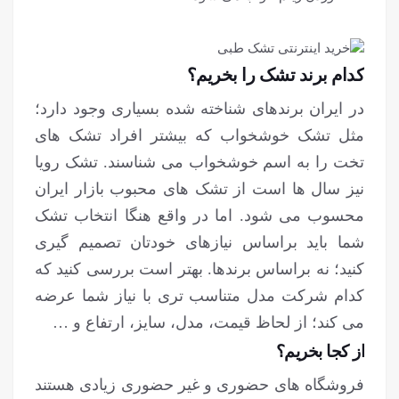
کدام برند تشک را بخریم؟
در ایران برندهای شناخته شده بسیاری وجود دارد؛
مثل تشک خوشخواب که بیشتر افراد تشک های
تخت را به اسم خوشخواب می شناسند. تشک رویا
نیز سال ها است از تشک های محبوب بازار ایران
محسوب می شود. اما در واقع هنگا انتخاب تشک
شما باید براساس نیازهای خودتان تصمیم گیری
کنید؛ نه براساس برندها. بهتر است بررسی کنید که
کدام شرکت مدل متناسب تری با نیاز شما عرضه
می کند؛ از لحاظ قیمت، مدل، سایز، ارتفاع و …
از کجا بخریم؟
فروشگاه های حضوری و غیر حضوری زیادی هستند