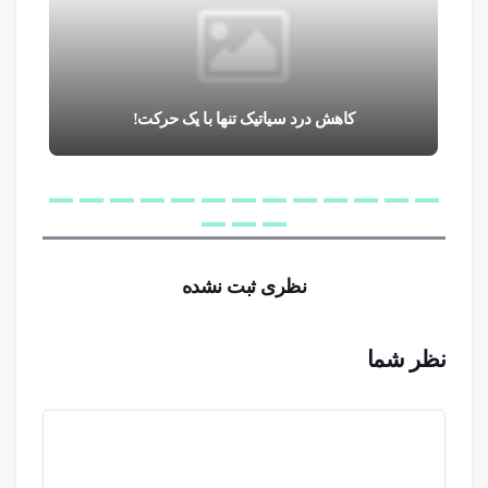
کاهش درد سیاتیک تنها با یک حرکت!
نظری ثبت نشده
نظر شما