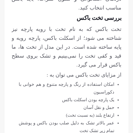
مناسب انتخاب کنید.
بررسی تخت باکس
تخت باکس که به نام تخت با رویه پارچه نیز
شناخته می شود؛ از اسکلت باکس، پارچه رویه و
پایه ساخته شده است. در این مدل از تخت ها، ما
قید و کفی تخت را نمی‌بینیم و تشک بروی سطح
باکس قرار می گیرد.
از مزایای تخت باکس می توان به :
امکان استفاده از رنگ و پارچه متنوع و هم خوانی با
دکوراسیون
یک پارچه بودن اسکلت باکس
حمل و نقل آسان
ارتفاع بلند (به نسبت تخت)
عمر بالاتر تشک به دلیل صلب بودن باکس و پوشش
تمام زیر تشک تخت