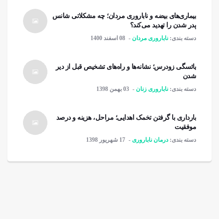
بیماری‌های بیضه و ناباروری مردان؛ چه مشکلاتی شانس
پدر شدن را تهدید می‌کند؟
دسته بندی:
ناباروری مردان
08 اسفند 1400
یائسگی زودرس؛ نشانه‌ها و راه‌های تشخیص قبل از دیر
شدن
دسته بندی:
ناباروری زنان
03 بهمن 1398
بارداری با گرفتن تخمک اهدایی؛ مراحل، هزینه و درصد
موفقیت
دسته بندی:
درمان ناباروری
17 شهریور 1398