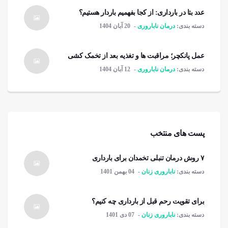
عدد بتا در بارداری: از کجا بفهمیم باردار هستیم؟
دسته بندی:
درمان ناباروری
20 آبان 1404
عمل پانکچر؛ مراقبت ها و تغذیه بعد از تخمک کشی
دسته بندی:
درمان ناباروری
12 آبان 1404
پست های منتخب
۷ روش درمان تنبلی تخمدان برای بارداری
دسته بندی:
ناباروری زنان
04 بهمن 1401
برای تقویت رحم قبل از بارداری چه کنیم؟
دسته بندی:
ناباروری زنان
07 دی 1401