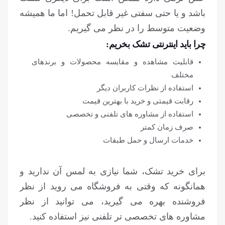
باشد و یا حتی سفتی غیر قابل تحمل! اما ما همیشه
وضعیت متوسط را در نظر می گیریم.
چرا باید اینترنتی تشک بخریم:
قابلیت مشاهده و مقایسه محصولات و برندهای
مختلف
استفاده از نظرات کاربران دیگر
رقابت قیمتی و خرید با بهترین قیمت
استفاده از مشاوره های تلفنی و تخصصی
صرف زمان کمتر
خدمات ارسال و حمل طبقات
برای خرید تشک، شما نیازی به لمس آن ندارید و
همانگونه که وقتی به فروشگاه می روید از نظر
فروشنده بهره می گیرید، می توانید از نظر
مشاوره های تخصصی تر تلفنی نیز استفاده کنید.