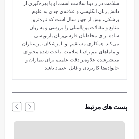
سلامت در رادینا سلامت است. او با بهره‌گیری از
دانش زبان انگلیسی و علاقه‌ی جدی به علوم
پزشکی، بیش از چهار سال است که تازه‌ترین
منابع و مقالات بین‌المللی را بررسی و به زبان
ساده برای مخاطبان فارسی‌زبان بازنویسی
می‌کند. همکاری مستقیم او با پزشکان، پرستاران
و ماماهای تیم رادینا سلامت، باعث شده محتوای
منتشرشده علاوه‌بر دقت علمی، برای بیماران و
خانواده‌ها کاربردی و قابل اعتماد باشد.
پست های مرتبط