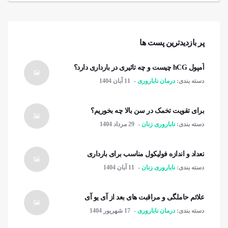
پر بازدیدترین پست ها
آمپول hCG چیست و چه تاثیری در بارداری دارد؟
دسته بندی:
درمان ناباروری
11 آبان 1404
برای تقویت تخمک در سن بالا چه بخوریم؟
دسته بندی:
ناباروری زنان
29 مرداد 1404
تعداد و اندازه فولیکول مناسب برای بارداری
دسته بندی:
ناباروری زنان
11 آبان 1404
علائم حاملگی و مراقبت های بعد از آی یو آی
دسته بندی:
درمان ناباروری
17 شهریور 1404