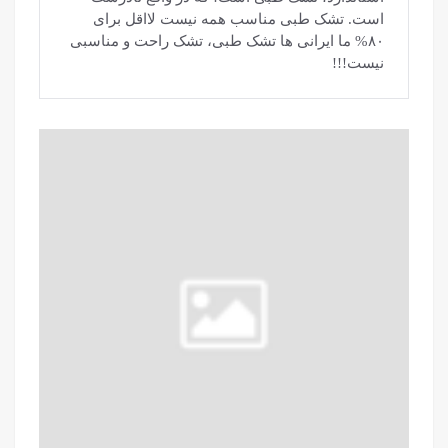
است. تشک طبی مناسب همه نیست لااقل برای
۸۰% ما ایرانی ها تشک طبی، تشک راحت و مناسبی
نیست!!!