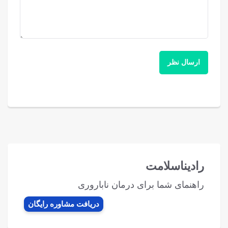
رادیناسلامت
راهنمای شما برای درمان ناباروری
دریافت مشاوره رایگان