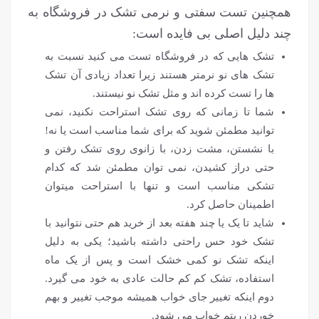
همچنین تست سفتی و نرمی تشک در فروشگاه به
چند دلیل اصلی بی فایده است:
تشک هایی که در فروشگاه تست می کنید نسبت به
تشک های نو نرمتر هستند زیرا تعداد زیادی آن تشک
ها را تست کرده اند و مثل تشک نو نیستند.
شما تا زمانی که روی تشک استراحت نکنید، نمی
توانید مطمئن شوید که برای شما مناسب است یا نه!
با نشستن، مشت زدن، با زانوی روی تشک رفتن و
حتی دراز کشیدن، نمی توان مطمئن شد که کدام
تشکی مناسب است و تنها با استراحت میتوان
اطمینان حاصل کرد.
شاید تا یک یا چند هفته بعد از خرید هم حتی نتوانید با
تشک خود حس راحتی داشته باشید؛ یکی به دلیل
اینکه تشک نو کمی خشک است و پس از یک ماه
استفاده، تشک کم کم حالت عادی به خود می گیرد.
دوم اینکه تغییر جای خواب همیشه موجب تغییر و بهم
خوردن ریتم خواب می شود.