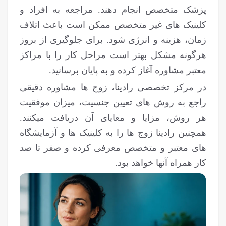
پزشک متخصص انجام دهند. مراجعه به افراد و
کلینیک های غیر متخصص ممکن است باعث اتلاف
زمان، هزینه و انرژی شود. برای جلوگیری از بروز
هرگونه مشکل بهتر است مراحل کار را با مراکز
معتبر مشاوره آغاز کرده و به پایان برسانید.
در مرکز تخصصی رادینا، زوج ها مشاوره دقیقی
راجع به روش های تعیین جنسیت، میزان موفقیت
هر روش، مزایا و معایای آن دریافت می‎کنند.
همچنین رادینا زوج ها را به کلینیک ها و آزمایشگاه
های معتبر و متخصص معرفی کرده و صفر تا صد
کار همراه آنها خواهد بود.