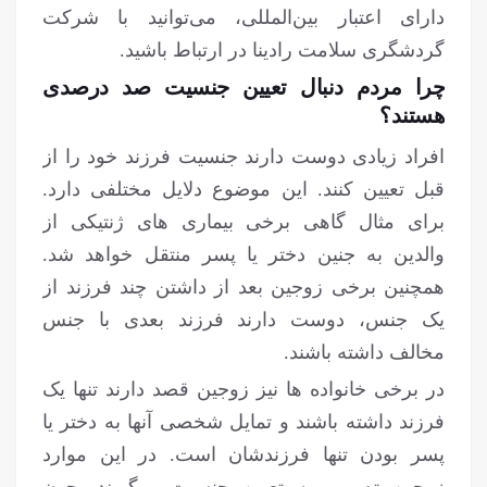
دارای اعتبار بین‌المللی، می‌توانید با شرکت
گردشگری سلامت رادینا در ارتباط باشید.
چرا مردم دنبال تعیین جنسیت صد درصدی
هستند؟
افراد زیادی دوست دارند جنسیت فرزند خود را از
قبل تعیین کنند. این موضوع دلایل مختلفی دارد.
برای مثال گاهی برخی بیماری های ژنتیکی از
والدین به جنین دختر یا پسر منتقل خواهد شد.
همچنین برخی زوجین بعد از داشتن چند فرزند از
یک جنس، دوست دارند فرزند بعدی با جنس
مخالف داشته باشند.
در برخی خانواده ها نیز زوجین قصد دارند تنها یک
فرزند داشته باشند و تمایل شخصی آن‎ها به دختر یا
پسر بودن تنها فرزندشان است. در این موارد