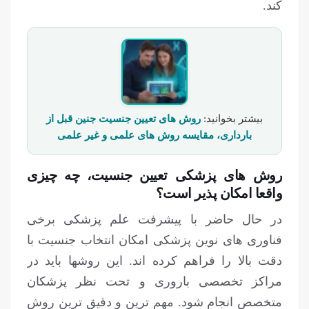
کند.
بیشتر بخوانید:
روش های تعیین جنسیت جنین قبل از
بارداری، مقایسه روش های علمی و غیر علمی
روش های پزشکی تعیین جنسیت، چه چیزی
واقعا امکان پذیر است؟
در حال حاضر با پیشرفت علم پزشکی برخی
فناوری ‎های نوین پزشکی امکان انتخاب جنسیت با
دقت بالا را فراهم کرده اند. این روش‎ها باید در
مراکز تخصصی باروری و تحت نظر پزشکان
متخصص انجام شود. مهم ترین و دقیق‎ ترین روش