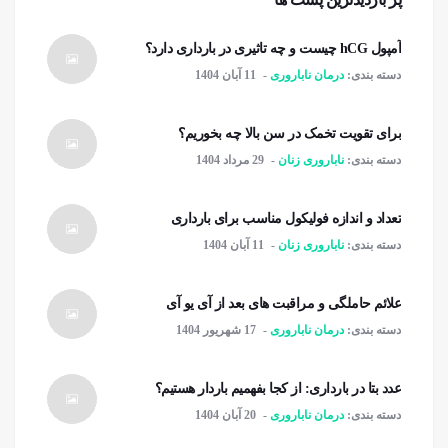
آمپول hCG چیست و چه تاثیری در بارداری دارد؟
دسته بندی:
درمان ناباروری
11 آبان 1404
برای تقویت تخمک در سن بالا چه بخوریم؟
دسته بندی:
ناباروری زنان
29 مرداد 1404
تعداد و اندازه فولیکول مناسب برای بارداری
دسته بندی:
ناباروری زنان
11 آبان 1404
علائم حاملگی و مراقبت های بعد از آی یو آی
دسته بندی:
درمان ناباروری
17 شهریور 1404
عدد بتا در بارداری: از کجا بفهمیم باردار هستیم؟
دسته بندی:
درمان ناباروری
20 آبان 1404