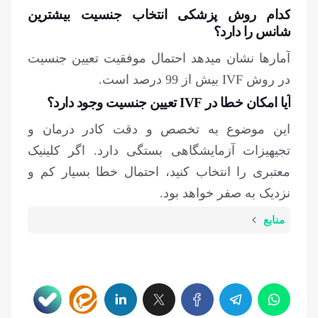
کدام روش پزشکی انتخاب جنسیت بیشترین
شانس را دارد؟
آمارها نشان می‎دهد احتمال موفقیت تعیین جنسیت
در روش IVF بیش از 99 درصد است.
آیا امکان خطا در IVF تعیین جنسیت وجود دارد؟
این موضوع به تخصص و دقت کادر درمان و
تجیهیزات آزمایشگاهی بستگی دارد. اگر کلینیک
معتبری را انتخاب کنید، احتمال خطا بسیار کم و
نزدیک به صفر خواهد بود.
منابع