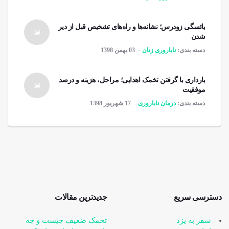
یائسگی زودرس؛ نشانه‌ها و راه‌های تشخیص قبل از دیر
شدن
دسته بندی:
ناباروری زنان
03 بهمن 1398
بارداری با گرفتن تخمک اهدایی؛ مراحل، هزینه و درصد
موفقیت
دسته بندی:
درمان ناباروری
17 شهریور 1398
دسترسی سریع
جدیدترین مقالات
سفر به یزد
تخمک ضعیف چیست و چه