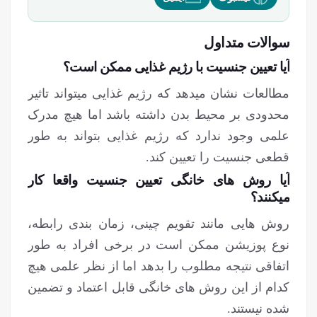
سوالات متداول
آیا تعیین جنسیت با رژیم غذایی ممکن است؟
مطالعات نشان می‎دهد که رژیم غذایی می‎تواند تاثیر
محدودی بر محیط بدن داشته باشد اما هیچ مدرک
علمی وجود ندارد که رژیم غذایی بتواند به طور
قطعی جنسیت را تعیین کند.
آیا روش های خانگی تعیین جنسیت واقعا کار
می‎کنند؟
روش هایی مانند تقویم چینی، زمان بندی رابطه،
نوع پوزیشن ممکن است در برخی افراد به طور
اتفاقی نتیجه مطلوب را بدهد اما از نظر علمی هیچ
کدام از این روش های خانگی قابل اعتماد و تضمین
شده نیستند.