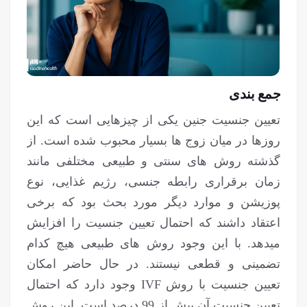
جمع بندی
تعیین جنسیت جنین یکی از چیزهایی است که این
روزها در میان زوج ها بسیار محبوب شده است. از
گذشته روش های سنتی و طبیعی مختلفی مانند
زمان برقراری رابطه جنسی، رژیم غذایی، نوع
پوزیشن و موارد دیگر مورد بحث بود که برخی
اعتقاد داشند که احتمال تعیین جنسیت را افزایش
می‎دهد. با این وجود روش های طبیعی هیچ کدام
تضمینی و قطعی نیستند. در حال حاضر امکان
تعیین جنسیت با روش IVF وجود دارد که احتمال
تعیین جنسیت آن بیش از 99 درصد است. این روش