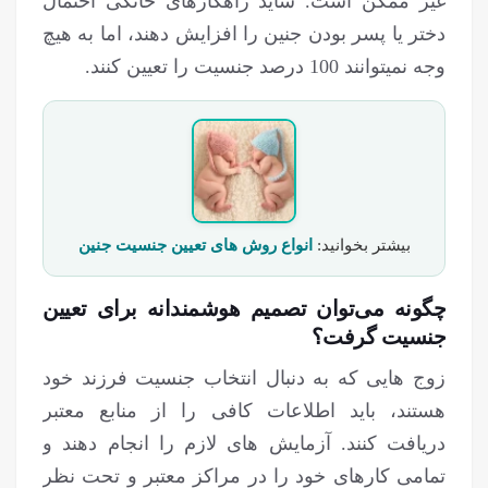
غیر ممکن است. شاید راهکارهای خانگی احتمال
دختر یا پسر بودن جنین را افزایش دهند، اما به هیچ
وجه نمی‎توانند 100 درصد جنسیت را تعیین کنند.
بیشتر بخوانید:
انواع روش های تعیین جنسیت جنین
چگونه می‌توان تصمیم هوشمندانه برای تعیین
جنسیت گرفت؟
زوج‎ هایی که به دنبال انتخاب جنسیت فرزند خود
هستند، باید اطلاعات کافی را از منابع معتبر
دریافت کنند. آزمایش های لازم را انجام دهند و
تمامی کارهای خود را در مراکز معتبر و تحت نظر