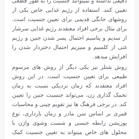
دقیقی نداشته و نمی‎توانند جنسیت را به طور قطعی
تعیین کنند. استفاده از رژیم غذایی خاص یکی از
روش‎های خانگی قدیمی برای تعیین جنسیت است.
برای مثال برخی افراد معتقدند رژیم غذایی سرشار
از سدیم و پتاسیم احتمال پسر شدن جنین و رژیم
غنی از کلسیم و منیزیم احتمال دختردار شدن را
افزایش می‎دهد.
روش شتلز نیز یکی دیگر از روش های مرسوم
طبیعی برای تعیین جنسیت است. در این روش
افراد معتقدند که زمان نزدیکی نسبت به زمان
تخمک گذاری زن، می‌تواند جنسیت جنین را تعیین
کند. در برخی فرهنگ ها نیز تقویم چینی و محاسبات
قمری بر اساس سن مادر و زمان بارداری، نوع
پوزیشن رابطه جنسی و شست وشوی واژن با
محلول های خاص می‎تواند به تعیین جنسیت کمک