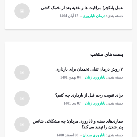
عمل پانکچر؛ مراقبت ها و تغذیه بعد از تخمک کشی
دسته بندی:
درمان ناباروری
12 آبان 1404
پست های منتخب
۷ روش درمان تنبلی تخمدان برای بارداری
دسته بندی:
ناباروری زنان
04 بهمن 1401
برای تقویت رحم قبل از بارداری چه کنیم؟
دسته بندی:
ناباروری زنان
07 دی 1401
بیماری‌های بیضه و ناباروری مردان؛ چه مشکلاتی شانس
پدر شدن را تهدید می‌کند؟
دسته بندی:
ناباروری مردان
08 اسفند 1400