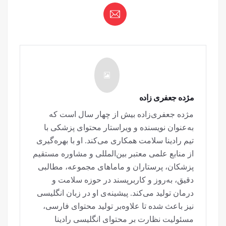
مژده جعفری زاده
مژده جعفری‌زاده بیش از چهار سال است که
به‌عنوان نویسنده و ویراستار محتوای پزشکی با
تیم رادینا سلامت همکاری می‌کند. او با بهره‌گیری
از منابع علمی معتبر بین‌المللی و مشاوره مستقیم
پزشکان، پرستاران و ماماهای مجموعه، مطالبی
دقیق، به‌روز و کاربرپسند در حوزه سلامت و
درمان تولید می‌کند. پیشینه‌ی او در زبان انگلیسی
نیز باعث شده تا علاوه‌بر تولید محتوای فارسی،
مسئولیت نظارت بر محتوای انگلیسی رادینا