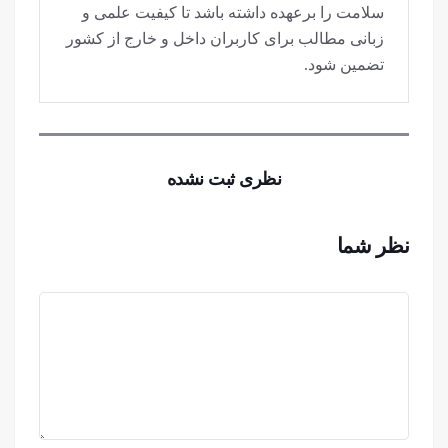
سلامت را برعهده داشته باشد تا کیفیت علمی و
زبانی مطالب برای کاربران داخل و خارج از کشور
تضمین شود.
نظری ثبت نشده
نظر شما