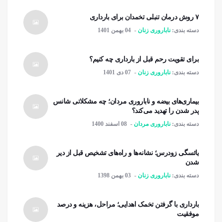
۷ روش درمان تنبلی تخمدان برای بارداری
دسته بندی:
ناباروری زنان
04 بهمن 1401
برای تقویت رحم قبل از بارداری چه کنیم؟
دسته بندی:
ناباروری زنان
07 دی 1401
بیماری‌های بیضه و ناباروری مردان؛ چه مشکلاتی شانس
پدر شدن را تهدید می‌کند؟
دسته بندی:
ناباروری مردان
08 اسفند 1400
یائسگی زودرس؛ نشانه‌ها و راه‌های تشخیص قبل از دیر
شدن
دسته بندی:
ناباروری زنان
03 بهمن 1398
بارداری با گرفتن تخمک اهدایی؛ مراحل، هزینه و درصد
موفقیت