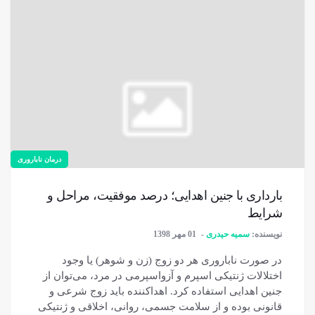
درمان ناباروری
بارداری با جنین اهدایی؛ درصد موفقیت، مراحل و
شرایط
نویسنده:
سمیه حیدری
01 مهر 1398
در صورت ناباروری هر دو زوج (زن و شوهر) یا وجود
اختلالات ژنتیکی اسپرم و آزواسپرمی در مرد، می‌توان از
جنین اهدایی استفاده کرد. اهداکننده باید زوج شرعی و
قانونی بوده و از سلامت جسمی، روانی، اخلاقی و ژنتیکی