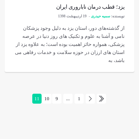
یزد؛ قطب درمان ناباروری ایران
نویسنده:
سمیه حیدری
19 اردیبهشت 1398
از گذشته‌های دور، استان یزد به دلیل وجود پزشکان
نامی و آشنا به علوم و تکنیک های روز دنیا در عرصه
پزشکی، همواره حائز اهمیت بوده است؛ به علاوه یزد از
استان های ارزان در حوزه سلامت و خدمات رفاهی می
باشد، به
11
10
9
...
1