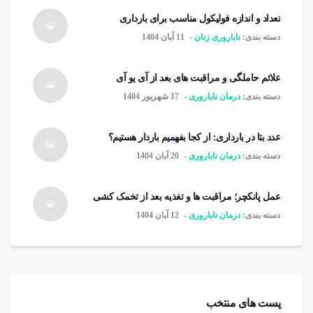
تعداد و اندازه فولیکول مناسب برای بارداری
دسته بندی:
ناباروری زنان
11 آبان 1404
علائم حاملگی و مراقبت های بعد از آی یو آی
دسته بندی:
درمان ناباروری
17 شهریور 1404
عدد بتا در بارداری: از کجا بفهمیم باردار هستیم؟
دسته بندی:
درمان ناباروری
20 آبان 1404
عمل پانکچر؛ مراقبت ها و تغذیه بعد از تخمک کشی
دسته بندی:
درمان ناباروری
12 آبان 1404
پست های منتخب