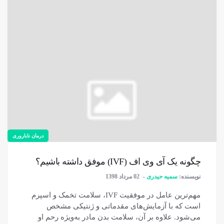
درمان ناباروری
چگونه یک آی وی اف (IVF) موفق داشته باشیم؟
نویسنده:
سمیه حیدری
02 مرداد 1398
مهم‌ترین عامل در موفقیت IVF، سلامت تخمک و اسپرم
است که با آزمایش‌های مقدماتی و ژنتیکی مشخص
می‌شود. علاوه بر آن، سلامت بدن مادر به‌ویژه رحم او