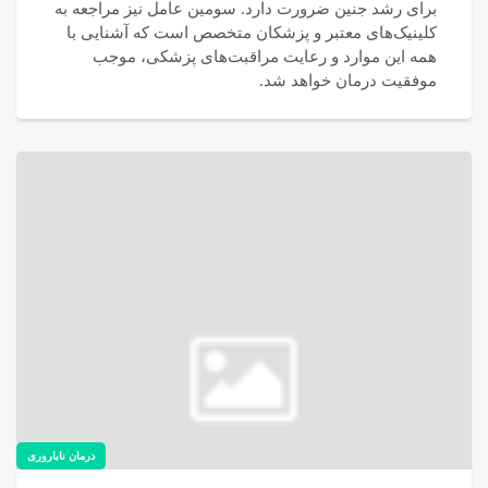
برای رشد جنین ضرورت دارد. سومین عامل نیز مراجعه به
کلینیک‌های معتبر و پزشکان متخصص است که آشنایی با
همه این موارد و رعایت مراقبت‌های پزشکی، موجب
موفقیت درمان خواهد شد.
درمان ناباروری