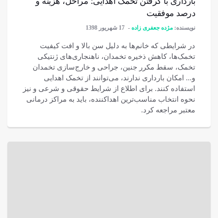
بارداری با گرفتن تخمک اهدایی؛ مراحل، هزینه و
درصد موفقیت
نویسنده:
مژده جعفری زاده
17 شهریور 1398
در شرایطی که خانم‌ها به دلیل سن بالا و افت کیفیت
تخمک‌ها، کاهش ذخیره تخمدان، ناهنجاری‌های ژنتیکی
تخمک، سقط مکرر جنین، جراحی و خارج‌سازی تخمدان
و... امکان بارداری ندارند، می‌توانند از تخمک اهدایی
استفاده کنند. برای اطلاع از شرایط حقوقی و شرعی و نیز
نحوه انتخاب مناسب‌ترین اهداکننده، باید به مراکز درمانی
معتبر مراجعه کرد.