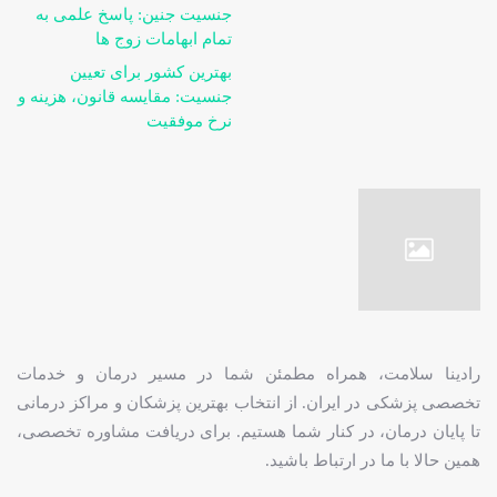
جنسیت جنین: پاسخ علمی به
تمام ابهامات زوج ها
بهترین کشور برای تعیین
جنسیت: مقایسه قانون، هزینه و
نرخ موفقیت
رادینا سلامت، همراه مطمئن شما در مسیر درمان و خدمات
تخصصی پزشکی در ایران. از انتخاب بهترین پزشکان و مراکز درمانی
تا پایان درمان، در کنار شما هستیم. برای دریافت مشاوره تخصصی،
همین حالا با ما در ارتباط باشید.