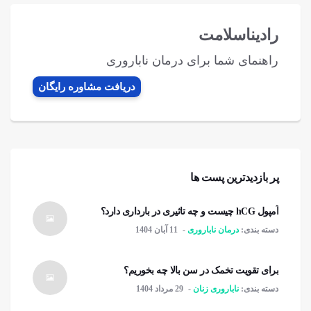
رادیناسلامت
راهنمای شما برای درمان ناباروری
دریافت مشاوره رایگان
پر بازدیدترین پست ها
آمپول hCG چیست و چه تاثیری در بارداری دارد؟
دسته بندی:
درمان ناباروری
11 آبان 1404
برای تقویت تخمک در سن بالا چه بخوریم؟
دسته بندی:
ناباروری زنان
29 مرداد 1404