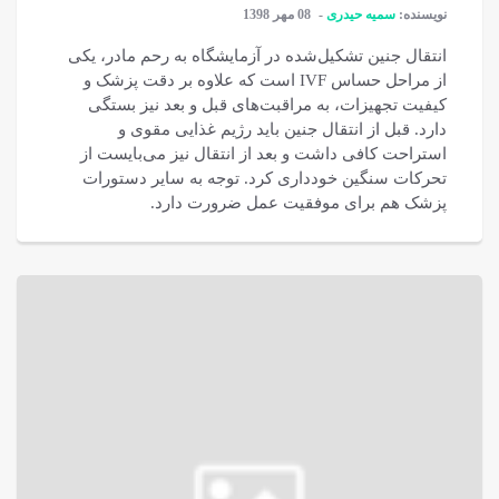
نویسنده:
سمیه حیدری
08 مهر 1398
انتقال جنین تشکیل‌شده در آزمایشگاه به رحم مادر، یکی
از مراحل حساس IVF است که علاوه بر دقت پزشک و
کیفیت تجهیزات، به مراقبت‌های قبل و بعد نیز بستگی
دارد. قبل از انتقال جنین باید رژیم غذایی مقوی و
استراحت کافی داشت و بعد از انتقال نیز می‌بایست از
تحرکات سنگین خودداری کرد. توجه به سایر دستورات
پزشک هم برای موفقیت عمل ضرورت دارد.