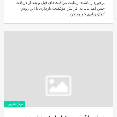
برخوردار باشند. رعایت مراقبت‌های قبل و بعد از دریافت
جنین اهدایی، به افزایش موفقیت بارداری با این روش
کمک زیادی خواهد کرد.
درمان ناباروری