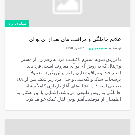
درمان ناباروری
علائم حاملگی و مراقبت های بعد از آی یو آی
نویسنده:
سمیه حیدری
07 مهر 1398
با تزریق نمونه اسپرم باکیفیت مرد به رحم زن از مسیر
واژینال که به روش آی یو آی معروف است، فرد باید
استراحت و مراقبت‌هایی را در پیش بگیرد. معمولاً
ترشحات سبک و لکه‌بینی و حتی درد زیر شکم پس از IUI
طبیعی است؛ اما نشانه‌های آغاز بارداری کاملاً مشابه
حاملگی به روش طبیعی می‌باشد. آشنایی با این علائم، به
اطمینان از موفقیت‌آمیز بودن لقاح کمک خواهد کرد.