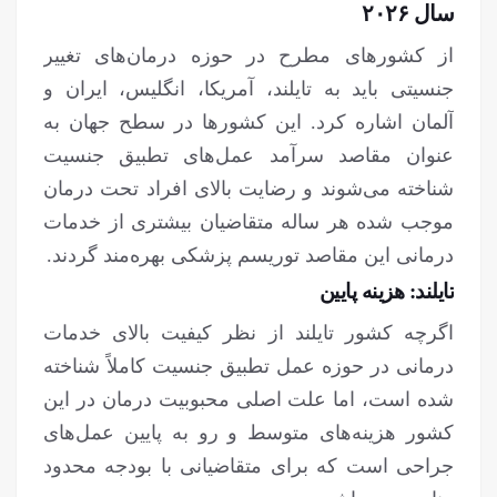
سال ۲۰۲۶
از کشورهای مطرح در حوزه درمان‌های تغییر
جنسیتی باید به تایلند، آمریکا، انگلیس، ایران و
آلمان اشاره کرد. این کشورها در سطح جهان به
عنوان مقاصد سرآمد عمل‌های تطبیق جنسیت
شناخته می‌شوند و رضایت بالای افراد تحت درمان
موجب شده هر ساله متقاضیان بیشتری از خدمات
درمانی این مقاصد توریسم پزشکی بهره‌مند گردند.
تایلند: هزینه پایین
اگرچه کشور تایلند از نظر کیفیت بالای خدمات
درمانی در حوزه عمل تطبیق جنسیت کاملاً شناخته
شده است، اما علت اصلی محبوبیت درمان در این
کشور هزینه‌های متوسط و رو به پایین عمل‌های
جراحی است که برای متقاضیانی با بودجه محدود