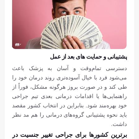
پشتیبانی و حمایت های بعد از عمل
دسترسی تمام‌وقت و آسان به پزشک باعث
می‌شود فرد با خیال آسوده‌تری روند درمان خود را
طی کند و در صورت بروز هرگونه مشکل، فوراً از
راهنمایی‌ها یا اقدامات درمانی بعدی تیم جراحی
خود بهره‌مند شود. بنابراین در انتخاب کشور مقصد
باید نحوه پشتیبانی گروه‌های درمانی را هم مد نظر
داشت.
برترین کشورها برای جراحی تغییر جنسیت در