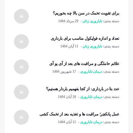
برای تقویت تخمک در سن بالا چه بخوریم؟
دسته بندی:
ناباروری زنان
29 مرداد 1404
تعداد و اندازه فولیکول مناسب برای بارداری
دسته بندی:
ناباروری زنان
11 آبان 1404
علائم حاملگی و مراقبت های بعد از آی یو آی
دسته بندی:
درمان ناباروری
17 شهریور 1404
عدد بتا در بارداری: از کجا بفهمیم باردار هستیم؟
دسته بندی:
درمان ناباروری
20 آبان 1404
عمل پانکچر؛ مراقبت ها و تغذیه بعد از تخمک کشی
دسته بندی:
درمان ناباروری
12 آبان 1404