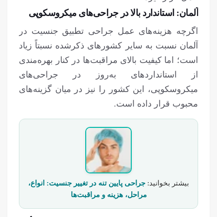
آلمان: استاندارد بالا در جراحی‌های میکروسکوپی
اگرچه هزینه‌های عمل جراحی تطبیق جنسیت در
آلمان نسبت به سایر کشورهای ذکرشده نسبتاً زیاد
است؛ اما کیفیت بالای مراقبت‌ها در کنار بهره‌مندی
از استانداردهای به‌روز در جراحی‌های
میکروسکوپی، این کشور را نیز در میان گزینه‌های
محبوب قرار داده است.
بیشتر بخوانید:
جراحی پایین‌ تنه در تغییر جنسیت: انواع،
مراحل، هزینه و مراقبت‌ها