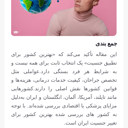
جمع بندی
این مقاله تأکید می‌کند که «بهترین کشور برای
تطبیق جنسیت» یک انتخاب ثابت برای همه نیست و
به شرایط هر فرد بستگی دارد.عواملی مثل
تخصص جراحان، کیفیت خدمات درمانی، هزینه‌ها و
قوانین کشورها نقش اصلی را دارند.کشورهایی
مانند تایلند، آمریکا، آلمان، انگلستان و ایران به‌دلیل
مزایای پزشکی یا اقتصادی بررسی شده‌اند. با توجه
به کشور های بررسی شده بهترین کشور برای
تغییر جنسیت ایران است.