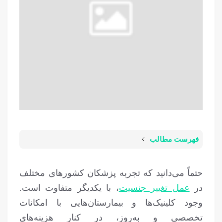
فهرست مطالب
حتماً می‌دانید که تجربه پزشکان کشورهای مختلف
در
عمل تغییر جنسیت
، با یکدیگر متفاوت است.
وجود کلینیک‌ها و بیمارستان‌هایی با امکانات
تخصصی و به‌روز، در کنار هزینه‌های