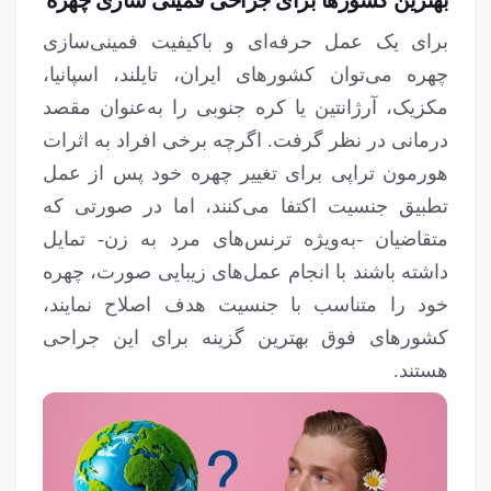
برای یک عمل حرفه‌ای و باکیفیت فمینی‌سازی
چهره می‌توان کشورهای ایران، تایلند، اسپانیا،
مکزیک، آرژانتین یا کره جنوبی را به‌عنوان مقصد
درمانی در نظر گرفت. اگرچه برخی افراد به اثرات
هورمون تراپی برای تغییر چهره خود پس از عمل
تطبیق جنسیت اکتفا می‌کنند، اما در صورتی که
متقاضیان -به‌ویژه ترنس‌های مرد به زن- تمایل
داشته باشند با انجام عمل‌های زیبایی صورت، چهره
خود را متناسب با جنسیت هدف اصلاح نمایند،
کشورهای فوق بهترین گزینه برای این جراحی
هستند.