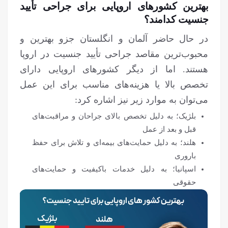
بهترین کشورهای اروپایی برای جراحی تأیید
جنسیت کدامند؟
در حال حاضر آلمان و انگلستان جزو بهترین و
محبوب‌ترین مقاصد جراحی تأیید جنسیت در اروپا
هستند. اما از دیگر کشورهای اروپایی دارای
تخصص بالا یا هزینه‌های مناسب برای این عمل
می‌توان به موارد زیر نیز اشاره کرد:
بلژیک؛ به دلیل تخصص بالای جراحان و مراقبت‌های
قبل و بعد از عمل
هلند؛ به دلیل حمایت‌های بیمه‌ای و تلاش برای حفظ
باروری
اسپانیا؛ به دلیل خدمات باکیفیت و حمایت‌های
حقوقی