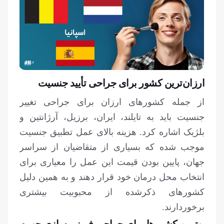
ارزان‌ترین کشور برای جراحی تأیید جنسیت
از جمله کشورهای ارزان برای جراحی تغییر
جنسیت باید به تایلند، ایران، برزیل، آرژانتین و
بلژیک اشاره کرد. هزینه بالای عمل تطبیق جنسیت
موجب شده که بسیاری از متقاضیان از سراسر
جهان، پایین بودن قیمت این عمل را معیاری برای
انتخاب محل درمان خود قرار دهند و به همین دلیل
کشورهای ذکرشده از محبوبیت بیشتری
برخوردارند.
بهترین کشورها برای جراحی فمینی‌ سازی چهره