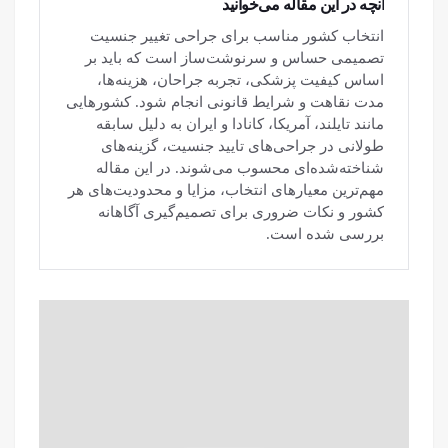
آنچه در این مقاله می‌خوانید
انتخاب کشور مناسب برای جراحی تغییر جنسیت
تصمیمی حساس و سرنوشت‌ساز است که باید بر
اساس کیفیت پزشکی، تجربه جراحان، هزینه‌ها،
مدت نقاهت و شرایط قانونی انجام شود. کشورهایی
مانند تایلند، آمریکا، کانادا و ایران به دلیل سابقه
طولانی در جراحی‌های تایید جنسیت، گزینه‌های
شناخته‌شده‌ای محسوب می‌شوند. در این مقاله
مهم‌ترین معیارهای انتخاب، مزایا و محدودیت‌های هر
کشور و نکات ضروری برای تصمیم‌گیری آگاهانه
بررسی شده است.