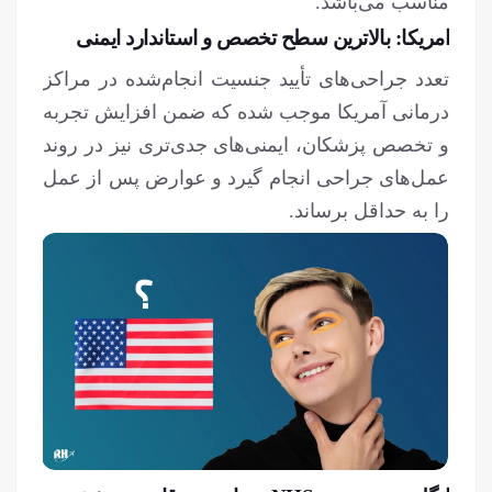
مناسب می‌باشد.
امریکا: بالاترین سطح تخصص و استاندارد ایمنی
تعدد جراحی‌های تأیید جنسیت انجام‌شده در مراکز
درمانی آمریکا موجب شده که ضمن افزایش تجربه
و تخصص پزشکان، ایمنی‌های جدی‌تری نیز در روند
عمل‌های جراحی انجام گیرد و عوارض پس از عمل
را به حداقل برساند.