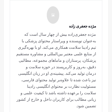
مژده جعفری زاده
مژده جعفری‌زاده بیش از چهار سال است که
به‌عنوان نویسنده و ویراستار محتوای پزشکی با
تیم رادینا سلامت همکاری می‌کند. او با بهره‌گیری
از منابع علمی معتبر بین‌المللی و مشاوره مستقیم
پزشکان، پرستاران و ماماهای مجموعه، مطالبی
دقیق، به‌روز و کاربرپسند در حوزه سلامت و
درمان تولید می‌کند. پیشینه‌ی او در زبان انگلیسی
نیز باعث شده تا علاوه‌بر تولید محتوای فارسی،
مسئولیت نظارت بر محتوای انگلیسی رادینا
سلامت را برعهده داشته باشد تا کیفیت علمی و
زبانی مطالب برای کاربران داخل و خارج از کشور
تضمین شود.