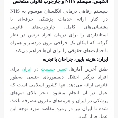
انگلیس: سیستم NHS و چارچوب قانونی مشخص
سیستم رفاهی درمانی انگلستان موسوم به NHS
در کنار ارائه خدمات پزشکی حرفه‌ای با
پشتیبانی‌های کامل، چارچوب‌های قانونی
استانداردی را برای درمان افراد ترنس در نظر
گرفته که امکان یک جراحی برون دردسر و همراه
با حمایت‌های حقوقی را برای آن‌ها فراهم می‌کند.
ایران: هزینه پایین، جراحان با تجربه
طبق آخرین آمارها،
تغییر جنسیت در ایران
برای
افراد درگیر اختلال دیسفوریای جنسی به‌طور
قانونی ارائه می‌دهد. تنها کشور اسلامی است که
عمل در آن انجام میشود. تبحر بالای تیم‌های
پزشکی در ایران و هزینه‌های مقرون‌به‌صرفه باعث
شده تا ایران نیز در زمره مقاصد مورد توجه این
عمل قرار گیرد.