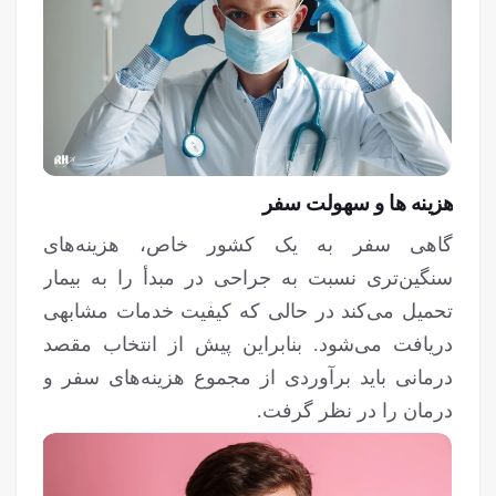
هزینه‌ ها و سهولت سفر
گاهی سفر به یک کشور خاص، هزینه‌های
سنگین‌تری نسبت به جراحی در مبدأ را به بیمار
تحمیل می‌کند در حالی که کیفیت خدمات مشابهی
دریافت می‌شود. بنابراین پیش از انتخاب مقصد
درمانی باید برآوردی از مجموع هزینه‌های سفر و
درمان را در نظر گرفت.