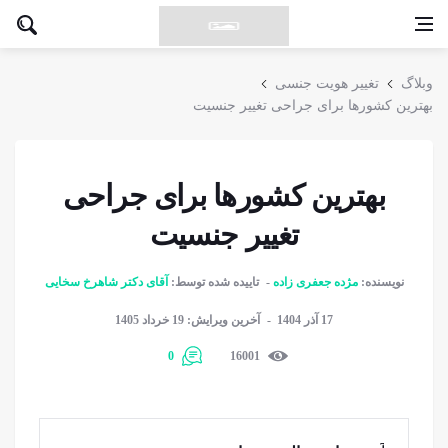
وبلاگ
تغییر هویت جنسی
بهترین کشورها برای جراحی تغییر جنسیت
بهترین کشورها برای جراحی
تغییر جنسیت
نویسنده:
مژده جعفری زاده
تاییده شده توسط:
آقای دکتر شاهرخ سخایی
17 آذر 1404
آخرین ویرایش: 19 خرداد 1405
0
16001