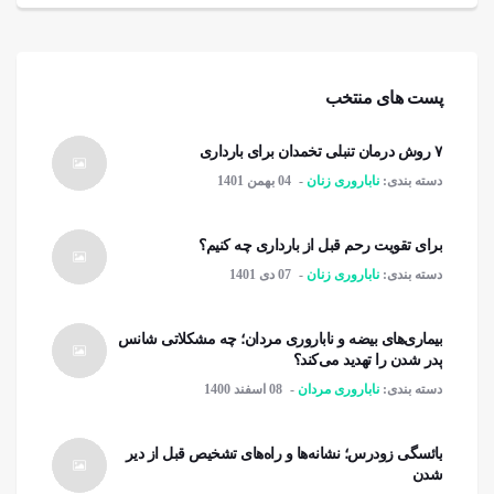
پست های منتخب
۷ روش درمان تنبلی تخمدان برای بارداری
دسته بندی:
ناباروری زنان
04 بهمن 1401
برای تقویت رحم قبل از بارداری چه کنیم؟
دسته بندی:
ناباروری زنان
07 دی 1401
بیماری‌های بیضه و ناباروری مردان؛ چه مشکلاتی شانس
پدر شدن را تهدید می‌کند؟
دسته بندی:
ناباروری مردان
08 اسفند 1400
یائسگی زودرس؛ نشانه‌ها و راه‌های تشخیص قبل از دیر
شدن