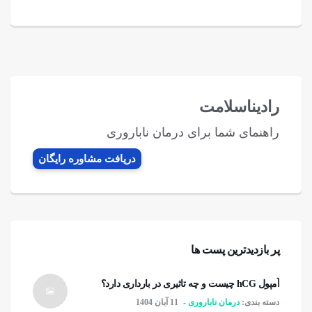
رادیناسلامت
راهنمای شما برای درمان ناباروری
دریافت مشاوره رایگان
پر بازدیدترین پست ها
آمپول hCG چیست و چه تاثیری در بارداری دارد؟
دسته بندی:
درمان ناباروری
11 آبان 1404