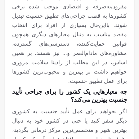
مقرون‌به‌صرفه و اقتصادی موجب شده برخی
کشورها به قطب جراحی‌های تطبیق جنسیت تبدیل
شوند. بااین‌حال بسیاری از افراد برای انتخاب
مقصد مناسب به دنبال معیارهای دیگری همچون
قوانین حمایت‌کننده، دسترسی‌های گسترده،
مشاوره‌های مادام‌العمر و... نیز هستند. بر همین
اساس، در این مطلب از رادینا سلامت مروری
خواهیم داشت بر بهترین و محبوب‌ترین کشورها
برای عمل تطبیق جنسیت.
چه معیارهایی یک کشور را برای جراحی تأیید
جنسیت بهترین می‌کند؟
اگر بخواهید برای عمل تأیید جنسیت به کشوری
دیگر سفر کنید یا حتی در کشور خود به دنبال
بهترین شهر و متخصص‌ترین مرکز درمانی بگردید،