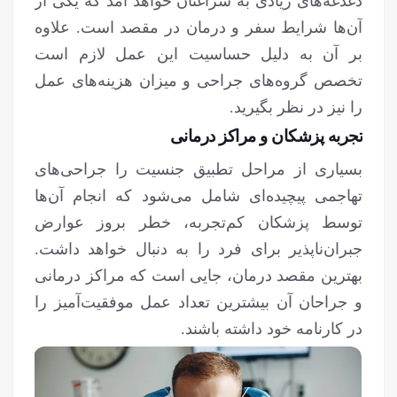
دغدغه‌های زیادی به سراغتان خواهد آمد که یکی از
آن‌ها شرایط سفر و درمان در مقصد است. علاوه
بر آن به دلیل حساسیت این عمل لازم است
تخصص گروه‌های جراحی و میزان هزینه‌های عمل
را نیز در نظر بگیرید.
تجربه پزشکان و مراکز درمانی
بسیاری از مراحل تطبیق جنسیت را جراحی‌های
تهاجمی پیچیده‌ای شامل می‌شود که انجام آن‌ها
توسط پزشکان کم‌تجربه، خطر بروز عوارض
جبران‌ناپذیر برای فرد را به دنبال خواهد داشت.
بهترین مقصد درمان، جایی است که مراکز درمانی
و جراحان آن بیشترین تعداد عمل موفقیت‌آمیز را
در کارنامه خود داشته باشند.