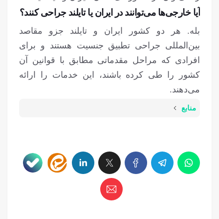
آیا خارجی‌ها می‌توانند در ایران یا تایلند جراحی کنند؟
بله. هر دو کشور ایران و تایلند جزو مقاصد
بین‌المللی جراحی تطبیق جنسیت هستند و برای
افرادی که مراحل مقدماتی مطابق با قوانین آن
کشور را طی کرده باشند، این خدمات را ارائه
می‌دهند.
منابع