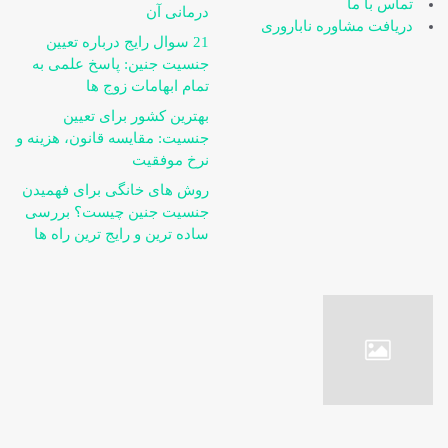
تماس با ما
درمانی آن
دریافت مشاوره ناباروری
21 سوال رایج درباره تعیین
جنسیت جنین: پاسخ علمی به
تمام ابهامات زوج ها
بهترین کشور برای تعیین
جنسیت: مقایسه قانون، هزینه و
نرخ موفقیت
روش های خانگی برای فهمیدن
جنسیت جنین چیست؟ بررسی
ساده ترین و رایج ترین راه ها