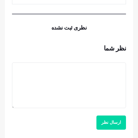
نظری ثبت نشده
نظر شما