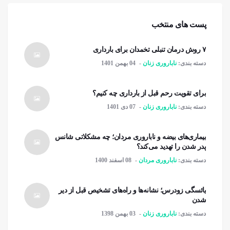
پست های منتخب
۷ روش درمان تنبلی تخمدان برای بارداری
دسته بندی:
ناباروری زنان
04 بهمن 1401
برای تقویت رحم قبل از بارداری چه کنیم؟
دسته بندی:
ناباروری زنان
07 دی 1401
بیماری‌های بیضه و ناباروری مردان؛ چه مشکلاتی شانس
پدر شدن را تهدید می‌کند؟
دسته بندی:
ناباروری مردان
08 اسفند 1400
یائسگی زودرس؛ نشانه‌ها و راه‌های تشخیص قبل از دیر
شدن
دسته بندی:
ناباروری زنان
03 بهمن 1398