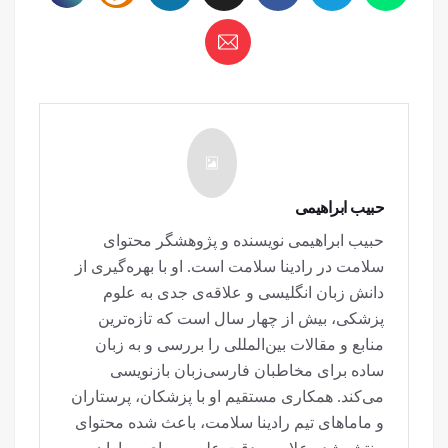
حبیب ابراهیمی
حبیب ابراهیمی نویسنده و پژوهشگر محتوای
سلامت در رادینا سلامت است. او با بهره‌گیری از
دانش زبان انگلیسی و علاقه‌ی جدی به علوم
پزشکی، بیش از چهار سال است که تازه‌ترین
منابع و مقالات بین‌المللی را بررسی و به زبان
ساده برای مخاطبان فارسی‌زبان بازنویسی
می‌کند. همکاری مستقیم او با پزشکان، پرستاران
و ماماهای تیم رادینا سلامت، باعث شده محتوای