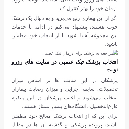
درمان خود را بهتر کنترل کند.
اگر از این بیماری رنج می‌برید و به دنبال یک پزشک
خوب هستید، پیشنهاد می‌کنم در ادامه با خدمات
این مجموعه آشنا شوید تا از انتخاب خود مطمئن
باشید.
انتخاب پزشک تیک عصبی در سایت های رزرو
نوبت
پزشکان در این سایت ها بر اساس میزان
تحصیلات، سابقه اجرایی و میزان رضایت بیماران
انتخاب می‌شوند و اغلب پزشکان در این پلتفرم
فارغ‌التخصیل دانشگاه‌های بسیار ممتاز هستند.
برای این که از انتخاب پزشک معالج خود مطمئن
باشید، پرونده پزشکی و گذشته آن ها در مقابل