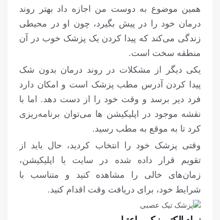
همین موضوع به دوست من اجازه داد بهتر روند
درمان خود را در پیش بگیرد، چون او در محیطی
زندگی می‌کند که پیدا کردن یک پزشک خوب در آن
منطقه سخت است.
یکی دیگر از مشکلات در روند درمان بدون شک
پیدا کردن آدرس مطب پزشک است و امکان دارد
فرد دیر برسد و وقت خود را از دست دهد. اما با
نقشه موجود در اپلیکیشن ها می‌توان برنامه‌ریزی
کرد تا به موقع به مطب رسید.
وقتی پزشک خود را انتخاب کردید، حال باید از
تقویم قرار داده شده در سایت یا اپلیکیشن،
زمان‌های خالی را مشاهده کنید و متناسب با
شرایط خود، برای دریافت وقت اقدام کنید.
نماد الکترونیک و اعتبار