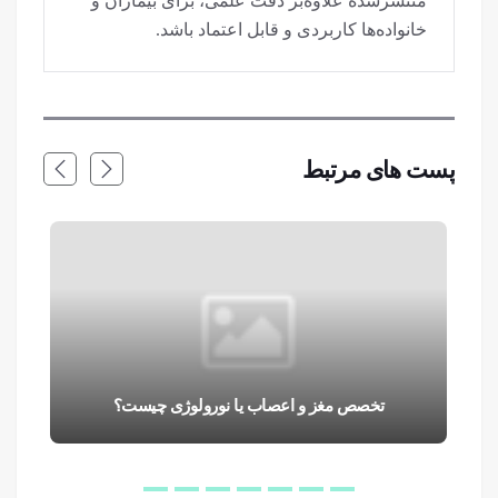
منتشرشده علاوه‌بر دقت علمی، برای بیماران و
خانواده‌ها کاربردی و قابل اعتماد باشد.
پست های مرتبط
تخصص مغز و اعصاب یا نورولوژی چیست؟