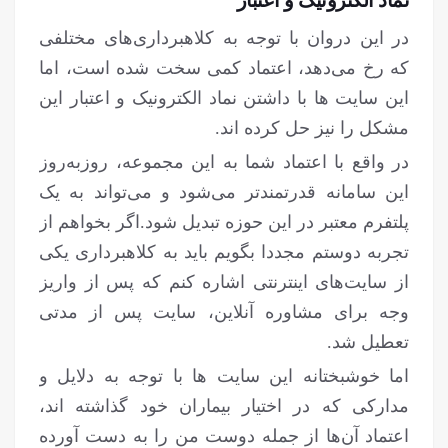
در این دروان با توجه به کلاهبرداری‌های مختلفی
که رخ می‌دهد، اعتماد کمی سخت شده است، اما
این سایت ها با داشتن نماد الکترونیک و اعتبار این
مشکل را نیز حل کرده اند.
در واقع با اعتماد شما به این مجموعه، روزبه‌روز
این سامانه قدرتمندتر می‌شود و می‌تواند به یک
پلتفرم معتبر در این حوزه تبدیل شود.اگر بخواهم از
تجربه دوستم مجددا بگویم باید به کلاهبرداری یکی
از سایت‌های اینترنتی اشاره کنم که پس از واریز
وجه برای مشاوره آنلاین، سایت پس از مدتی
تعطیل شد.
اما خوشبختانه این سایت ها با توجه به دلایل و
مدارکی که در اختیار بیماران خود گذاشته اند،
اعتماد آن‌ها از جمله دوست من را به دست آورده