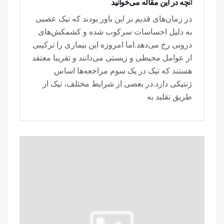
آنچه در این مقاله می‌خوانید
در زمان‌های قدیم بر این باور بودند که تیک عصبی
به دلیل احساسات سرکوب شده و کشمکش‌های
درونی رخ می‌دهد.اما امروزه این بیماری را ترکیبی
از عوامل محیطی و زیستی می‌دانند و تقریبا معتقد
هستند که تیک در یک سوم مراجعه‌ها اساس
ژنتیکی دارد.در بعضی از شرایط مختلف، تیک از
طریق تقلید به