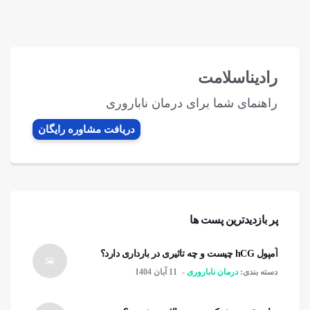
رادیناسلامت
راهنمای شما برای درمان ناباروری
دریافت مشاوره رایگان
پر بازدیدترین پست ها
آمپول hCG چیست و چه تاثیری در بارداری دارد؟
دسته بندی:
درمان ناباروری
11 آبان 1404