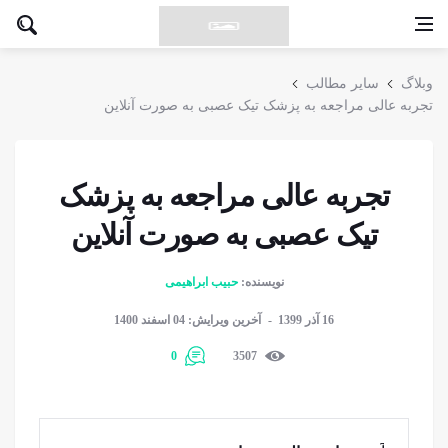
وبلاگ
سایر مطالب
تجربه عالی مراجعه به پزشک تیک عصبی به صورت آنلاین
تجربه عالی مراجعه به پزشک
تیک عصبی به صورت آنلاین
نویسنده:
حبیب ابراهیمی
16 آذر 1399
آخرین ویرایش: 04 اسفند 1400
0
3507