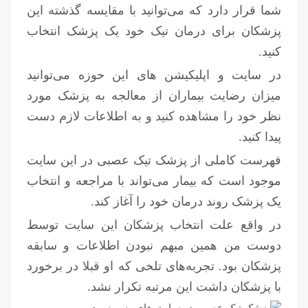
شما قرار دارد که می‌توانید با مقایسه گذشته این
پزشکان برای درمان تیک خود یک پزشک انتخاب
کنید.
در سایت و اپلیکیشن های این حوزه می‌توانید
میزان رضایت بیماران از معالجه به پزشک مورد
نظر خود را مشاهده کنید و به اطلاعات لازم دست
پیدا کنید.
فهرست کاملی از پزشک تیک عصبی در این سایت
موجود است که بیمار می‌تواند با مراجعه و انتخاب
یک پزشک روند درمان خود را آغاز کند.
در واقع علت انتخاب پزشکان این سایت توسط
دوست من همین مبهم نبودن اطلاعات و سابقه
پزشکان بود. تجربه‌های تلخی که او قبلا در برخورد
با پزشکان داشت این مرتبه تکرار نشد.