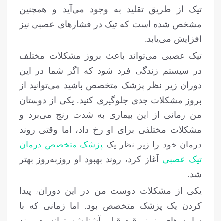
تیک از طریق تقلید به وجود می‌آید و همچنین
مشخص شده است که تیک در فشارهای عصبی نیز
افزایش می‌یابد.
تیک عصبی می‌تواند باعث بروز مشکلات مختلف
در سیستم زندگی فرد شود که اگر شما در این
دوران زیر نظر پزشک متخصص باشید می‌توانید از
بروز مشکلات جدی جلوگیری کنید. یکی از دوستان
من زمانی از این بیماری به شدت رنج می‌برد و
مشکلات مختلفی برای او رخ داد، اما وقتی روند
درمان خود را زیر نظر یک
پزشک متخصص درمان
تیک عصبی
آغاز کرد، روند بهبود او روزبه‌روز بهتر
شد.
یکی از مشکلات دوست من در این دوران، پیدا
کردن یک پزشک متخصص بود. اما زمانی که با
سایت های رزوز وقت قبلی آشنا شد، توانست روند