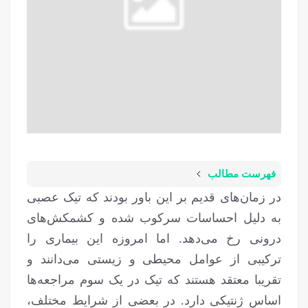
فهرست مطالب
در زمان‌های قدیم بر این باور بودند که تیک عصبی
به دلیل احساسات سرکوب شده و کشمکش‌های
درونی رخ می‌دهد. اما امروزه این بیماری را
ترکیبی از عوامل محیطی و زیستی می‌دانند و
تقریبا معتقد هستند که تیک در یک سوم مراجعه‌ها
اساس ژنتیکی دارد. در بعضی از شرایط مختلف،