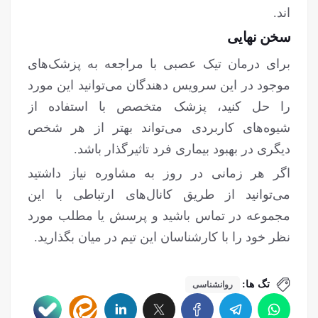
اند.
سخن نهایی
برای درمان تیک عصبی با مراجعه به پزشک‌های
موجود در این سرویس دهندگان می‌توانید این مورد
را حل کنید، پزشک متخصص با استفاده از
شیوه‌های کاربردی می‌تواند بهتر از هر شخص
دیگری در بهبود بیماری فرد تاثیرگذار باشد.
اگر هر زمانی در روز به مشاوره نیاز داشتید
می‌توانید از طریق کانال‌های ارتباطی با این
مجموعه در تماس باشید و پرسش یا مطلب مورد
نظر خود را با کارشناسان این تیم در میان بگذارید.
تگ ها:
روانشناسی