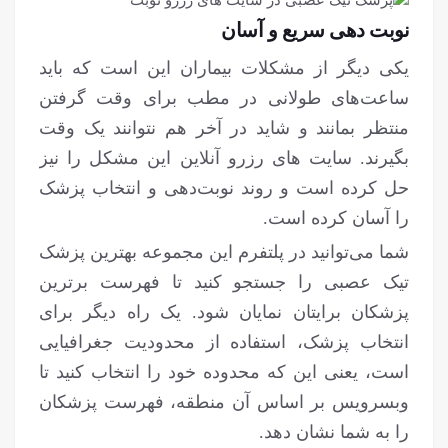
نوبت دهی سریع و آسان
یکی دیگر از مشکلات بیماران این است که باید
ساعت‌های طولانی در مطب برای وقت گرفتن
منتظر بمانند و شاید در آخر هم نتوانند یک وقت
بگیرند. سایت های رزرو آنلاین این مشکل را نیز
حل کرده است و روند نوبت‌دهی و انتخاب پزشک
را آسان کرده است.
شما می‌توانید در پلتفرم این مجموعه بهترین پزشک
تیک عصبی را جستجو کنید تا فهرست برترین
پزشکان برایتان نمایان شود. یک راه دیگر برای
انتخاب پزشک، استفاده از محدودیت جغرافیایی
است، یعنی این که محدوده خود را انتخاب کنید تا
وبسرویس بر اساس آن منطقه، فهرست پزشکان
را به شما نشان دهد.