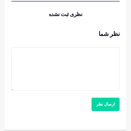
نظری ثبت نشده
نظر شما