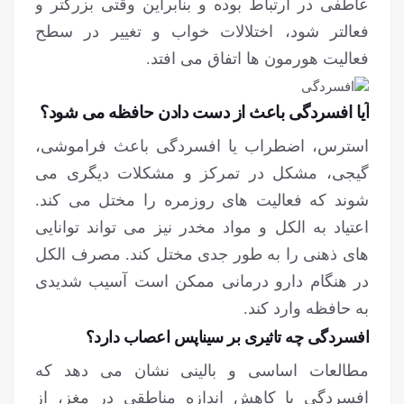
عاطفی در ارتباط بوده و بنابراین وقتی بزرگتر و
فعالتر شود، اختلالات خواب و تغییر در سطح
فعالیت هورمون ها اتفاق می افتد.
آیا افسردگی باعث از دست دادن حافظه می شود؟
استرس، اضطراب یا افسردگی باعث فراموشی،
گیجی، مشکل در تمرکز و مشکلات دیگری می
شوند که فعالیت های روزمره را مختل می کند.
اعتیاد به الکل و مواد مخدر نیز می تواند توانایی
های ذهنی را به طور جدی مختل کند. مصرف الکل
در هنگام دارو درمانی ممکن است آسیب شدیدی
به حافظه وارد کند.
افسردگی چه تاثیری بر سیناپس اعصاب دارد؟
مطالعات اساسی و بالینی نشان می دهد که
افسردگی با کاهش اندازه مناطقی در مغز، از