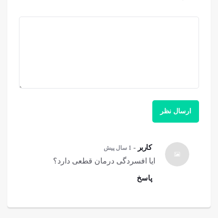
کاربر
-
1 سال پیش
ایا افسردگی درمان قطعی دارد؟
پاسخ