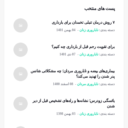
پست های منتخب
۷ روش درمان تنبلی تخمدان برای بارداری
دسته بندی:
ناباروری زنان
04 بهمن 1401
برای تقویت رحم قبل از بارداری چه کنیم؟
دسته بندی:
ناباروری زنان
07 دی 1401
بیماری‌های بیضه و ناباروری مردان؛ چه مشکلاتی شانس
پدر شدن را تهدید می‌کند؟
دسته بندی:
ناباروری مردان
08 اسفند 1400
یائسگی زودرس؛ نشانه‌ها و راه‌های تشخیص قبل از دیر
شدن
دسته بندی:
ناباروری زنان
03 بهمن 1398