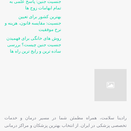
جنسیت جنین: پاسخ علمی به
تمام ابهامات زوج ها
بهترین کشور برای تعیین
جنسیت: مقایسه قانون، هزینه و
نرخ موفقیت
روش های خانگی برای فهمیدن
جنسیت جنین چیست؟ بررسی
ساده ترین و رایج ترین راه ها
رادینا سلامت، همراه مطمئن شما در مسیر درمان و خدمات
تخصصی پزشکی در ایران. از انتخاب بهترین پزشکان و مراکز درمانی