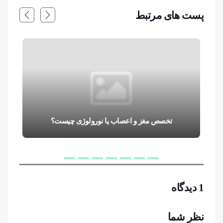
پست های مرتبط
تخصص مغز و اعصاب یا نورولوژی چیست؟
1 دیدگاه
نظر شما