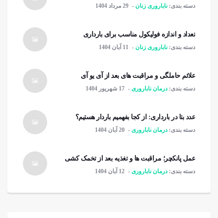
دسته بندی:
ناباروری زنان
29 مرداد 1404
تعداد و اندازه فولیکول مناسب برای بارداری
دسته بندی:
ناباروری زنان
11 آبان 1404
علائم حاملگی و مراقبت های بعد از آی یو آی
دسته بندی:
درمان ناباروری
17 شهریور 1404
عدد بتا در بارداری: از کجا بفهمیم باردار هستیم؟
دسته بندی:
درمان ناباروری
20 آبان 1404
عمل پانکچر؛ مراقبت ها و تغذیه بعد از تخمک کشی
دسته بندی:
درمان ناباروری
12 آبان 1404