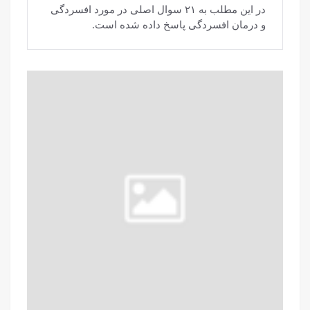
در این مطلب به ۲۱ سوال اصلی در مورد افسردگی
و درمان افسردگی پاسخ داده شده است.