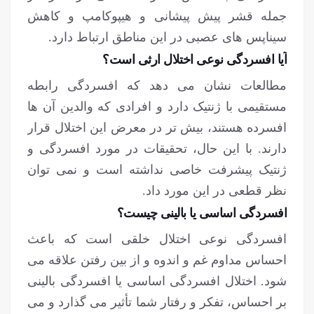
جمله قشر پیش پیشانی و هیپوکامپ و کاهش
سیناپس های عصبی در این مناطق ارتباط دارد.
آیا افسردگی نوعی اختلال ارثی است؟
مطالعات نشان می دهد که افسردگی رابطه
مستقیمی با ژنتیک دارد و افرادی که والدین آن ها
افسرده هستند، بیش تر در معرض این اختلال قرار
دارند. با این حال، تحقیقات در مورد افسردگی و
ژنتیک پیشرفت خاصی نداشته است و نمی توان
نظر قطعی در این مورد داد.
افسردگی اساسی یا بالینی چیست؟
افسردگی نوعی اختلال خلقی است که باعث
احساس مداوم غم و اندوه و از بین رفتن علاقه می
شود. اختلال افسردگی اساسی یا افسردگی بالینی
بر احساس، تفکر و رفتار شما تأثیر می گذارد و می