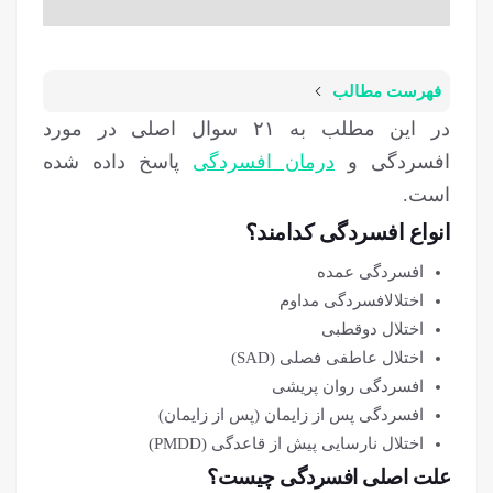
فهرست مطالب
در این مطلب به ۲۱ سوال اصلی در مورد
افسردگی و
درمان افسردگی
پاسخ داده شده
است.
انواع افسردگی کدامند؟
افسردگی عمده
اختلالافسردگی مداوم
اختلال دوقطبی
اختلال عاطفی فصلی (SAD)
افسردگی روان پریشی
افسردگی پس از زایمان (پس از زایمان)
اختلال نارسایی پیش از قاعدگی (PMDD)
علت اصلی افسردگی چیست؟