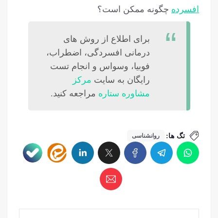
افسرده
چگونه ممکن است؟
برای اطلاع از روش های
درمانی افسردگی، اضطراب،
فوبیا، وسواس و انجام تست
رایگان به سایت
مرکز
مشاوره ستاره
مراجعه کنید.
تگ ها:
روانشناسی