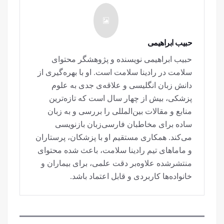
حبیب ابراهیمی
حبیب ابراهیمی نویسنده و پژوهشگر محتوای
سلامت در رادینا سلامت است. او با بهره‌گیری از
دانش زبان انگلیسی و علاقه‌ی جدی به علوم
پزشکی، بیش از چهار سال است که تازه‌ترین
منابع و مقالات بین‌المللی را بررسی و به زبان
ساده برای مخاطبان فارسی‌زبان بازنویسی
می‌کند. همکاری مستقیم او با پزشکان، پرستاران
و ماماهای تیم رادینا سلامت، باعث شده محتوای
منتشرشده علاوه‌بر دقت علمی، برای بیماران و
خانواده‌ها کاربردی و قابل اعتماد باشد.