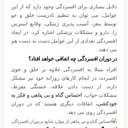
دلایل بسیاری برای افسردگی وجود دارد که از این
عوامل، می توان به تنظیم نادرست خلق و خو
توسط مغز، آسیب پذیری ژنتیکی، وقایع استرس
زا، دارو و مشکلات پزشکی اشاره کرد. در ایجاد
افسردگی تعدادی از این عوامل دست به دست هم
می دهند.
در دوران افسردگی چه اتفاقی خواهد افتاد؟
افراد مبتلا به افسردگی علاوه بر خلق و خوی
افسرده، در انجام کارهای روزانه خود نیز مشکل
دارند. از دست دادن علاقه، خستگی مفرط،
مشکلات خواب،
احساس گناه و بی پناهی و فکر به
خودکشی،
اتفاقات دیگری هستند که در دوران
افسردگی روی می دهد.