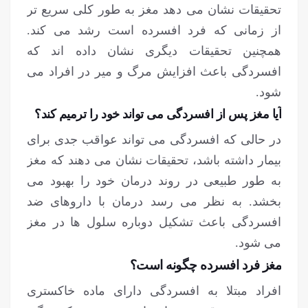
تحقیقات نشان می دهد مغز به طور کلی سریع تر
از زمانی که فرد افسرده است رشد می کند.
همچنین تحقیقات دیگری نشان داده اند که
افسردگی باعث افزایش مرگ و میر در افراد می
شود.
آیا مغز پس از افسردگی می تواند خود را ترمیم کند؟
در حالی که افسردگی می تواند عواقب جدی برای
بیمار داشته باشد، تحقیقات نشان می دهند که مغز
به طور طبیعی در روند درمان خود را بهبود می
بخشد. به نظر می رسد درمان با داروهای ضد
افسردگی باعث تشکیل دوباره سلول ها در مغز
می شود.
مغز فرد افسرده چگونه است؟
افراد مبتلا به افسردگی دارای ماده خاکستری