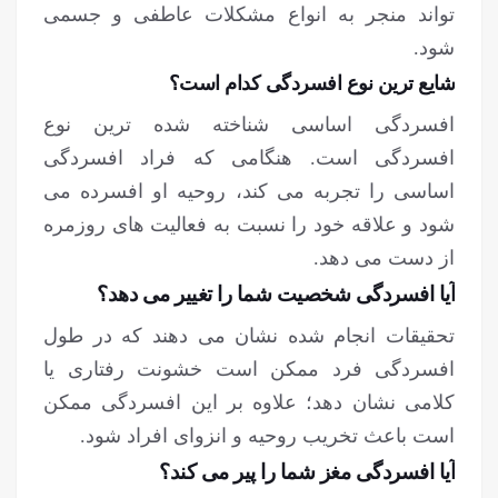
تواند منجر به انواع مشکلات عاطفی و جسمی
شود.
شایع ترین نوع افسردگی کدام است؟
افسردگی اساسی شناخته شده ترین نوع
افسردگی است. هنگامی که فراد افسردگی
اساسی را تجربه می کند، روحیه او افسرده می
شود و علاقه خود را نسبت به فعالیت های روزمره
از دست می دهد.
آیا افسردگی شخصیت شما را تغییر می دهد؟
تحقیقات انجام شده نشان می دهند که در طول
افسردگی فرد ممکن است خشونت رفتاری یا
کلامی نشان دهد؛ علاوه بر این افسردگی ممکن
است باعث تخریب روحیه و انزوای افراد شود.
آیا افسردگی مغز شما را پیر می کند؟