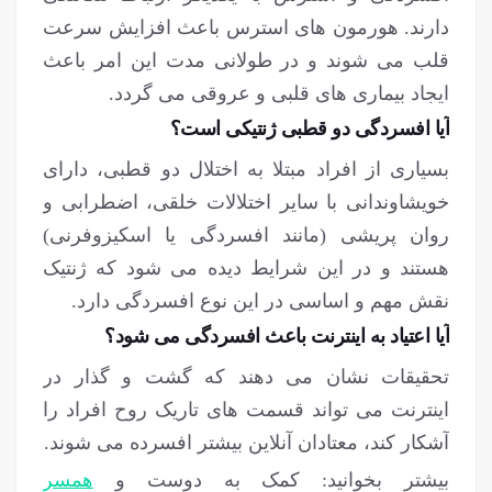
دارند. هورمون های استرس باعث افزایش سرعت
قلب می شوند و در طولانی مدت این امر باعث
ایجاد بیماری های قلبی و عروقی می گردد.
آیا افسردگی دو قطبی ژنتیکی است؟
بسیاری از افراد مبتلا به اختلال دو قطبی، دارای
خویشاوندانی با سایر اختلالات خلقی، اضطرابی و
روان پریشی (مانند افسردگی یا اسکیزوفرنی)
هستند و در این شرایط دیده می شود که ژنتیک
نقش مهم و اساسی در این نوع افسردگی دارد.
آیا اعتیاد به اینترنت باعث افسردگی می شود؟
تحقیقات نشان می دهند که گشت و گذار در
اینترنت می تواند قسمت های تاریک روح افراد را
آشکار کند، معتادان آنلاین بیشتر افسرده می شوند.
بیشتر بخوانید: کمک به دوست و
همسر