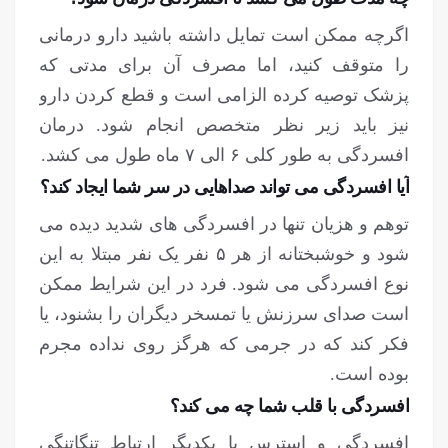
اگرچه ممکن است تمایل داشته باشید دارو درمانی
را متوقف کنید، اما مصرف آن برای مدتی که
پزشک توصیه کرده الزامی است و قطع کردن دارو
نیز باید زیر نظر متخصص انجام شود. درمان
افسردگی به طور کلی ۶ الی ۷ ماه طول می کشد.
آیا افسردگی می تواند صداهایی در سر شما ایجاد کند؟
توهم و هزیان تنها در افسردگی های شدید دیده می
شود و خوشبختانه از هر ۵ نفر یک نفر مبتلا به این
نوع افسردگی می شود. فرد در این شرایط ممکن
است صدای سرزنش یا تمسخر دیگران را بشنود، یا
فکر کند که در جرمی که هرگز روی نداده مجرم
بوده است.
افسردگی با قلب شما چه می کند؟
افسردگی و استرس با یکدیگر ارتباط تنگاتنگی