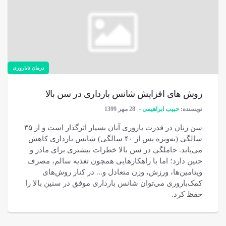
درمان ناباروری
روش های افزایش شانس بارداری در سن بالا
نویسنده:
حبیب ابراهیمی
28 مهر 1399
سن زنان در قدرت باروری آنان بسیار اثرگذار است و از ۳۵
سالگی (به‌ویژه پس از ۴۰ سالگی) شانس بارداری کاهش
می‌یابد. حاملگی در سن بالا خطرات بیشتری برای مادر و
جنین دارد؛ اما با راهکارهایی همچون تغذیه سالم، مصرف
ویتامین‌ها، ورزش، وزن متعادل و... در کنار روش‌های
کمک‌باروری می‌توان شانس بارداری موفق در سنین بالا را
حفظ کرد.