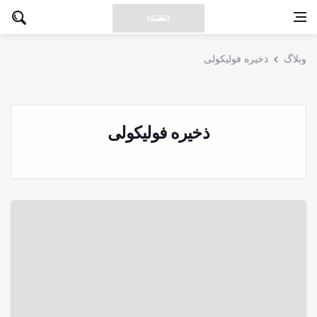
وبلاگ
ذخیره فولیکولی
ذخیره فولیکولی