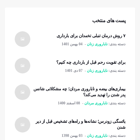
پست های منتخب
۷ روش درمان تنبلی تخمدان برای بارداری
دسته بندی:
ناباروری زنان
04 بهمن 1401
برای تقویت رحم قبل از بارداری چه کنیم؟
دسته بندی:
ناباروری زنان
07 دی 1401
بیماری‌های بیضه و ناباروری مردان؛ چه مشکلاتی شانس
پدر شدن را تهدید می‌کند؟
دسته بندی:
ناباروری مردان
08 اسفند 1400
یائسگی زودرس؛ نشانه‌ها و راه‌های تشخیص قبل از دیر
شدن
دسته بندی:
ناباروری زنان
03 بهمن 1398