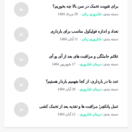
برای تقویت تخمک در سن بالا چه بخوریم؟
دسته بندی:
ناباروری زنان
29 مرداد 1404
تعداد و اندازه فولیکول مناسب برای بارداری
دسته بندی:
ناباروری زنان
11 آبان 1404
علائم حاملگی و مراقبت های بعد از آی یو آی
دسته بندی:
درمان ناباروری
17 شهریور 1404
عدد بتا در بارداری: از کجا بفهمیم باردار هستیم؟
دسته بندی:
درمان ناباروری
20 آبان 1404
عمل پانکچر؛ مراقبت ها و تغذیه بعد از تخمک کشی
دسته بندی:
درمان ناباروری
12 آبان 1404