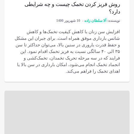
روش فریز کردن تخمک چیست و چه شرایطی
دارد؟
نویسنده:
آلا سلطان زاده
10 شهریور 1400
افزایش سن زنان با کاهش کیفیت تخمک‌ها و کاهش
شانس بارداری موفق همراه است. برای جبران این مشکل
و حفظ قدرت باروری در سنین بالا، می‌توان حداکثر تا سن
۳۵ الی ۴۰ سالگی نسبت به فریز تخمک اقدام نمود. این
فرایند که در سه مرحله تحریک تخمدان، تخمک‌کشی و
انجماد تخمک انجام می‌شود، امکان بارداری در سن بالا یا
اهدای تخمک را فراهم می‌کند.