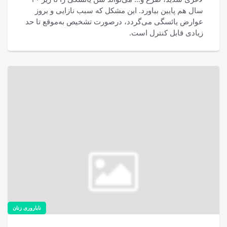
سال هم پایین بیاورد. این مشکل که سبب نازایی و بروز
عوارض یائسگی می‌گردد، درصورت تشخیص به‌موقع تا حد
زیادی قابل کنترل است.
ناباروری زنان