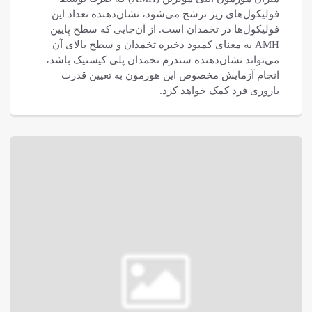
فولیکول‌های ریز ترشح می‌شود، نشان‌دهنده تعداد این
فولیکول‌ها در تخمدان است. از آن‌جایی که سطح پایین
AMH به معنای کمبود ذخیره تخمدان و سطح بالای آن
می‌تواند نشان‌دهنده سندرم تخمدان پلی کیستیک باشد،
انجام آزمایش مخصوص این هورمون به تعیین قدرت
باروری فرد کمک خواهد کرد.