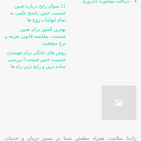
دریافت مشاوره ناباروری
21 سوال رایج درباره تعیین
جنسیت جنین: پاسخ علمی به
تمام ابهامات زوج ها
بهترین کشور برای تعیین
جنسیت: مقایسه قانون، هزینه و
نرخ موفقیت
روش های خانگی برای فهمیدن
جنسیت جنین چیست؟ بررسی
ساده ترین و رایج ترین راه ها
رادینا سلامت، همراه مطمئن شما در مسیر درمان و خدمات