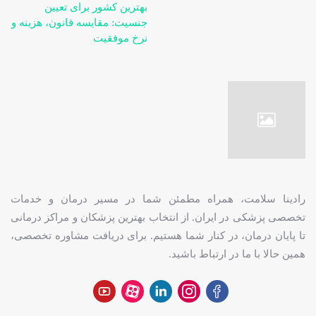
بهترین کشور برای تعیین
جنسیت: مقایسه قانون، هزینه و
نرخ موفقیت
رادینا سلامت، همراه مطمئن شما در مسیر درمان و خدمات
تخصصی پزشکی در ایران. از انتخاب بهترین پزشکان و مراکز درمانی
تا پایان درمان، در کنار شما هستیم. برای دریافت مشاوره تخصصی،
همین حالا با ما در ارتباط باشید.