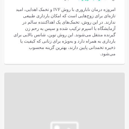
امروزه درمان ناباروری با روش IVF و تخمک اهدایی، امید
تازه‌ای برای زوج‌هایی است که امکان بارداری طبیعی
ندارند. در این روش، تخمک‌های یک اهداکننده سالم در
آزمایشگاه با اسپرم ترکیب شده و سپس به رحم زن
گیرنده منتقل می‌شوند. این روش نوین، شانس بالایی برای
بارداری به همراه دارد و به‌ویژه برای زنانی که کیفیت یا
ذخیره تخمدانی پایین دارند، بهترین گزینه محسوب
می‌شود.