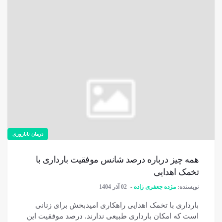
درمان ناباروری
همه چیز درباره درصد شانس موفقیت بارداری با
تخمک اهدایی
نویسنده:
مژده جعفری زاده
02 آذر 1404
بارداری با تخمک اهدایی راهکاری امیدبخش برای زنانی
است که امکان بارداری طبیعی ندارند. درصد موفقیت این