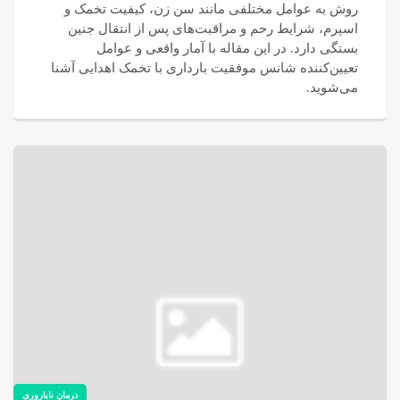
روش به عوامل مختلفی مانند سن زن، کیفیت تخمک و
اسپرم، شرایط رحم و مراقبت‌های پس از انتقال جنین
بستگی دارد. در این مقاله با آمار واقعی و عوامل
تعیین‌کننده شانس موفقیت بارداری با تخمک اهدایی آشنا
می‌شوید.
درمان ناباروری