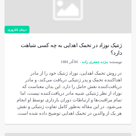
درمان ناباروری
ژنتیک نوزاد در تخمک اهدایی به چه کسی شباهت
دارد؟
نویسنده:
مژده جعفری زاده
04 آذر 1404
در روش تخمک اهدایی، نوزاد ژنتیک خود را از مادر
اهداکننده تخمک و پدر ژنتیکی دریافت می‌کند، و مادر
دریافت‌کننده نقش حامل را دارد. این بدان معناست که
نوزاد از نظر ژنتیکی شبیه مادر دریافت‌کننده نیست، اما
تمام مراقبت‌ها و ارتباطات دوران بارداری توسط او انجام
می‌شود. در این مقاله به‌طور کامل تفاوت ژنتیکی و نقش
هر یک از والدین در تخمک اهدایی توضیح داده شده است.