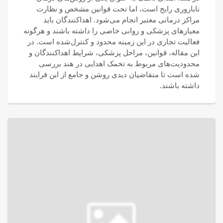
ناباروری رایج است، اما تحت قوانین مشخص و نظارت
مراکز درمانی معتبر انجام می‌شود. اهداکنندگان باید
معیارهای پزشکی و روانی خاصی را داشته باشند و هرگونه
فعالیت تجاری در این زمینه محدود و کنترل‌شده است. در
این مقاله، قوانین، مراحل پزشکی، شرایط اهداکنندگان و
محدودیت‌های مربوط به تخمک اهدایی در هند بررسی
شده است تا متقاضیان دیدی روشن و جامع از این فرایند
داشته باشند.