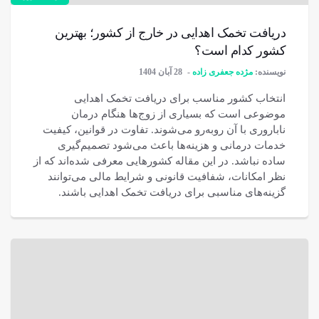
دریافت تخمک اهدایی در خارج از کشور؛ بهترین
کشور کدام است؟
نویسنده:
مژده جعفری زاده
28 آبان 1404
انتخاب کشور مناسب برای دریافت تخمک اهدایی
موضوعی است که بسیاری از زوج‌ها هنگام درمان
ناباروری با آن روبه‌رو می‌شوند. تفاوت در قوانین، کیفیت
خدمات درمانی و هزینه‌ها باعث می‌شود تصمیم‌گیری
ساده نباشد. در این مقاله کشورهایی معرفی شده‌اند که از
نظر امکانات، شفافیت قانونی و شرایط مالی می‌توانند
گزینه‌های مناسبی برای دریافت تخمک اهدایی باشند.