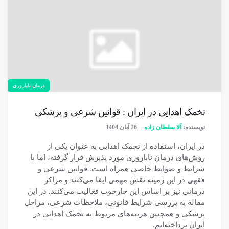
درمان ناباروری
تخمک اهدایی در ایران : قوانین شرعی و پزشکی
نویسنده:
آلا سلطان زاده
26 آبان 1404
در ایران، استفاده از تخمک اهدایی به عنوان یکی از
روش‌های درمان ناباروری مورد پذیرش قرار گرفته، اما با
شرایط و ضوابط خاصی همراه است. قوانین شرعی و
فقهی در این زمینه نقش مهمی ایفا می‌کنند و مراکز
درمانی نیز بر اساس این چارچوب فعالیت می‌کنند. در این
مقاله به بررسی شرایط قانونی، ملاحظات شرعی، مراحل
پزشکی و همچنین هزینه‌های مربوط به تخمک اهدایی در
ایران پرداخته‌ایم.