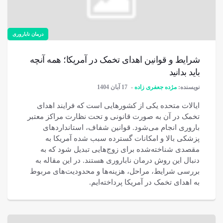
درمان ناباروری
شرایط و قوانین اهدای تخمک در آمریکا؛ همه آنچه
باید بدانید
نویسنده:
مژده جعفری زاده
17 آبان 1404
ایالات متحده یکی از کشورهایی است که فرایند اهدای
تخمک در آن به صورت قانونی و تحت نظارت مراکز معتبر
باروری انجام می‌شود. قوانین شفاف، استانداردهای
پزشکی بالا و امکانات گسترده سبب شده آمریکا به
مقصدی شناخته‌شده برای زوج‌هایی تبدیل شود که به
دنبال این روش درمان ناباروری هستند. در این مقاله به
بررسی شرایط، مراحل، هزینه‌ها و محدودیت‌های مربوط
به اهدای تخمک در آمریکا پرداخته‌ایم.