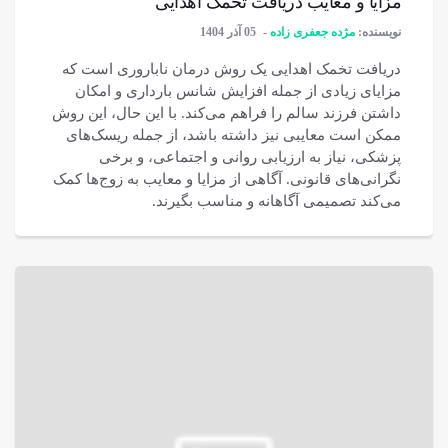
مزایا و معایب دریافت تخمک اهدایی
نویسنده:
مژده جعفری زاده
05 آذر 1404
دریافت تخمک اهدایی یک روش درمان ناباروری است که
مزایای زیادی از جمله افزایش شانس بارداری و امکان
داشتن فرزند سالم را فراهم می‌کند. با این حال، این روش
ممکن است معایبی نیز داشته باشد، از جمله ریسک‌های
پزشکی، نیاز به ارزیابی روانی و اجتماعی، و برخی
نگرانی‌های قانونی. آگاهی از مزایا و معایب به زوج‌ها کمک
می‌کند تصمیمی آگاهانه و مناسب بگیرند.