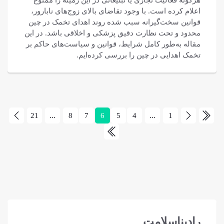
اعلام کرده است. با وجود تقاضای بالای زوج‌های نابارور،
قوانین سخت‌گیرانه سبب شده روند اهدای تخمک در چین
محدود و تحت نظارت دقیق پزشکی و اخلاقی باشد. در این
مقاله به‌طور کامل شرایط، قوانین و سیاست‌های حاکم بر
تخمک اهدایی در چین را بررسی کرده‌ایم.
21
...
8
7
6
5
4
...
1
رادیناسلامت