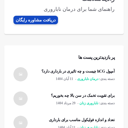
راهنمای شما برای درمان ناباروری
دریافت مشاوره رایگان
پر بازدیدترین پست ها
آمپول hCG چیست و چه تاثیری در بارداری دارد؟
دسته بندی:
درمان ناباروری
11 آبان 1404
برای تقویت تخمک در سن بالا چه بخوریم؟
دسته بندی:
ناباروری زنان
29 مرداد 1404
تعداد و اندازه فولیکول مناسب برای بارداری
دسته بندی:
ناباروری زنان
11 آبان 1404