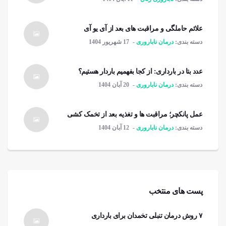
علائم حاملگی و مراقبت های بعد از آی یو آی
دسته بندی:
درمان ناباروری
17 شهریور 1404
عدد بتا در بارداری: از کجا بفهمیم باردار هستیم؟
دسته بندی:
درمان ناباروری
20 آبان 1404
عمل پانکچر؛ مراقبت ها و تغذیه بعد از تخمک کشی
دسته بندی:
درمان ناباروری
12 آبان 1404
پست های منتخب
۷ روش درمان تنبلی تخمدان برای بارداری