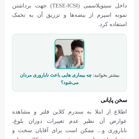
داخل سیتوپلاسمی (TESE-ICSI) جهت برداشتن
نمونه اسپرم از بیضه‌ها و تزریق آن به تخمک
استفاده کرد.
بیشتر بخوانید:
چه بیماری هایی باعث ناباروری مردان
می‌شود؟
سخن پایانی
اطلاع از ابتلا به سندرم کلاین فلتر و مشاهده
عوارض آن نظیر عدم تغییرات دوران بلوغ،
ناباروری و... ممکن است برای آقایان سخت و