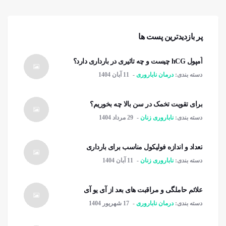
پر بازدیدترین پست ها
آمپول hCG چیست و چه تاثیری در بارداری دارد؟
دسته بندی:
درمان ناباروری
11 آبان 1404
برای تقویت تخمک در سن بالا چه بخوریم؟
دسته بندی:
ناباروری زنان
29 مرداد 1404
تعداد و اندازه فولیکول مناسب برای بارداری
دسته بندی:
ناباروری زنان
11 آبان 1404
علائم حاملگی و مراقبت های بعد از آی یو آی
دسته بندی:
درمان ناباروری
17 شهریور 1404