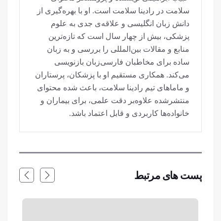
سلامت در رادینا سلامت است. او با بهره‌گیری از
دانش زبان انگلیسی و علاقه‌ی جدی به علوم
پزشکی، بیش از چهار سال است که تازه‌ترین
منابع و مقالات بین‌المللی را بررسی و به زبان
ساده برای مخاطبان فارسی‌زبان بازنویسی
می‌کند. همکاری مستقیم او با پزشکان، پرستاران
و ماماهای تیم رادینا سلامت، باعث شده محتوای
منتشرشده علاوه‌بر دقت علمی، برای بیماران و
خانواده‌ها کاربردی و قابل اعتماد باشد.
پست های مرتبط