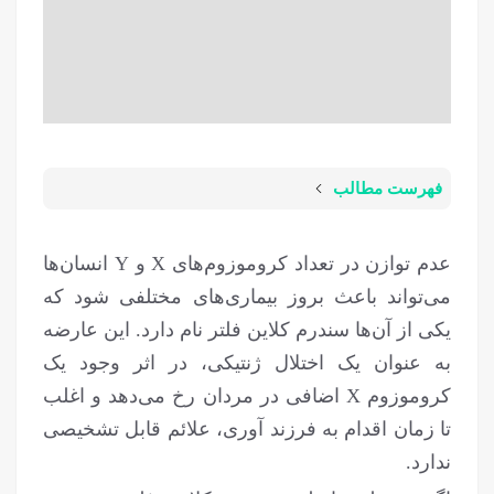
فهرست مطالب
عدم توازن در تعداد کروموزوم‌های X و Y انسان‌ها
می‌تواند باعث بروز بیماری‌های مختلفی شود که
یکی از آن‌ها سندرم کلاین فلتر نام دارد. این عارضه
به عنوان یک اختلال ژنتیکی، در اثر وجود یک
کروموزوم X اضافی در مردان رخ می‌دهد و اغلب
تا زمان اقدام به فرزند آوری، علائم قابل تشخیصی
ندارد.