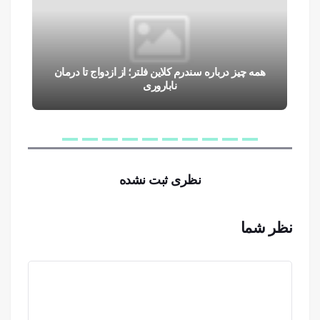
همه چیز درباره سندرم کلاین فلتر؛ از ازدواج تا درمان
ناباروری
نظری ثبت نشده
نظر شما