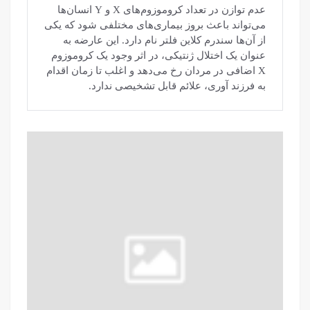
عدم توازن در تعداد کروموزوم‌های X و Y انسان‌ها
می‌تواند باعث بروز بیماری‌های مختلفی شود که یکی
از آن‌ها سندرم کلاین فلتر نام دارد. این عارضه به
عنوان یک اختلال ژنتیکی، در اثر وجود یک کروموزوم
X اضافی در مردان رخ می‌دهد و اغلب تا زمان اقدام
به فرزند آوری، علائم قابل تشخیصی ندارد.