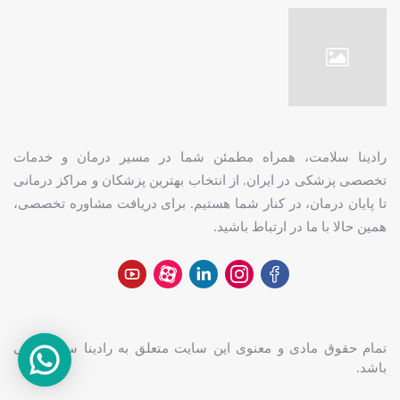
رادینا سلامت، همراه مطمئن شما در مسیر درمان و خدمات
تخصصی پزشکی در ایران. از انتخاب بهترین پزشکان و مراکز درمانی
تا پایان درمان، در کنار شما هستیم. برای دریافت مشاوره تخصصی،
همین حالا با ما در ارتباط باشید.
تمام حقوق مادی و معنوی این سایت متعلق به
رادینا سلامت
می
باشد.