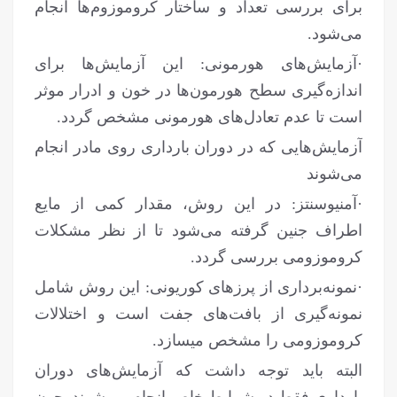
برای بررسی تعداد و ساختار کروموزوم‌ها انجام
می‌شود.
·آزمایش‌های هورمونی: این آزمایش‌ها برای
اندازه‌گیری سطح هورمون‌ها در خون و ادرار موثر
است تا عدم تعادل‌های هورمونی مشخص گردد.
آزمایش‌هایی که در دوران بارداری روی مادر انجام
می‌شوند
·آمنیوسنتز: در این روش، مقدار کمی از مایع
اطراف جنین گرفته می‌شود تا از نظر مشکلات
کروموزومی بررسی گردد.
·نمونه‌برداری از پرزهای کوریونی: این روش شامل
نمونه‌گیری از بافت‌های جفت است و اختلالات
کروموزومی را مشخص می­سازد.
البته باید توجه داشت که آزمایش‌های دوران