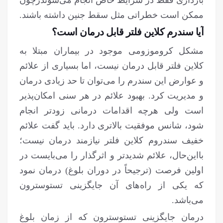
بارداری فقط در شرایط خاص انجام می‌شوندرچون
ممکن است خطراتی مثل سقط جنین داشته باشند.
آیا سندرم کلاین فلتر قابل درمان است؟
مشکل کروموزومی موجود در بیماران مبتلا به
کلاین فلتر قابل درمان نیست، اما بسیاری از علائم
و عوارض این سندرم را می‌توان تا حد زیادی درمان
و مدیریت کرد. بهبود علائم در هر سنی امکان‌پذیر
است ولی هرچه اقدامات درمانی زودتر انجام
شود، شانس موفقیت بالاتری دارد. باید گفت علائم
خفیف سندروم کلاین فلتر نیازمند درمان نیست؛
بااین‌حال، علائم شدیدتر و اثرگذار را می‌بایست در
اولین فرصت (ترجیحاً در دوران بلوغ) درمان نمود
که یکی از راه‌های آن جایگزینی تستوسترون
می‌باشد.
درمان جایگزینی تستوسترون که از زمان بلوغ