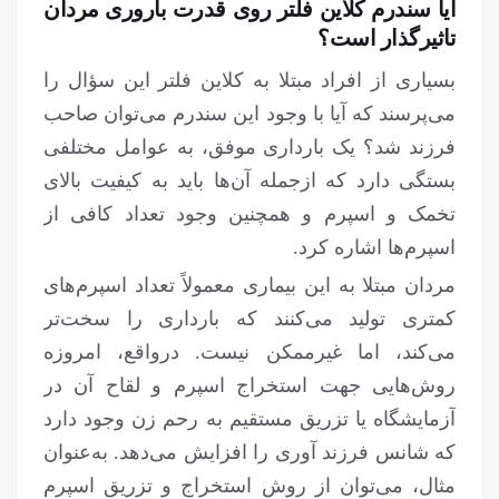
آیا سندرم کلاین فلتر روی قدرت باروری مردان
تاثیرگذار است؟
بسیاری از افراد مبتلا به کلاین فلتر این سؤال را
می‌پرسند که آیا با وجود این سندرم می‌توان صاحب
فرزند شد؟ یک بارداری موفق، به عوامل مختلفی
بستگی دارد که ازجمله آن‌ها باید به کیفیت بالای
تخمک و اسپرم و همچنین وجود تعداد کافی از
اسپرم‌ها اشاره کرد.
مردان مبتلا به این بیماری معمولاً تعداد اسپرم‌های
کمتری تولید می‌کنند که بارداری را سخت‌تر
می‌کند، اما غیرممکن نیست. درواقع، امروزه
روش‌هایی جهت استخراج اسپرم و لقاح آن در
آزمایشگاه یا تزریق مستقیم به رحم زن وجود دارد
که شانس فرزند آوری را افزایش می‌دهد. به‌عنوان
مثال، می‌توان از روش استخراج و تزریق اسپرم