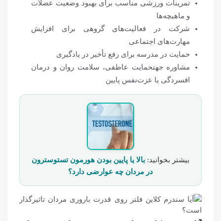
تمرینات ورزشی مناسب برای بهبود وضعیت عضلات
و ماهیچه‌ها
شرکت در فعالیت‌های گروهی برای افزایش
مهارت‌های اجتماعی
حمایت در مدرسه برای رفع تأخیر در یادگیری
مشاوره جهتحمایت عاطفی، سلامت روان و درمان
افسردگی یا عزت‌نفس پایین
بیشتر بخوانید:
بالا یا پایین بودن هورمون تستوسترون
در مردان چه عوارضی دارد؟