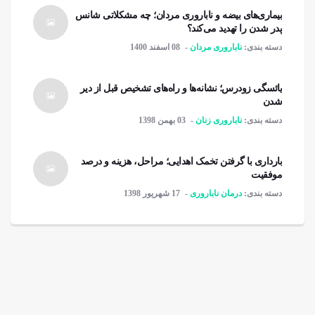
بیماری‌های بیضه و ناباروری مردان؛ چه مشکلاتی شانس
پدر شدن را تهدید می‌کند؟
دسته بندی:
ناباروری مردان
08 اسفند 1400
یائسگی زودرس؛ نشانه‌ها و راه‌های تشخیص قبل از دیر
شدن
دسته بندی:
ناباروری زنان
03 بهمن 1398
بارداری با گرفتن تخمک اهدایی؛ مراحل، هزینه و درصد
موفقیت
دسته بندی:
درمان ناباروری
17 شهریور 1398