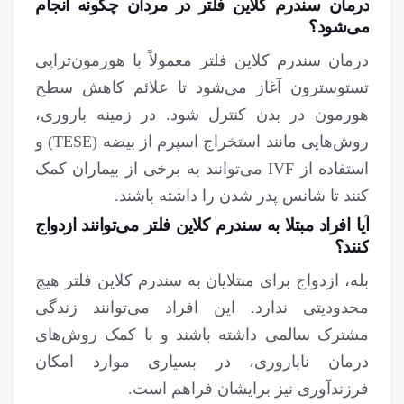
درمان سندرم کلاین فلتر در مردان چگونه انجام
می‌شود؟
درمان سندرم کلاین فلتر معمولاً با هورمون‌تراپی
تستوسترون آغاز می‌شود تا علائم کاهش سطح
هورمون در بدن کنترل شود. در زمینه باروری،
روش‌هایی مانند استخراج اسپرم از بیضه (TESE) و
استفاده از IVF می‌توانند به برخی از بیماران کمک
کنند تا شانس پدر شدن را داشته باشند.
آیا افراد مبتلا به سندرم کلاین فلتر می‌توانند ازدواج
کنند؟
بله، ازدواج برای مبتلایان به سندرم کلاین فلتر هیچ
محدودیتی ندارد. این افراد می‌توانند زندگی
مشترک سالمی داشته باشند و با کمک روش‌های
درمان ناباروری، در بسیاری موارد امکان
فرزندآوری نیز برایشان فراهم است.