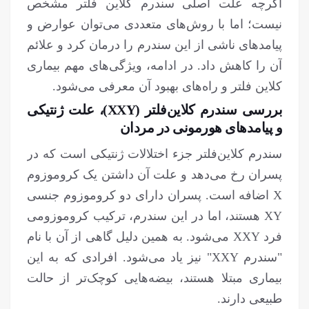
اگرچه علت اصلی سندرم کلاین فلتر مشخص
نیست؛ اما با روش‌های متعددی می‌توان عوارض و
پیامدهای ناشی از این سندرم را درمان کرد و علائم
آن را کاهش داد. در ادامه، ویژگی‌های مهم بیماری
کلاین فلتر و راه‌های بهبود آن معرفی می‌شود.
بررسی سندرم کلاین‌فلتر (XXY)، علت ژنتیکی
و پیامدهای هورمونی در مردان
سندرم کلاین‌فلتر جزء اختلالات ژنتیکی است که در
پسران رخ می‌دهد و علت آن داشتن یک کروموزوم
X اضافه است. پسران دارای دو کروموزوم جنسی
XY هستند، اما در این سندرم، ترکیب کروموزومی
فرد XXY می‌شود. به همین دلیل گاهی از آن با نام
"سندرم XXY" نیز یاد می‌شود. افرادی که به این
بیماری مبتلا هستند، بیضه‌هایی کوچک‌تر از حالت
طبیعی دارند.