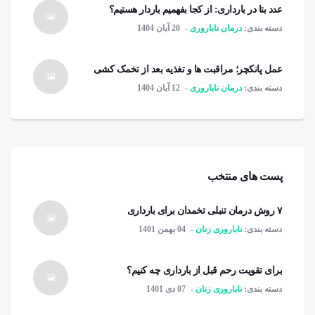
عدد بتا در بارداری: از کجا بفهمیم باردار هستیم؟
دسته بندی:
درمان ناباروری
20 آبان 1404
عمل پانکچر؛ مراقبت ها و تغذیه بعد از تخمک کشی
دسته بندی:
درمان ناباروری
12 آبان 1404
پست های منتخب
۷ روش درمان تنبلی تخمدان برای بارداری
دسته بندی:
ناباروری زنان
04 بهمن 1401
برای تقویت رحم قبل از بارداری چه کنیم؟
دسته بندی:
ناباروری زنان
07 دی 1401