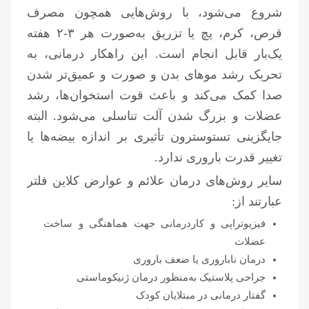
شروع می‌شود، با روش‌هایی همچون مصرف
قرص، کرم، پچ یا تزریق به‌صورت هر ۳-۲ هفته
یک‌بار قابل انجام است. این راهکار درمانی، به
تحریک رشد موهای بدن و صورت و عمیق‌تر شدن
صدا کمک می‌کند و باعث قوت استخوان‌ها، رشد
عضلات و بزرگ شدن آلت تناسلی می‌شود. البته
جایگزینی تستوسترون تأثیری بر اندازه بیضه‌ها یا
تغییر قدرت باروری ندارد.
سایر روش‌های درمان علائم و عوارض کلاین فلتر
عبارتند از:
فیزیوتراپی و کاردرمانی جهت هماهنگی و ساخت
عضلات
درمان ناباروری یا ضعف باروری
جراحی پلاستیک به‌منظور درمان ژنیکوماستی
گفتار درمانی در مبتلایان کودک