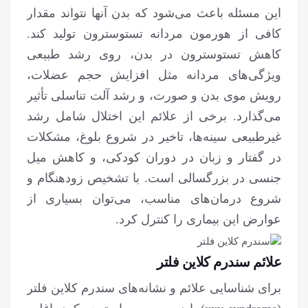
این مسئله باعث می‌شود که بدن آنها نتواند مقدار
کافی از هورمون مردانه تستوسترون تولید کند.
کاهش تستوسترون در بدن، روی رشد طبیعی
ویژگی‌های مردانه مثل افزایش حجم عضلات،
رویش موی بدن و صورت، و رشد آلت تناسلی تأثیر
می‌گذارد. برخی از علائم این اختلال شامل رشد
غیرطبیعی سینه‌ها، تاخیر در شروع بلوغ، مشکلات
در گفتار و زبان در دوران کودکی، و کاهش میل
جنسی در بزرگسالی است. با تشخیص زودهنگام و
شروع درمان‌های مناسب، می‌توان بسیاری از
عوارض این بیماری را کنترل کرد.
علائم سندرم کلاین فلتر
برای شناسایی علائم و نشانه‌های سندرم کلاین فلتر