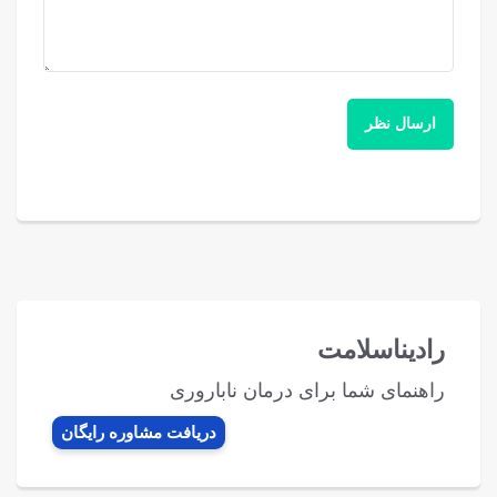
رادیناسلامت
راهنمای شما برای درمان ناباروری
دریافت مشاوره رایگان