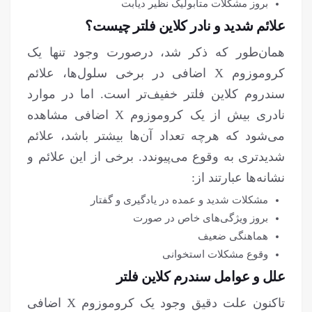
بروز مشکلات متابولیک نظیر دیابت
علائم شدید و نادر کلاین فلتر چیست؟
همان‌طور که ذکر شد، درصورت وجود تنها یک
کروموزوم X اضافی در برخی سلول‌ها، علائم
سندروم کلاین فلتر خفیف‌تر است. اما در موارد
نادری بیش از یک کروموزوم X اضافی مشاهده
می‌شود که هرچه تعداد آن‌ها بیشتر باشد، علائم
شدیدتری به وقوع می‌پیوندد. برخی از این علائم و
نشانه‌ها عبارتند از:
مشکلات شدید و عمده در یادگیری و گفتار
بروز ویژگی‌های خاص در صورت
هماهنگی ضعیف
وقوع مشکلات استخوانی
علل و عوامل سندرم کلاین فلتر
تاکنون علت دقیق وجود یک کروموزوم X اضافی