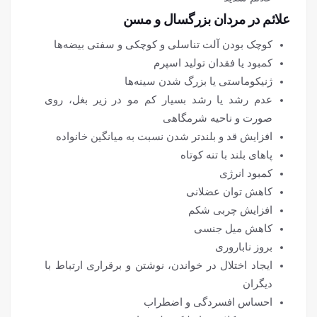
علائم در مردان بزرگسال و مسن
کوچک بودن آلت تناسلی و کوچکی و سفتی بیضه‌ها
کمبود یا فقدان تولید اسپرم
ژنیکوماستی یا بزرگ شدن سینه‌ها
عدم رشد یا رشد بسیار کم مو در زیر بغل، روی
صورت و ناحیه شرمگاهی
افزایش قد و بلندتر شدن نسبت به میانگین خانواده
پاهای بلند با تنه کوتاه
کمبود انرژی
کاهش توان عضلانی
افزایش چربی شکم
کاهش میل جنسی
بروز ناباروری
ایجاد اختلال در خواندن، نوشتن و برقراری ارتباط با
دیگران
احساس افسردگی و اضطراب