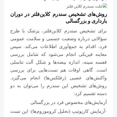
روش‌های تشخیص سندرم کلاین‌فلتر در دوران
بارداری و بزرگسالی
برای تشخیص سندرم کلاین‌فلتر، پزشک با طرح
سؤالاتی درباره وضعیت جسمی و سلامت عمومی
فرد، اقدام به جمع‌آوری اطلاعات می‌کند. سپس
معاینه فیزیکی انجام می‌شود که شامل بررسی
قفسه سینه، اندازه بیضه‌ها و شکل آلت تناسلی
است. گاهی اوقات هم تست‌هایی برای بررسی
واکنش‌های عصبی (رفلکس‌ها) انجام می‌گیرد.
روش‌های تشخیص این سندرم را می‌توان به دو
دسته تقسیم کرد:
آزمایش‌های مخصوص فرد در بزرگسالی
·آزمایش کاریوتیپ (تحلیل کروموزوم‌ها): این تست