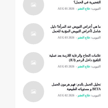
التفجيرية في الحمل؟
التبويب:
علاج العقم
AUG 01 2026
ما هي أعراض التبويض عند المرأة؟ دليل
شامل لأعراض التبويض المؤدية للحمل
التبويب:
علاج العقم
AUG 03 2026
علامات النجاح والرعاية اللازمة بعد عملية
التلقیح داخل الرحم (IUI)
التبويب:
علاج العقم
AUG 05 2026
تحليل الحمل بالدم: فهم هرمون الحمل
BETA و مستوياته الطبيعية
التبويب:
علاج العقم
AUG 02 2026