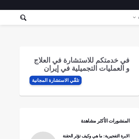
في خدمتكم للاستشارة في العلاج
و العمليات التجميلية في إيران
تلقّي الاستشارة المجانیة
المنشورات الأكثر مشاهدة
الابرة التفجيرية: ما هي وكيف تؤثر الحقنة