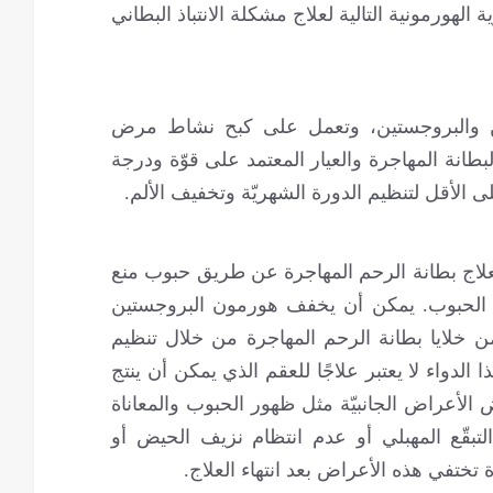
الهورمونية التالية لعلاج مشكلة الانتباذ البطاني
ين والبروجستين، وتعمل على كبح نشاط مرض
لبطانة المهاجرة والعيار المعتمد على قوّة ودرجة
ى الأقل لتنظيم الدورة الشهريّة وتخفيف الألم.
لعلاج بطانة الرحم المهاجرة عن طريق حبوب منع
ه الحبوب. يمكن أن يخفف هورمون البروجستين
 خلايا بطانة الرحم المهاجرة من خلال تنظيم
الدواء لا يعتبر علاجًا للعقم الذي يمكن أن ينتج
الأعراض الجانبيّة مثل ظهور الحبوب والمعاناة
التبقّع المهبلي أو عدم انتظام نزيف الحيض أو
 تختفي هذه الأعراض بعد انتهاء العلاج.