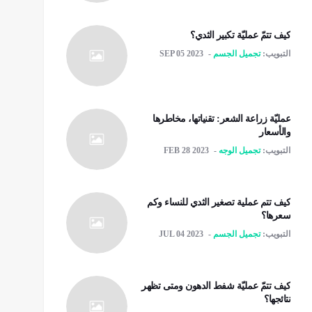
كيف تتمّ عمليّة تكبير الثدي؟
التبويب:
تجميل الجسم
SEP 05 2023
عمليّة زراعة الشعر: تقنياتها، مخاطرها
والأسعار
التبويب:
تجميل الوجه
FEB 28 2023
كيف تتم عملية تصغير الثدي للنساء وكم
سعرها؟
التبويب:
تجميل الجسم
JUL 04 2023
كيف تتمّ عمليّة شفط الدهون ومتى تظهر
نتائجها؟