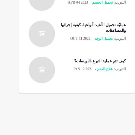
التبويب:
تجميل الجسم
APR 04 2023
عمليّة تجميل الأنف: أنواعها، كيفية إجرائها
والمضاعفات
التبويب:
تجميل الوجه
OCT 11 2022
كيف تتم عملية التبرع بالبويضات؟
التبويب:
علاج العقم
JAN 12 2021