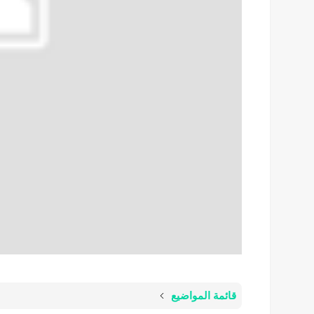
قائمة المواضيع