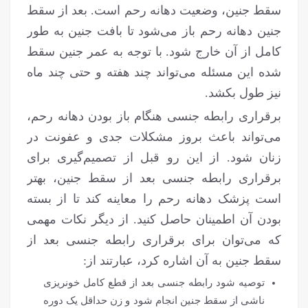
سقط جنین، وضعیت دهانه رحم است. بعد از سقط
جنین دهانه رحم باز می‌شود تا بافت جنین به طور
کامل از آن خارج شود. با توجه به عمر جنین سقط
شده این مسئله می‌تواند چند هفته و حتی چند ماه
نیز طول بکشد.
برقراری رابطه جنسی هنگام باز بودن دهانه رحم،
می‌تواند باعث بروز مشکلات جدی و عفونت در
زنان شود. از این رو قبل از تصمیم‌گیری برای
برقراری رابطه جنسی بعد از سقط جنین، بهتر
است پزشک دهانه رحم را معاینه کند تا از بسته
بودن آن اطمینان حاصل کنید. از دیگر نکات مهمی
که می‌توان برای برقراری رابطه جنسی بعد از
سقط جنین به آن اشاره کرد، عبارتند از:
توصیه شود رابطه جنسی بعد از قطع کامل خونریزی
ناشی از سقط جنین انجام شود و زن حداقل یک دوره