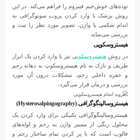
توده‌های خوش‌خیم فیبروم را فراهم می‌کند. در این
روش پزشک با وارد کردن پروب سونوگرافی به
اندام شکمی یا واژن، تصویر مورد نظر را ثبت و
بررسی می‌نماید.
هیستروسکوپی
در روش
هیستروسکوپ
ی نیز با وارد کردن یک ابزار
ظریف و نازک به نام هیستروسکوپ به دهانه رحم
و حفره داخلی رحم، مشکلات درون آن مورد
بررسی و درمان قرار می‌گیرد.
هیستروسالپنگوگرافی (
Hysterosalpingography
)
هیستروسالپنگوگرافی تکنیکی برای وارد کردن یک
محلول رنگی از مسیر واژن به رحم و لوله‌های
فالوپ است که با پر کردن تمام ساختار رحم و