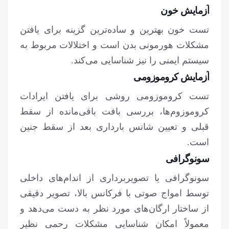
آزمایش خون
تست خون بهترین و ساده‌ترین گزینه برای یافتن
مشکلات هورمونی بدن است و اختلالات مربوط به
سیستم ایمنی را نیز شناسایی می‌کند.
آزمایش کروموزومی
تست کروموزومی روشی برای یافتن ایرادات
کروموزوم‌ها، بررسی بافت باقی‌مانده از سقط
قبلی و تعیین شانس بارداری بعد از سقط جنین
است.
سونوگرافی
سونوگرافی یا تصویربرداری از اندام‌های داخلی
توسط امواج صوتی با فرکانس بالا، تصویر دقیقی
از ساختار ارگان‌های مورد نظر به دست می‌دهد و
معمولاً امکان شناسایی مشکلات رحمی نظیر