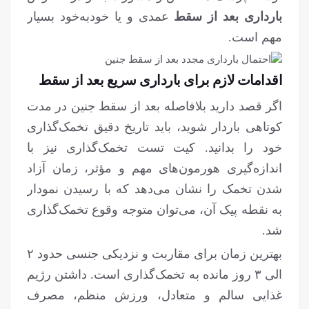
بارداری بعد از سقط
عمدی و یا خودبه‌خود بسیار
مهم است.
اقدامات لازم برای بارداری سریع بعد از سقط
اگر قصد دارید بلافاصله بعد از سقط جنین در مدت
کوتاهی باردار شوید، باید تاریخ دقیق تخمک‌گذاری
خود را بدانید. کیت تست تخمک‌گذاری نیز با
اندازه‌گیری هورمون‌های مهم و مؤثر، زمان آزاد
شدن تخمک را نشان می‌دهد که با رسیدن نمودار
به نقطه پیک آن، می‌توان متوجه وقوع تخمک‌گذاری
شد.
بهترین زمان برای مقاربت و نزدیکی جنسی حدود ۲
الی ۳ روز مانده به تخمک‌گذاری است. داشتن رژیم
غذایی سالم و متعادل، ورزش منظم، مصرف