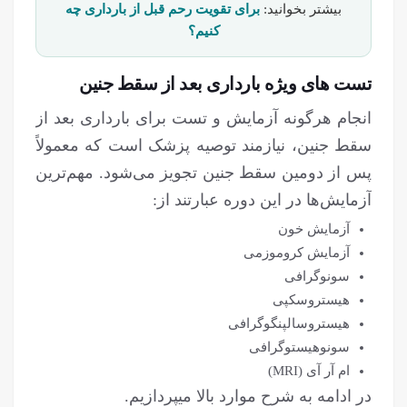
بیشتر بخوانید:
برای تقویت رحم قبل از بارداری چه
کنیم؟
تست های ویژه بارداری بعد از سقط جنین
انجام هرگونه آزمایش و تست برای بارداری بعد از
سقط جنین، نیازمند توصیه پزشک است که معمولاً
پس از دومین سقط جنین تجویز می‌شود. مهم‌ترین
آزمایش‌ها در این دوره عبارتند از:
آزمایش خون
آزمایش کروموزمی
سونوگرافی
هیستروسکپی
هیستروسالپنگوگرافی
سونوهیستوگرافی
ام آر آی (MRI)
در ادامه به شرح موارد بالا میپردازیم.