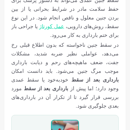
سقط جنین عمدی می‌تواند به دستور پزشک برای
حفظ سلامت مادر در شرایط بحرانی یا از بین
بردن جنین معلول و ناقص انجام شود. در این نوع
سقط، روش‌های دارویی،
عمل کورتاژ
یا جراحی باز
برای ختم بارداری به کار می‌رود.
در سقط جنین ناخواسته که بدون اطلاع قبلی رخ
می‌دهد، عواملی نظیر ضربه شدید، مشکلات
جفت، ضعف ماهیچه‌های رحم و دیابت بارداری
موجب مرگ جنین می‌شود. باید دانست امکان
بارداری بعد از سقط
خودبه‌خود یا سقط عمدی
وجود دارد؛ اما پیش از
بارداری بعد از سقط
مورد
بررسی قرار گیرد تا از تکرار آن در بارداری‌های
بعدی جلوگیری شود.