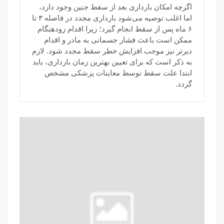
اگرچه امکان بارداری بعد از سقط جنین وجود دارد،
اما اغلب توصیه می‌شود بارداری مجدد در فاصله ۳ تا
۶ ماه پس از سقط انجام گیرد؛ زیرا اقدام زودهنگام
ممکن است باعث فشار جسمانی به مادر و اقدام
دیرتر نیز موجب افزایش خطر سقط مجدد شود. لازم
به ذکر است که برای تعیین بهترین زمان بارداری، باید
ابتدا علت سقط توسط معاینات پزشکی مشخص
گردد.