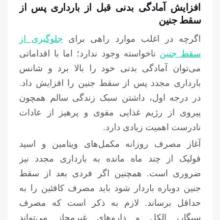
افزایش آمادگی بدنی قبل از بارداری پس از
سقط جنین
اگرچه در اغلب موارد راهی برای
جلوگیری از
سقط جنین
ناخواسته وجود ندارد؛ اما با اقداماتی
می‌توان آمادگی بدنی خود را بالا برد و شانس
بارداری مجدد پس از سقط جنین را افزایش داد.
در درجه اول، داشتن سبک زندگی سالم همچون
پیروی از رژیم غذایی مقوی و پرهیز از عادات
نادرست اهمیت زیادی دارد.
آغاز مصرف روزانه مکمل‌های ویتامین و اسید
فولیک از چند ماه مانده به بارداری مجدد نیز
ضروری است. همچنین اگر فردی بعد از سقط
جنین دوباره باردار شود باید مصرف کافئین را به
حداقل برساند. لازم به ذکر است که مصرف
سیگار، الکل و داروهای غیرمجاز می‌تواند