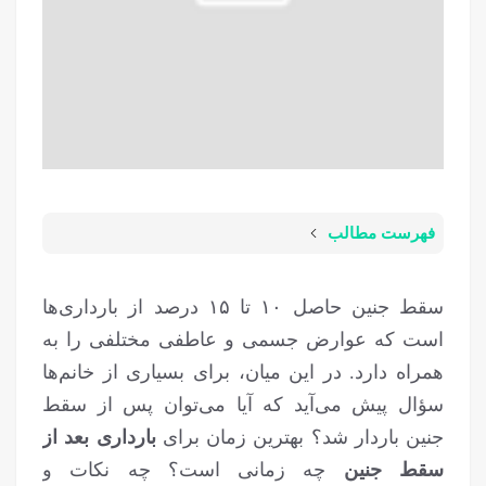
فهرست مطالب
سقط جنین حاصل ۱۰ تا ۱۵ درصد از بارداری‌ها
است که عوارض جسمی و عاطفی مختلفی را به
همراه دارد. در این میان، برای بسیاری از خانم‌ها
سؤال پیش می‌آید که آیا می‌توان پس از سقط
جنین باردار شد؟ بهترین زمان برای
بارداری بعد از
سقط جنین
چه زمانی است؟ چه نکات و