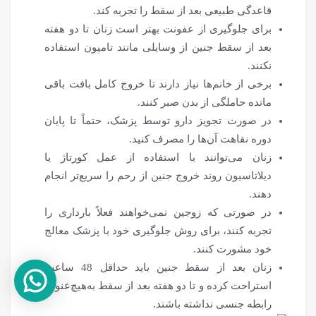
قاعدگی طبیعی بعد از سقط را تجربه کند.
برای جلوگیری از عفونت بهتر است زنان تا دو هفته
بعد از سقط جنین از وسایلی مانند تامپون استفاده
نکنند.
برخی از خانم‌ها نیاز دارند تا خروج کامل بافت باقی
مانده حاملگی از بدن صبر کنند.
در صورت تجویز دارو توسط پزشک، حتماً تا پایان
دوره نقاهت آن‌ها را مصرف کنید.
زنان می‌توانند با استفاده از عمل کورتاژ یا
دیلاتاسیون روند خروج جنین از رحم را سریع‌تر انجام
دهند.
در صورتی که زوجین نمی‌خواهند فعلاً بارداری را
تجربه کنند، برای روش جلوگیری خود با پزشک معالج
خود مشورت کنند.
زنان بعد از سقط جنین باید حداقل 48 ساعت
استراحت کرده و تا دو هفته بعد از سقط به‌هیچ‌عنوان
رابطه جنسی نداشته باشند.