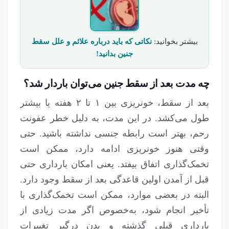
بیشتر بخوانید:
نکاتی که باید درباره علائم و علل سقط
جنین بدانید!
چه مدت بعد از سقط جنین می‌توان باردار شد؟
بعد از سقط، خونریزی بین ۱ تا ۲ هفته یا بیشتر
طول می‌کشد. در این مدت، به دلیل خطر عفونت
رحم، بهتر است رابطه جنسی نداشته باشید. حتی
وقتی هنوز خونریزی ادامه دارد، ممکن است
تخمک‌گذاری اتفاق بیفتد. یعنی امکان بارداری حتی
قبل از آمدن اولین قاعدگی بعد از سقط وجود دارد.
البته در بعضی موارد، ممکن است تخمک‌گذاری با
تأخیر انجام شود، به‌خصوص اگر مدت زیادی از
بارداری قبلی گذشته و بدن درگیر تغییرات