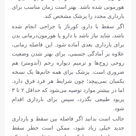
هورمونی شده باشد. بهتر است زمان مناسب برای
بارداری مجدد را پزشک مشخص کند.
اگر سقط با دارو، کورتاژ یا جراحی انجام شده
باشد، شاید نیاز باشد با دارو یا هورمون‌درمانی بدن
برای بارداری بعدی آماده شود. این فاصله زمانی،
علاوه بر آمادگی جسمی، برای بهتر شدن وضعیت
روحی زوج‌ها و ترمیم دیواره رحم (آندومتر) هم
ضروری است. پزشک برای همه خانم‌ها یک نسخه‌
یکسان نمی‌پیچد؛ چون شرایط هر فرد فرق دارد.
اما در بیشتر موارد توصیه می‌شود که حداقل ۲ تا ۳
پریود طبیعی بگذرد، سپس برای بارداری اقدام
شود.
جالب است بدانید اگر فاصله بین سقط و بارداری
جدید خیلی زیاد شود، ممکن است خطر سقط