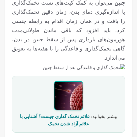
جنین
می‌توان به کمک کیت‌های تست تخمک‌گذاری
یا اندازه‌گیری دمای بدن، زمان دقیق تخمک‌گذاری
را یافت و در همان زمان اقدام به رابطه جنسی
کرد. باید افزود که باقی ماندن طولانی‌مدت
هورمون‌های بارداری پس از سقط جنین در بدن،
گاهی تخمک‌گذاری و قاعدگی را تا هفته‌ها به تعویق
می‌اندازد.
بیشتر بخوانید:
علائم تخمک گذاری چیست؟ آشنایی با
علائم آزاد شدن تخمک