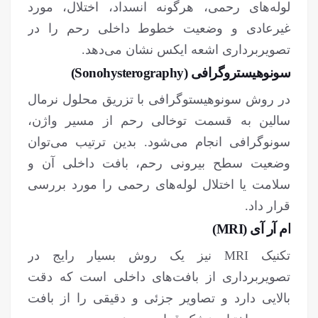
لوله‌های رحمی، هرگونه انسداد، اختلال، مورد
غیرعادی و وضعیت خطوط داخلی رحم را در
تصویربرداری اشعه ایکس نشان می‌دهد.
سونوهیستروگرافی (Sonohysterography)
در روش سونوهیستوگرافی با تزریق محلول نرمال
سالین به قسمت توخالی رحم از مسیر واژن،
سونوگرافی انجام می‌شود. بدین ترتیب می‌توان
وضعیت سطح بیرونی رحم، بافت داخلی آن و
سلامت یا اختلال لوله‌های رحمی را مورد بررسی
قرار داد.
ام آر آی (MRI)
تکنیک MRI نیز یک روش بسیار رایج در
تصویربرداری از بافت‌های داخلی است که دقت
بالایی دارد و تصاویر جزئی و دقیقی را از بافت