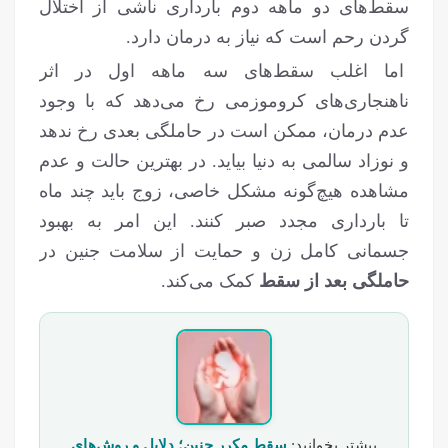
سقط‌های دو ماهه دوم بارداری ناشی از اختلال
گردن رحم است که نیاز به درمان دارد.
اما اغلب سقط‌های سه ماهه اول در اثر
ناهنجاری‌های کروموزمی رخ می‌دهد که با وجود
عدم درمان، ممکن است در حاملگی بعدی رخ ندهد
و نوزاد سالمی به دنیا بیاید. در بهترین حالت و عدم
مشاهده هیچ‌گونه مشکل خاصی، زوج باید چند ماه
تا بارداری مجدد صبر کنند. این امر به بهبود
جسمانی کامل زن و حمایت از سلامت جنین در
حاملگی بعد از سقط
کمک می‌کند.
بیشتر بخوانید:
سقط مکرر جنین؛ دلایل و روش‌های