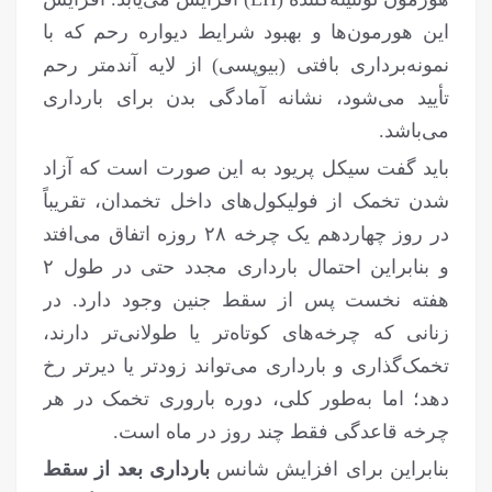
این هورمون‌ها و بهبود شرایط دیواره رحم که با
نمونه‌برداری بافتی (بیوپسی) از لایه آندمتر رحم
تأیید می‌شود، نشانه آمادگی بدن برای بارداری
می‌باشد.
باید گفت سیکل پریود به این صورت است که آزاد
شدن تخمک از فولیکول‌های داخل تخمدان، تقریباً
در روز چهاردهم یک چرخه ۲۸ روزه اتفاق می‌افتد
و بنابراین احتمال بارداری مجدد حتی در طول ۲
هفته نخست پس از سقط جنین وجود دارد. در
زنانی که چرخه‌های کوتاه‌تر یا طولانی‌تر دارند،
تخمک‌گذاری و بارداری می‌تواند زودتر یا دیرتر رخ
دهد؛ اما به‌طور کلی، دوره باروری تخمک در هر
چرخه قاعدگی فقط چند روز در ماه است.
بنابراین برای افزایش شانس
بارداری بعد از سقط