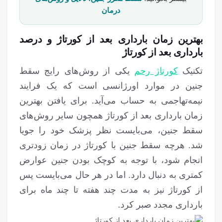
درمان
بهترین زمان بارداری بعد از کورتاژ و درصد
بارداری بعد از کورتاژ
تکنیک
کورتاژ رحم
یکی از روش‌های رایج سقط
جنین در موارد اورژانسی است که یک فرایند
نیمه‌تهاجمی به حساب می‌آید. برای یافتن بهترین
زمان بارداری بعد از کورتاژ همچون سایر روش‌های
سقط جنین، می‌بایست نظر پزشک خود را جویا
شد. هرچه سقط جنین با کورتاژ در زمان زودتری
انجام شود، با توجه به کوچک بودن جنین عوارض
کمتری به دنبال دارد. اما در هر حال می‌بایست پس
از کورتاژ نیز به مدت چند هفته تا چند ماه برای
بارداری مجدد صبر کرد.