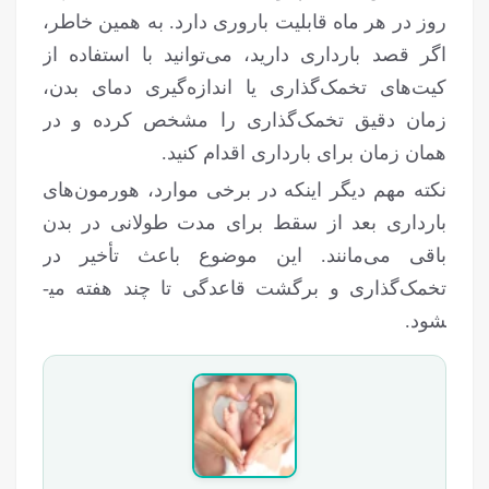
روز در هر ماه قابلیت باروری دارد. به همین خاطر،
اگر قصد بارداری دارید، می‌توانید با استفاده از
کیت‌های تخمک‌گذاری یا اندازه‌گیری دمای بدن،
زمان دقیق تخمک‌گذاری را مشخص کرده و در
همان زمان برای بارداری اقدام کنید.
نکته مهم دیگر اینکه در برخی موارد، هورمون‌های
بارداری بعد از سقط برای مدت طولانی در بدن
باقی می‌مانند. این موضوع باعث تأخیر در
تخمک‌گذاری و برگشت قاعدگی تا چند هفته می­
شود.