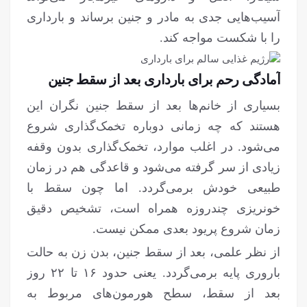
آسیب‌هایی جدی به مادر و جنین برساند و بارداری
را با شکست مواجه کند.
آمادگی رحم برای بارداری بعد از سقط جنین
بسیاری از خانم‌ها بعد از سقط جنین نگران این
هستند که چه زمانی دوباره تخمک‌گذاری شروع
می‌شود. در اغلب موارد، تخمک‌گذاری بدون وقفه
زیادی از سر گرفته می‌شود و قاعدگی هم در زمان
طبیعی خودش برمی‌گردد. اما چون سقط با
خونریزی چندروزه همراه است، تشخیص دقیق
زمان شروع پریود بعدی ممکن نیست.
از نظر علمی، بعد از سقط جنین، بدن زن به حالت
باروری پایه برمی‌گردد. یعنی حدود ۱۶ تا ۲۲ روز
بعد از سقط، سطح هورمون‌های مربوط به