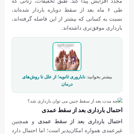
مجدد افزایش پیدا کند. طبق تحقیقات، زنانی که
طی ۶ ماه بعد از سقط دوباره باردار شده‌اند،
نسبت به کسانی که بیشتر از این فاصله گرفته‌اند،
بارداری موفق‌تری داشته‌اند.
بیشتر بخوانید:
ناباروری ثانویه؛ از علل تا روش‌های
درمان
احتمال بارداری بعد از سقط عمدی
احتمال بارداری بعد از سقط عمدی
و همچنین
غیرعمدی همواره امکان‌پذیر است؛ اما احتمال دارد