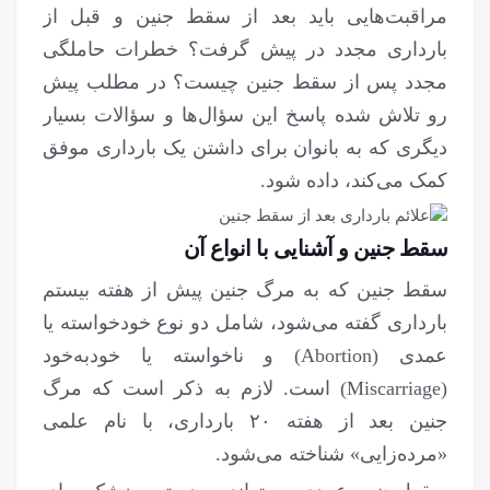
مراقبت‌هایی باید بعد از سقط جنین و قبل از
بارداری مجدد در پیش گرفت؟ خطرات حاملگی
مجدد پس از سقط جنین چیست؟ در مطلب پیش
رو تلاش شده پاسخ این سؤال‌ها و سؤالات بسیار
دیگری که به بانوان برای داشتن یک بارداری موفق
کمک می‌کند، داده شود.
سقط جنین و آشنایی با انواع آن
سقط جنین که به مرگ جنین پیش از هفته بیستم
بارداری گفته می‌شود، شامل دو نوع خودخواسته یا
عمدی (Abortion) و ناخواسته یا خودبه‌خود
(Miscarriage) است. لازم به ذکر است که مرگ
جنین بعد از هفته ۲۰ بارداری، با نام علمی
«مرده‌زایی» شناخته می‌شود.