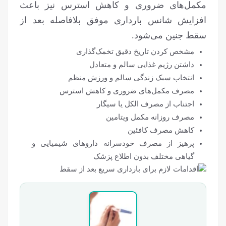
مکمل‌های ضروری و کاهش استرس نیز باعث
افزایش شانس بارداری موفق بلافاصله بعد از
سقط جنین می‌شود.
مشخص کردن تاریخ دقیق تخمک‌گذاری
داشتن رژیم غذایی سالم و متعادل
انتخاب سبک زندگی سالم و ورزش منظم
مصرف مکمل‌های ضروری و کاهش استرس
اجتناب از مصرف الکل یا سیگار
مصرف روزانه مکمل ویتامین
کاهش مصرف کافئین
پرهیز از مصرف خودسرانه داروهای شیمیایی و
گیاهی مختلف بدون اطلاع پزشک