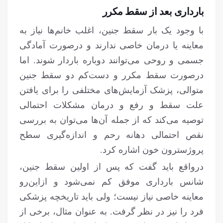
بارداری بعد از سقط مکرر
با وجود یک بار سقط جنین، اغلب خانم‌ها نیاز به
معاینه یا درمان خاصی ندارند و درصورت آمادگی
جسمی و روحی می‌توانند دوباره باردار شوند. اما
درصورت سقط مکرر و دست‌کم دو سقط جنین
متوالی، پزشک آزمایش‌های مختلفی را برای یافتن
علت سقط و رفع و درمان مشکلات احتمالی
توصیه می‌کند که از جمله آن‌ها می‌توان به بررسی
نقص احتمالی دهانه رحم و اندازه‌گیری سطح
پروژسترون خون اشاره کرد.
درواقع باید گفت که پس از اولین سقط جنین،
شانس بارداری موفق کم نمی‌شود و ازاین‌رو
معاینه خاصی نیاز نیست؛ ولی باید تاریخچه پزشکی
فرد را نیز در نظر گرفت. به عنوان مثال، برخی از