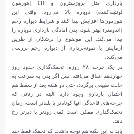
بارداری مثل پروژسترون و LH (هورمون
لوتئینه‌کننده) دوباره بالا می‌رود. وقتی این
هورمون‌ها افزایش پیدا کنند و شرایط دیواره رحم
(آندومتر) بهتر شود، بدن آمادگی بارداری دوباره را
پیدا می‌کند. این موضوع را پزشکان از طریق
آزمایش یا نمونه‌برداری از دیواره رحم بررسی
می‌کنند.
در یک چرخه ۲۸ روزه، تخمک‌گذاری حدود روز
چهاردهم اتفاق می‌افتد. پس اگر بدن به سرعت به
حالت طبیعی برگردد، حتی دو هفته بعد از سقط هم
احتمال بارداری وجود دارد. البته در زنانی که
چرخه‌های قاعدگی‌ آنها کوتاه‌تر یا بلندتر است، زمان
تخمک‌گذاری ممکن است کمی زودتر یا دیرتر رخ
دهد.
باید به این نکته هم توجه داشت که تخمک فقط چند