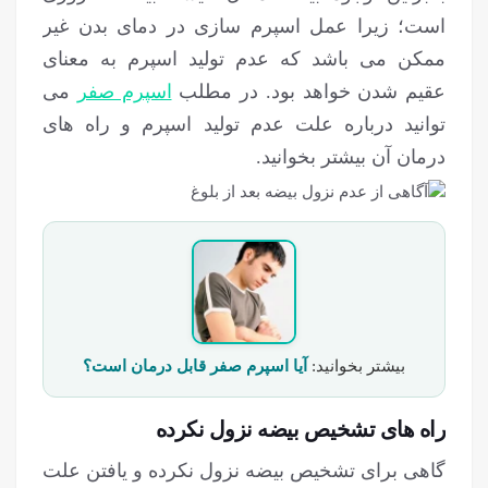
است؛ زیرا عمل اسپرم سازی در دمای بدن غیر
ممکن می باشد که عدم تولید اسپرم به معنای
عقیم شدن خواهد بود. در مطلب
اسپرم صفر
می
توانید درباره علت عدم تولید اسپرم و راه های
درمان آن بیشتر بخوانید.
بیشتر بخوانید:
آیا اسپرم صفر قابل درمان است؟
راه های تشخیص بیضه نزول نکرده
گاهی برای تشخیص بیضه نزول نکرده و یافتن علت