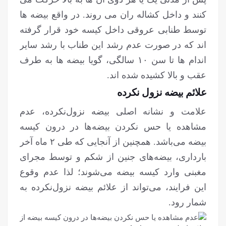
کنند و داخل کشاله ران می روند. در واقع بیضه ها
توسط طنابی عروقی داخل کیسه خود قرار گرفته
اند که در صورت عدم رشد این طناب با رشد سایر
اندام ها تا سن ۱۰ سالگی، گویا بیضه ها به طرف
عقب و بالا کشیده شده اند.
علائم بیضه نزول نکرده
علامت و نشانه اصلی بیضه نزول‌نکرده، عدم
مشاهده یا حس نکردن بیضه‌ها در درون کیسه
بیضه می‌باشد. همچنین از آنجایی که طی ۲ ماه آخر
بارداری، بیضه‌های جنین از شکم و توسط مجرای
مغبنی وارد کیسه بیضه می‌شوند؛ لذا عدم وقوع
این فرایند، می‌تواند از علائم بیضه نزول‌نکرده به
شمار رود.