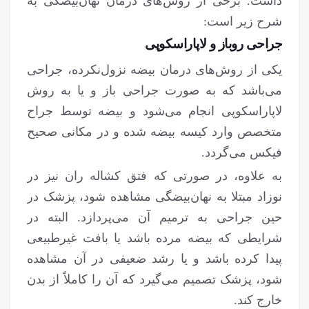
داشت. برخی از روش‌های درمان نهان‌بیضگی به
شرح زیر است:
جراحی روباز و لاپاراسکوپی
یکی از روش‌های درمان بیضه نزول‌نکرده، جراحی
می‌باشد که به صورت جراحی باز و یا به روش
لاپاراسکوپی انجام می‌شود و بیضه توسط جراح
متخصص وارد کیسه بیضه شده و در مکانی صحیح
فیکس می‌گردد.
به علاوه، در صورتی که فتق کشاله ران نیز در
نوزاد مبتلا به نهان‌بیضگی مشاهده شود، پزشک در
حین جراحی به ترمیم آن می‌پردازد. البته در
شرایطی که بیضه مرده باشد یا بافت غیرطبیعی
پیدا کرده باشد و یا رشد ضعیفی در آن مشاهده
شود، پزشک تصمیم می‌گیرد که آن را کاملاً از بدن
خارج کند.