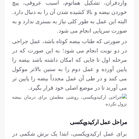
وازدفران، تشکیل هماتوم، آسیب عروقی، پیچ
خوردن بیضه و بالا کشیده شدن آن را به دنبال دارد.
البته این عمل به طور کلی نیاز به بستری ندارد و به
صورت سرپایی انجام می شود.
در صورتی که طناب بیضه کوتاه باشد، عمل جراحی
در دو نوبت انجام می شود؛ به این صورت که در
مرحله اول تا جایی که امکان داشته باشد بیضه را
پایین آورده و عمل دوم را به سنین بالاتر موکول
می کنند و در طی آن عمل مجدداً بیضه را پایین تر
می آورند تا در موضع اصلی خود قرار بگیرد.
مراحل عمل ارکیدوپکسی
برای عمل ارکیدوپکسی، ابتدا یک برش شکمی در