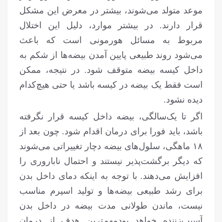
موعد متولد می‌شوند، بیشتر در معرض این مشکل
قرار دارند. در بیشتر موارد، دلیل این اختلال
مربوط به مسائل هورمونی است که باعث
می‌شود روند طبیعی پایین آمدن بیضه‌ها از شکم به
داخل کیسه بیضه متوقف شود. در نتیجه، ممکن
است فقط یک بیضه در کیسه باشد یا حتی هیچ‌کدام
دیده نشود.
اگر تا یک‌سالگی، بیضه داخل کیسه قرار نگرفته
باشد، باید فورا برای درمان اقدام شود. چون بعد از
۱۸ ماهگی، سلول‌های بیضه دچار تغییراتی می‌شوند
که دیگر برگشت‌پذیر نیستند و احتمال ناباروری را
افزایش می‌دهند. با توجه به اینکه دمای داخل بدن
برای رشد طبیعی بیضه‌ها و تولید اسپرم مناسب
نیست، ماندن طولانی ‌مدت بیضه در داخل بدن
آسیب‌زننده خواهد بودمهم‌ترین هدف از درمان