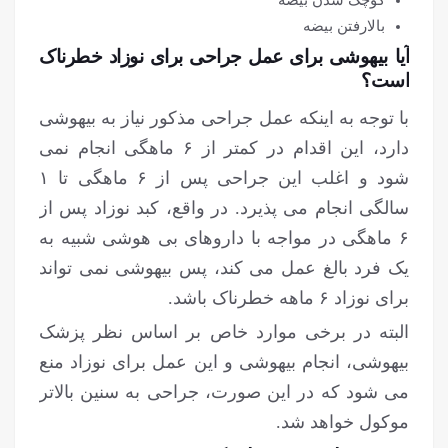
کوچک شدن بیضه
بالارفتن بیضه
آیا بیهوشی برای عمل جراحی برای نوزاد خطرناک
است؟
با توجه به اینکه عمل جراحی مذکور نیاز به بیهوشی
دارد، این اقدام در کمتر از ۶ ماهگی انجام نمی
شود و اغلب این جراحی پس از ۶ ماهگی تا ۱
سالگی انجام می پذیرد. در واقع، کبد نوزاد پس از
۶ ماهگی در مواجه با داروهای بی هوشی شبیه به
یک فرد بالغ عمل می کند، پس بیهوشی نمی تواند
برای نوزاد ۶ ماهه خطرناک باشد.
البته در برخی موارد خاص بر اساس نظر پزشک
بیهوشی، انجام بیهوشی و این عمل برای نوزاد منع
می شود که در این صورت، جراحی به سنین بالاتر
موکول خواهد شد.