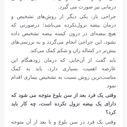
درمانی نیز صورت می گیرد.
جراحی باز، یکی دیگر از روش‌های تشخیص و
درمان بیضه نزول‌نکرده می‌باشد؛ درصورتی که
هیچ بیضه‌ای در درون کیسه بیضه تشخیص داده
نشود، این جراحی انجام می‌گردد و به بررسی‌های
بیش‌تر در کشاله ران و شکم کمک می‌کند.
باید گفت از آن‌جایی که درمان زودهنگام این
عارضه اهمیت بسیاری دارد، باید به کمک
مناسب‌ترین روش نسبت به تشخیص بیماری اقدام
نمود.
وقتی یک فرد بعد از سن بلوغ متوجه می شود که
دارای یک بیضه نزول نکرده است، چه کار باید
کرد؟
وقتی یک فرد در سن بلوغ و یا بعد از آن متوجه