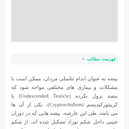
فهرست مطالب
بیضه به عنوان اندام تناسلی مردان، ممکن است با
مشکلات و بیماری های مختلفی مواجه شود که
بیضه نزول نکرده (Undescended Testicle) یا
کریپتورکیدیسم (Cryptorchidism)، یکی از آن ها
می باشد. طی این عارضه، بیضه هایی که در دوران
جنینی داخل شکم نوزاد تشکیل شده اند، از شکم