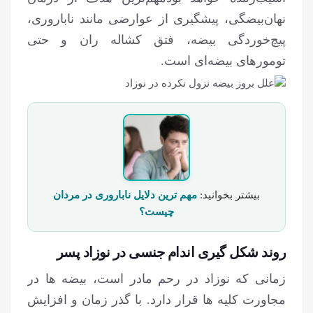
نهان‌بیضگی، پیشگیری از عوارضی مانند ناباروری،
پیچ‌خوردگی بیضه، فتق کشاله ران و حتی
تومورهای بیضه‌ای است.
بیشتر بخوانید:
مهم ترین دلایل ناباروری در مردان
چیست؟
روند شکل گیری اندام جنسی در نوزاد پسر
زمانی که نوزاد در رحم مادر است، بیضه ها در
مجاورت کلیه ها قرار دارد. با گذر زمان و افزایش