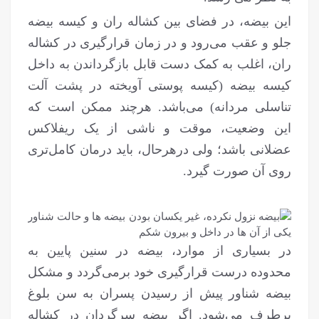
این بیضه، در فضای بین کشاله ران و کیسه بیضه
جلو و عقب می‌رود و در زمان قرارگیری در کشاله
ران، اغلب به کمک دست قابل بازگرداندن به داخل
کیسه بیضه (کیسه پوستی آویخته در پشت آلت
تناسلی مردانه) می‌باشد. هرچند ممکن است که
این وضعیت، موقت و ناشی از یک ریفلاکس
عضلانی باشد؛ ولی درهرحال، باید درمان کامل‌تری
روی آن صورت گیرد.
در بسیاری از موارد، بیضه در سنین پایین به
محدوده درست قرارگیری خود برمی‌گردد و مشکل
بیضه شناور پیش از رسیدن پسران به سن بلوغ
برطرف می‌شود. اگر بیضه سرگردان در کشاله