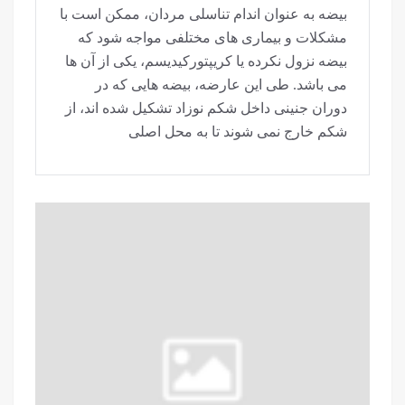
بیضه به عنوان اندام تناسلی مردان، ممکن است با
مشکلات و بیماری های مختلفی مواجه شود که
بیضه نزول نکرده یا کریپتورکیدیسم، یکی از آن ها
می باشد. طی این عارضه، بیضه هایی که در
دوران جنینی داخل شکم نوزاد تشکیل شده اند، از
شکم خارج نمی شوند تا به محل اصلی