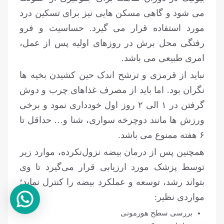
می شود و گاهی مسکن هایی نیز برای تسکین درد
مورد استفاده قرار می گیرد. حساسیت و فرو
رفتگی محل برش در روزهای اولیه پس از عمل،
امری طبیعی می باشد.
نباید از قرمزی و ترشح اندک حین کشیدن بخیه ها
نگران بود. اما باید از مصرف غذاهای چرب و دوش
گرفتن در ۱ الی ۲ روز اول خودداری نمود و برخی
ورزش ها مانند دوچرخه سواری، شنا و… حداقل تا
۶ هفته ممنوع می باشد.
همچنین پس از درمان بیضه نزول‌نکرده، موارد زیر
توسط پزشک مورد ارزیابی قرار می‌گیرد تا وی
بتواند رشد، توسعه و عملکرد بیضه را کنترل نماید؛
مواردی نظیر:
بررسی سطح هورمونی