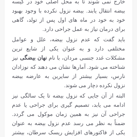
خارج نمی شوند تا به محل اصلی خود در کیسه
بیضه انتقال یابند. بیضه نزول نکرده با وجود بهبود
خود به خود در ماه های اول پس از تولد، گاهی
برای درمان نیاز به عمل جراحی دارد.
باید گفت که عدم نزول بیضه، علل و عوامل
مختلفی دارد و به عنوان یکی از شایع ترین
مشکلات غدد جنسی مردان، با نام
نهان بیضگی
نیز
شناخته می شود. آمارها نشان می دهند که نوزادان
نارس، بسیار بیشتر از سایرین به عارضه بیضه
نزول نکرده دچار می شوند.
البته از آن جایی که نزول بیضه تا یک سالگی نیز
ادامه می یابد، تصمیم گیری برای جراحی یا عدم
جراحی آن نیز به همین زمان موکول می گردد.
ضمناً به نظر می رسد عدم نزول بیضه به عنوان
یکی از فاکتورهای افزایش ریسک سرطان، بیشتر