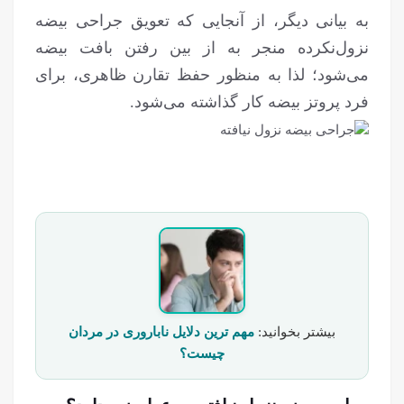
به بیانی دیگر، از آنجایی که تعویق جراحی بیضه
نزول‌نکرده منجر به از بین رفتن بافت بیضه
می‌شود؛ لذا به منظور حفظ تقارن ظاهری، برای
فرد پروتز بیضه کار گذاشته می‌شود.
بیشتر بخوانید:
مهم ترین دلایل ناباروری در مردان
چیست؟