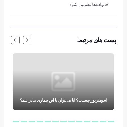
خانواده‌ها تضمین شود.
پست های مرتبط
اندومتریوز چیست؟ آیا می‌توان با این بیماری مادر شد؟