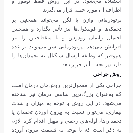
استفاده می‌شود. در این روش فقط تومور و
اطراف آن مورد حمله قرار می‌گیرند.
پرتودرمانی واژن یا لگن می‌تواند همچنین بر
تخمک‌ها و فولیکول‌ها نیز تأثیر بگذارد و همچنین
احتمال زایمان زودرس و یا سقط‌جنین را نیز
افزایش می‌دهد. پرتودرمانی سر می‌تواند بر غده
هیپوفیز که وظیفه ارسال سیگنال به تخمدان‌ها را
دارد نیز تحت تأثیر قرار دهد.
روش جراحی
جراحی یکی از معمول‌ترین روش‌های درمان است
که به‌عنوان بزرگ‌ترین شانس درمان نیز شناخته
می‌شود. در این روش با توجه به میزان و شدت
بیماری، می‌توان نسبت به بیرون آوردن تخمدان یا
تخمدان‌ها، لوله‌های رحمی و مهبل اقدام کرد. لازم
به ذکر است که با توجه به قسمت بیرون آورده