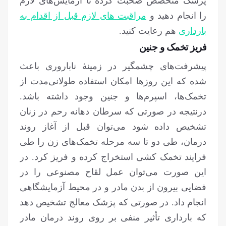
پزشک متخصص صحبت کرده تا آزمایش‌های لازم
را انجام دهید و
مراقبت های لازم قبل از اقدام به
بارداری
هم رعایت کنید.
فریز تخمک و جنین
پیشرفت‌های چشمگیر در زمینهٔ ناباروری باعث
شده که این روزها امکان استفاده طولانی‌مدت از
تخمک‌ها، اسپرم‌ها و جنین وجود داشته باشد.
درنتیجه در صورتی که سرطان دهانه رحم در زنان
تشخیص داده شود می‌توان قبل از آغاز روند
درمان، طی دو تا سه مرحله تخمک‌های زن را طی
فرایند تخمک کشی استخراج کرده و فریز کرد. در
این صورت می‌توان عمل لقاح مصنوعی را در
فضایی بیرون از بدن مادر و در محیط آزمایشگاهی
انجام داد. در صورتی که پزشک معالج تشخیص دهد
که بارداری تأثیر منفی بر روی روند درمان مادر