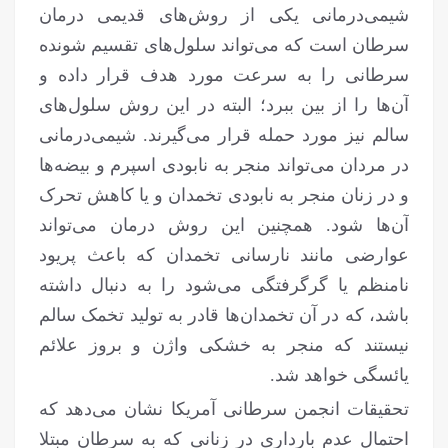
شیمی‌درمانی یکی از روش‌های قدیمی درمان
سرطان است که می‌تواند سلول‌های تقسیم شونده
سرطانی را به سرعت مورد هدف قرار داده و
آن‌ها را از بین ببرد؛ البته در این روش سلول‌های
سالم نیز مورد حمله قرار می‌گیرند. شیمی‌درمانی
در مردان می‌تواند منجر به نابودی اسپرم و بیضه‌ها
و در زنان منجر به نابودی تخمدان و یا کاهش تحرک
آن‌ها شود. همچنین این روش درمان می‌تواند
عوارضی مانند نارسانی تخمدان که باعث پریود
نامنظم یا گرگرفتگی می‌شود را به دنبال داشته
باشد، که در آن تخمدان‌ها قادر به تولید تخمک سالم
نیستند که منجر به خشکی واژن و بروز علائم
یائسگی خواهد شد.
تحقیقات انجمن سرطانی آمریکا نشان می‌دهد که
احتمال عدم بارداری در زنانی که به سرطان مبتلا