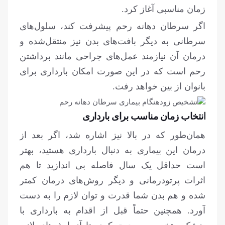
زمان مناسبی آغاز کرد.
اگر سرطان دهانه رحم پیشرفت کند، سلول‌های
سرطانی به دیگر بافت‌های بدن نیز منتقل‌شده و
درمان آن نیازمند عمل‌های جراحی مانند برداشتن
رحم است که در این صورت امکان بارداری برای
بانوان از بین خواهد رفت.
انتخاب زمان مناسب برای بارداری
همان‌طور که در بالا نیز اشاره شد، اگر بعد از
درمان این بیماری به دنبال بارداری هستید، بهتر
است حداقل یک سال فاصله بی اندازید تا هم
اثرات پرتودرمانی و دیگر روش‌های درمان کمتر
شده و هم بدن شما قدرت و توان لازم را به دست
آورد. همچنین حتماً قبل از اقدام به بارداری با