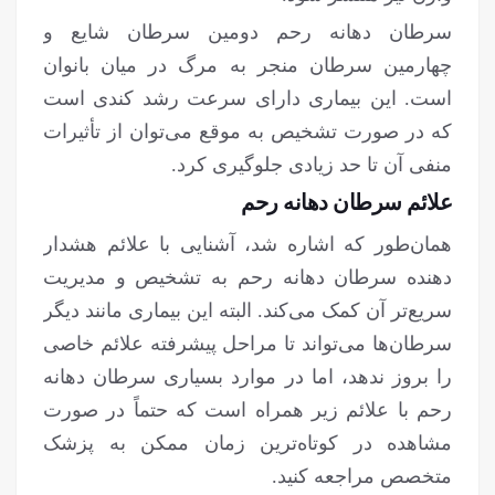
سرطان دهانه رحم دومین سرطان شایع و
چهارمین سرطان منجر به مرگ در میان بانوان
است. این بیماری دارای سرعت رشد کندی است
که در صورت تشخیص به موقع می‌توان از تأثیرات
منفی آن تا حد زیادی جلوگیری کرد.
علائم سرطان دهانه رحم
همان‌طور که اشاره شد، آشنایی با علائم هشدار
دهنده سرطان دهانه رحم به تشخیص و مدیریت
سریع‌تر آن کمک می‌کند. البته این بیماری مانند دیگر
سرطان‌ها می‌تواند تا مراحل پیشرفته علائم خاصی
را بروز ندهد، اما در موارد بسیاری سرطان دهانه
رحم با علائم زیر همراه است که حتماً در صورت
مشاهده در کوتاه‌ترین زمان ممکن به پزشک
متخصص مراجعه کنید.