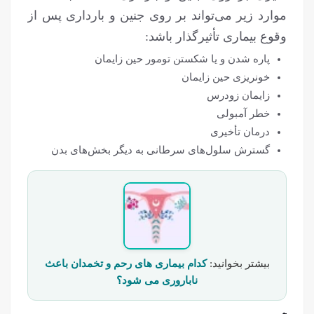
موارد زیر می‌تواند بر روی جنین و بارداری پس از
وقوع بیماری تأثیرگذار باشد:
پاره شدن و یا شکستن تومور حین زایمان
خونریزی حین زایمان
زایمان زودرس
خطر آمبولی
درمان تأخیری
گسترش سلول‌های سرطانی به دیگر بخش‌های بدن
بیشتر بخوانید:
کدام بیماری های رحم و تخمدان باعث
ناباروری می شود؟