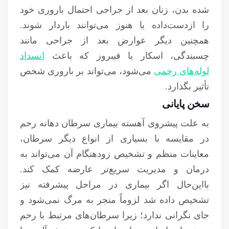
شده بدن، زنان بعد از جراحی احتمال باروری خود
را ازدست‌داده یا هنوز می‌توانند باردار شوند.
همچنین دیگر عوارض بعد از جراحی مانند
چسبندگی، اسکار یا فیبروز که باعث
انسداد
لوله‌های رحمی
می‌شود، می‌تواند بر باروری شخص
تأثیر بگذارد.
سخن پایانی
به علت پیشروی آهسته بیماری سرطان دهانه رحم
در مقایسه با بسیاری از انواع دیگر سرطان،
معاینات منظم و تشخیص زودهنگام آن می‌تواند به
درمان و مدیریت سریع‌تر عارضه کمک کند.
بااین‌حال اگر بیماری در مراحل پیشرفته نیز
تشخیص داده شد لزوماً منجر به مرگ نمی‌شود و
جای نگرانی ندارد؛ زیرا سرطان‌های مرتبط با رحم