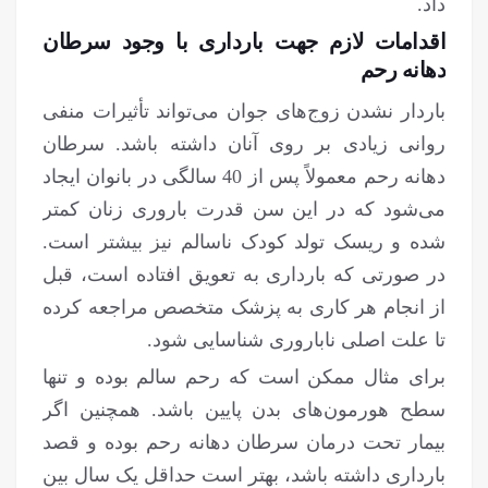
داد.
اقدامات لازم جهت بارداری با وجود سرطان
دهانه رحم
باردار نشدن زوج‌های جوان می‌تواند تأثیرات منفی
روانی زیادی بر روی آنان داشته باشد. سرطان
دهانه رحم معمولاً پس از 40 سالگی در بانوان ایجاد
می‌شود که در این سن قدرت باروری زنان کمتر
شده و ریسک تولد کودک ناسالم نیز بیشتر است.
در صورتی که بارداری به تعویق افتاده است، قبل
از انجام هر کاری به پزشک متخصص مراجعه کرده
تا علت اصلی ناباروری شناسایی شود.
برای مثال ممکن است که رحم سالم بوده و تنها
سطح هورمون‌های بدن پایین باشد. همچنین اگر
بیمار تحت درمان سرطان دهانه رحم بوده و قصد
بارداری داشته باشد، بهتر است حداقل یک سال بین