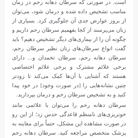
است. در صورتی که سرطان دهانه رحم در زمان
مناسب تشخیص داده شده و درمان شود، می‌توان
از بروز عوارض جدی آن جلوگیری کرد. بسیاری از
زنان می‌پرسند از کجا بفهمیم سرطان رحم داریم و
چگونه آن را از بیماری‌های دیگر تشخیص دهیم؟ باید
گفت انواع سرطان‌های زنان نظیر سرطان رحم،
سرطان دهانه رحم، سرطان تخمدان و... دارای
برخی علائم مشترک و برخی علائم اختصاصی
هستند که آشنایی با آن‌ها کمک می‌کند تا زودتر
چنین نشانه‌هایی را [در صورت وجود] در خود پیدا
کنید و به تشخیص سرطان رحم و درمان بپردازید.
سرطان دهانه رحم را می‌توان با علائمی مانند
خونریزی‌های نامنظم قاعدگی حدس زد؛ از این رو
در صورت مشاهده این مشکل، حتماً برای معاینه به
پزشک متخصص مراجعه کنید. سرطان دهانه رحم