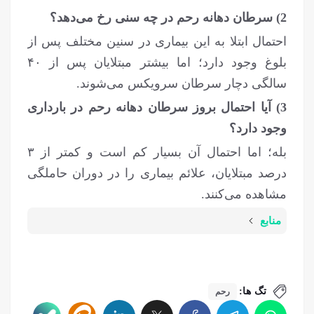
2) سرطان دهانه رحم در چه سنی رخ می‌دهد؟
احتمال ابتلا به این بیماری در سنین مختلف پس از
بلوغ وجود دارد؛ اما بیشتر مبتلایان پس از ۴۰
سالگی دچار سرطان سرویکس می‌شوند.
3) آیا احتمال بروز سرطان دهانه رحم در بارداری
وجود دارد؟
بله؛ اما احتمال آن بسیار کم است و کمتر از ۳
درصد مبتلایان، علائم بیماری را در دوران حاملگی
مشاهده می‌کنند.
منابع
تگ ها:
رحم