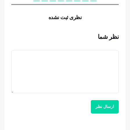
نظری ثبت نشده
نظر شما