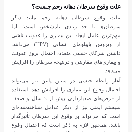
علت وقوع سرطان دهانه رحم چیست؟
علت وقوع سرطان دهانه رحم مانند دیگر
سرطان‌ها تا حد زیادی نامشخص است؛ اما
مهم‌ترین عامل ایجاد این بیماری را عفونت ناشی
از ویروس پاپیلومای انسانی (HPV) می‌دانند.
داشتن شرکای جنسی متعدد، احتمال بروز عفونت
و بیماری‌های مقاربتی و درنتیجه سرطان را افزایش
می‌دهد.
آغاز رابطه جنسی در سنین پایین نیز می‌تواند
احتمال وقوع این بیماری را افزایش دهد. استفاده
از قرص‌های ضدبارداری بیش از 5 سال و ضعف
سیستم ایمنی نیز از دیگر عوامل شناخته‌شده‌ای
است که می‌تواند بر وقوع این سرطان تأثیرگذار
باشد. همچنین لازم به ذکر است که احتمال وقوع