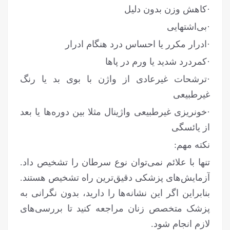
·کاهش وزن بدون دلیل
·بی‌اشتهایی
·ادرار مکرر یا احساس درد هنگام ادرار
·کمردرد شدید یا ورم در پاها
·ترشحات غیرعادی از واژن با بوی بد یا رنگ
غیرطبیعی
·خونریزی غیرطبیعی واژینال مثلا بین دوره‌ها یا بعد
از یائسگی
نکته مهم:
تنها با علائم نمی‌توان نوع سرطان را تشخیص داد.
آزمایش‌های پزشکی دقیق‌ترین راه تشخیص هستند.
بنابراین اگر این نشانه‌ها را دارید، بدون نگرانی به
پزشک متخصص زنان مراجعه کنید تا بررسی‌های
لازم انجام شود.