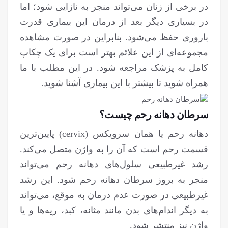
در برخی از زنان می‌تواند منجر به نازایی شود؛ اما
در بسیاری دیگر بعد از درمان این بیماری قدرت
باروری حفظ می‌شود. بنابراین در صورت مشاهده
مجموعه‌ای از این علائم بهتر است برای یک چکاپ
کامل به پزشک مراجعه شود. در این مطلب با ما
همراه شوید تا بیشتر با این بیماری آشنا شوید.
سرطان دهانه رحم چیست؟
دهانه رحم یا همان سرویکس (cervix) پایین‌ترین
قسمت رحم است که آن را به واژن متصل می‌کند.
رشد غیرطبیعی سلول‌های دهانه رحم می‌تواند
منجر به بروز سرطان دهانه رحم شود. این رشد
غیرطبیعی در صورت عدم درمان به موقع، می‌تواند
به دیگر اندام‌های بدن مانند مثانه، کبد، ریه‌ها و یا
واژن نیز منتشر شود.