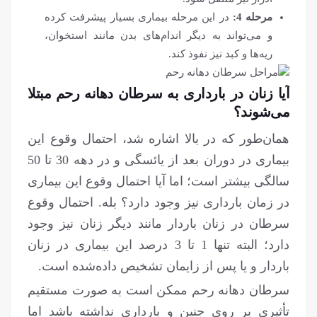
مرحله 4:
در این مرحله بیماری بسیار پیشرفت کرده
و می‌تواند به دیگر اندام‌های بدن مانند استخوان،
ریه‌ها و کبد نیز نفوذ کند.
آیا زنان در بارداری به سرطان دهانه رحم مبتلا
می‌شوند؟
همان‌طور که در بالا اشاره شد، احتمال وقوع این
بیماری در دوران بعد از یائسگی و در دهه 30 تا 50
سالگی بیشتر است؛ اما آیا احتمال وقوع این بیماری
در زمان بارداری نیز وجود دارد؟ بله. احتمال وقوع
سرطان در زنان باردار مانند دیگر زنان نیز وجود
دارد؛ البته تنها 1 تا 3 درصد این بیماری در زنان
باردار و یا پس از زایمان تشخیص داده‌شده است.
سرطان دهانه رحم ممکن است به صورت مستقیم
تأثیری بر روی جنین و بارداری نداشته باشد اما