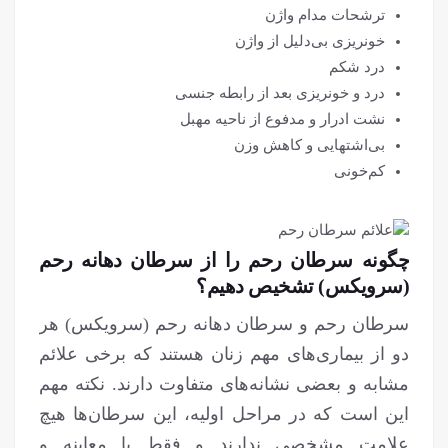
ترشحات مدام واژن
خونریزی بی‌دلیل از واژن
درد شکم
درد و خونریزی بعد از رابطه جنسی
نشت ادرار و مدفوع از ناحیه مهبل
بی‌اشتهایی و کاهش وزن
کم‌خونی
چگونه سرطان رحم را از سرطان دهانه رحم
(سرویکس) تشخیص دهیم؟
سرطان رحم و سرطان دهانه رحم (سرویکس) هر
دو از بیماری‌های مهم زنان هستند که برخی علائم
مشابه و بعضی نشانه‌های متفاوت دارند. نکته مهم
این است که در مراحل اولیه، این سرطان‌ها هیچ
علامت مشخصی ندارند و فقط با معاینه و