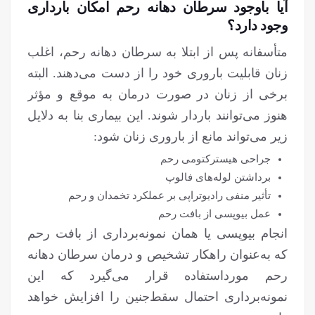
آیا باوجود سرطان دهانه رحم امکان بارداری
وجود دارد؟
متأسفانه پس از ابتلا به سرطان دهانه رحم، اغلب
زنان قابلیت باروری خود را از دست می‌دهند. البته
برخی از زنان در صورت درمان به موقع و مؤثر
هنوز می‌توانند باردار شوند. این بیماری بنا به دلایل
زیر می‌تواند مانع از باروری زنان شود:
جراحی هیسترکتومی رحم
برداشتن لوله‌های فالوپ
تأثیر منفی رادیوتراپی بر عملکرد تخمدان و رحم
عمل بیوپسی از بافت رحم
انجام بیوپسی یا همان نمونه‌برداری از بافت رحم
که به‌عنوان راهکار تشخیص و درمان سرطان دهانه
رحم مورداستفاده قرار می‌گیرد که این
نمونه‌برداری احتمال سقط‌جنین را افزایش خواهد