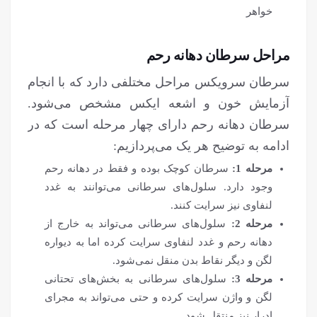
خواهر
مراحل سرطان دهانه رحم
سرطان سرویکس مراحل مختلفی دارد که با انجام
آزمایش خون و اشعه ایکس مشخص می‌شود.
سرطان دهانه رحم دارای چهار مرحله است که در
ادامه به توضیح هر یک می‌پردازیم:
مرحله 1:
سرطان کوچک بوده و فقط در دهانه رحم
وجود دارد. سلول‌های سرطانی می‌توانند به غدد
لنفاوی نیز سرایت کنند.
مرحله 2:
سلول‌های سرطانی می‌تواند به خارج از
دهانه رحم و غدد لنفاوی سرایت کرده اما به دیواره
لگن و دیگر نقاط بدن منقل نمی‌شود.
مرحله 3:
سلول‌های سرطانی به بخش‌های تحتانی
لگن و واژن سرایت کرده و حتی می‌تواند به مجرای
ادرار نیز منتقل شود.