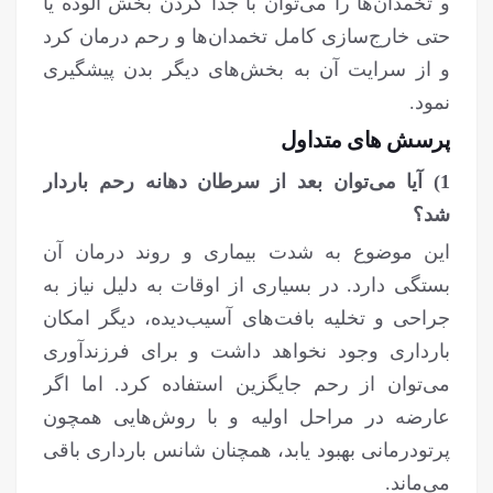
و تخمدان‌ها را می‌توان با جدا کردن بخش آلوده یا
حتی خارج‌سازی کامل تخمدان‌ها و رحم درمان کرد
و از سرایت آن به بخش‌های دیگر بدن پیشگیری
نمود.
پرسش های متداول
1) آیا می‌توان بعد از سرطان دهانه رحم باردار
شد؟
این موضوع به شدت بیماری و روند درمان آن
بستگی دارد. در بسیاری از اوقات به دلیل نیاز به
جراحی و تخلیه بافت‌های آسیب‌دیده، دیگر امکان
بارداری وجود نخواهد داشت و برای فرزندآوری
می‌توان از رحم جایگزین استفاده کرد. اما اگر
عارضه در مراحل اولیه و با روش‌هایی همچون
پرتودرمانی بهبود یابد، همچنان شانس بارداری باقی
می‌ماند.