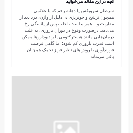
آنچه در این مقاله می‌خوانید
سرطان سرویکس یا دهانه رحم که با علائمی
همچون ترشح و خونریزی بی‌دلیل از واژن، درد بعد از
مقاربت و... همراه است، اغلب پس از یائسگی رخ
می‌دهد. درصورت وقوع در دوران باروری، به علت
درمان‌هایی مانند هیسترکتومی یا رادیوداروها ممکن
است قدرت باروری کم شود؛ اما گاهی فرصت
فرزندآوری با روش‌های نظیر فریز تخمک همچنان
باقی می‌ماند.