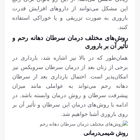
این مشکل می‌توانند از داروهای افزایش قدرت
باروری به صورت تزریقی و یا خوراکی استفاده
کنند.
روش‌های مختلف درمان سرطان دهانه رحم و
تأثیر آن بر باروری
همان‌طور که در بالا نیز اشاره شد، بارداری در
برخی از زنان بعد از درمان سرطان سرویکس نیز
امکان‌پذیر است. احتمال بارداری بعد از سرطان
دهانه رحم می‌تواند به عواملی مانند میزان
پیشرفت سرطان و روش درمان وابسته باشد. در
ادامه با روش‌های درمان این سرطان و تأثیر آن بر
روی باروری آشنا خواهیم شد.
روش شیمی‌درمانی