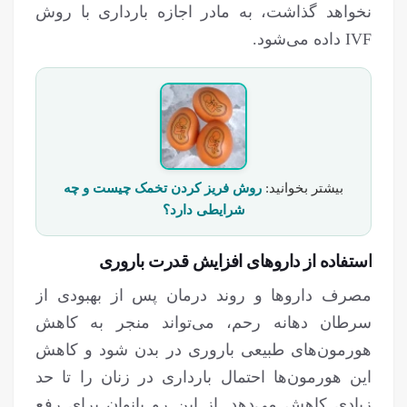
نخواهد گذاشت، به مادر اجازه بارداری با روش
IVF داده می‌شود.
بیشتر بخوانید:
روش فریز کردن تخمک چیست و چه
شرایطی دارد؟
استفاده از داروهای افزایش قدرت باروری
مصرف داروها و روند درمان پس از بهبودی از
سرطان دهانه رحم، می‌تواند منجر به کاهش
هورمون‌های طبیعی باروری در بدن شود و کاهش
این هورمون‌ها احتمال بارداری در زنان را تا حد
زیادی کاهش می‌دهد. از این رو بانوان برای رفع