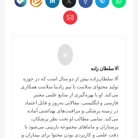
آلا سلطان زاده
آلا سلطان‌زاده بیش از دو سال است که در حوزه
تولید محتوای سلامت با تیم رادینا سلامت همکاری
می‌کند. او با بهره‌گیری از منابع علمی معتبر
فارسی و انگلیسی، مقالاتی به‌روز و قابل اعتماد
در زمینه پزشکی و مراقبت‌های بهداشتی آماده
می‌کند. تمامی مطالب او تحت نظر پزشکان،
پرستاران و ماماهای مجموعه بازبینی می‌شود تا
دقت علمی و کاربردی بودن محتوا برای بیماران و