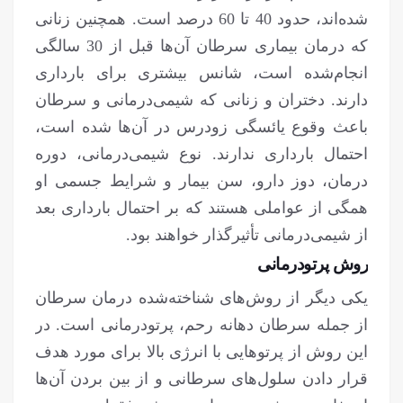
شده‌اند، حدود 40 تا 60 درصد است. همچنین زنانی
که درمان بیماری سرطان آن‌ها قبل از 30 سالگی
انجام‌شده است، شانس بیشتری برای بارداری
دارند. دختران و زنانی که شیمی‌درمانی و سرطان
باعث وقوع یائسگی زودرس در آن‌ها شده است،
احتمال بارداری ندارند. نوع شیمی‌درمانی، دوره
درمان، دوز دارو، سن بیمار و شرایط جسمی او
همگی از عواملی هستند که بر احتمال بارداری بعد
از شیمی‌درمانی تأثیرگذار خواهند بود.
روش پرتودرمانی
یکی دیگر از روش‌های شناخته‌شده درمان سرطان
از جمله سرطان دهانه رحم، پرتودرمانی است. در
این روش از پرتوهایی با انرژی بالا برای مورد هدف
قرار دادن سلول‌های سرطانی و از بین بردن آن‌ها