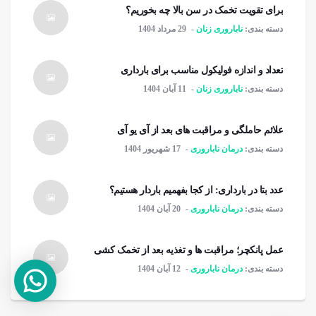
برای تقویت تخمک در سن بالا چه بخوریم؟
دسته بندی:
ناباروری زنان
29 مرداد 1404
تعداد و اندازه فولیکول مناسب برای بارداری
دسته بندی:
ناباروری زنان
11 آبان 1404
علائم حاملگی و مراقبت های بعد از آی یو آی
دسته بندی:
درمان ناباروری
17 شهریور 1404
عدد بتا در بارداری: از کجا بفهمیم باردار هستیم؟
دسته بندی:
درمان ناباروری
20 آبان 1404
عمل پانکچر؛ مراقبت ها و تغذیه بعد از تخمک کشی
دسته بندی:
درمان ناباروری
12 آبان 1404