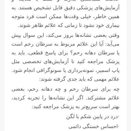
آزمایش‌های پزشکی دقیق قابل تشخیص هستند. به
همین خاطر، خیلی وقت‌ها ممکن است فرد متوجه
بیماری خود نشود تا زمانی که علائم ظاهر شوند.
وقتی بعضی نشانه‌ها بروز می‌کند، این سوال پیش
می‌آید: آیا این علائم مربوط به سرطان رحم است
یا سرطان دهانه رحم؟ برای پاسخ قطعی، باید به
پزشک مراجعه کنید تا آزمایش‌های تخصصی مثل
پاپ اسمیر، نمونه‌برداری یا سونوگرافی انجام شود.
علائم مهمی که باید جدی گرفته شوند:
چه برای سرطان رحم و چه دهانه رحم، بعضی
علائم مشترکند. اگر این نشانه‌ها را تجربه کردید،
بهتر است سریع‌تر به پزشک مراجعه کنید:
·درد در پایین شکم یا لگن
·احساس خستگی دائمی