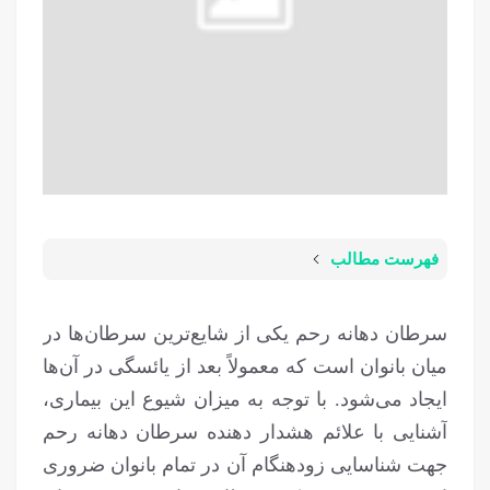
فهرست مطالب
سرطان دهانه رحم یکی از شایع‌ترین سرطان‌ها در
میان بانوان است که معمولاً بعد از یائسگی در آن‌ها
ایجاد می‌شود. با توجه به میزان شیوع این بیماری،
آشنایی با علائم هشدار دهنده سرطان دهانه رحم
جهت شناسایی زودهنگام آن در تمام بانوان ضروری