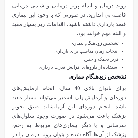
روند درمان و اتمام پرتو درمانی و شیمی درمانی
فاصله بی اندازید. در صورتی که با وجود این بیماری
قصد بارداری داشته باشید، اقدامات زیر بسیار مفید
و البته مهم خواهد بود:
تشخیص زودهنگام بیماری
انتخاب زمان مناسب برای بارداری
فریز تخمک و جنین
استفاده از داروهای افزایش قدرت بارداری
تشخیص زودهنگام بیماری
برای بانوان بالای 40 سال، انجام آزمایش‌های
دوره‌ای و آزمایش پاپ اسمیر می‌تواند بسیار مفید
باشد. انجام دوره‌ای این آزمایشات طبق تجویز
پزشک باعث می‌شود در صورت وجود سلول‌های
سرطانی و یا دیگر بیماری‌های مربوط به رحم،
پزشک از آن‌ها آگاه شده و بتوان روند درمان را در